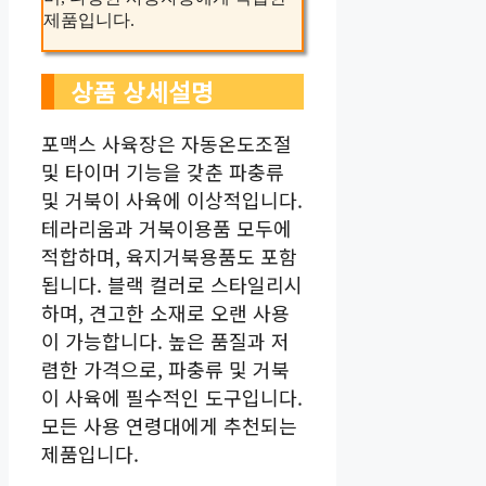
제품입니다.
상품 상세설명
포맥스 사육장은 자동온도조절
및 타이머 기능을 갖춘 파충류
및 거북이 사육에 이상적입니다.
테라리움과 거북이용품 모두에
적합하며, 육지거북용품도 포함
됩니다. 블랙 컬러로 스타일리시
하며, 견고한 소재로 오랜 사용
이 가능합니다. 높은 품질과 저
렴한 가격으로, 파충류 및 거북
이 사육에 필수적인 도구입니다.
모든 사용 연령대에게 추천되는
제품입니다.