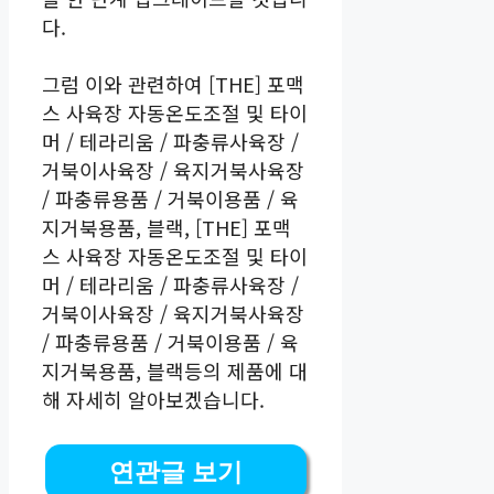
다.
그럼 이와 관련하여 [THE] 포맥
스 사육장 자동온도조절 및 타이
머 / 테라리움 / 파충류사육장 /
거북이사육장 / 육지거북사육장
/ 파충류용품 / 거북이용품 / 육
지거북용품, 블랙, [THE] 포맥
스 사육장 자동온도조절 및 타이
머 / 테라리움 / 파충류사육장 /
거북이사육장 / 육지거북사육장
/ 파충류용품 / 거북이용품 / 육
지거북용품, 블랙등의 제품에 대
해 자세히 알아보겠습니다.
연관글 보기