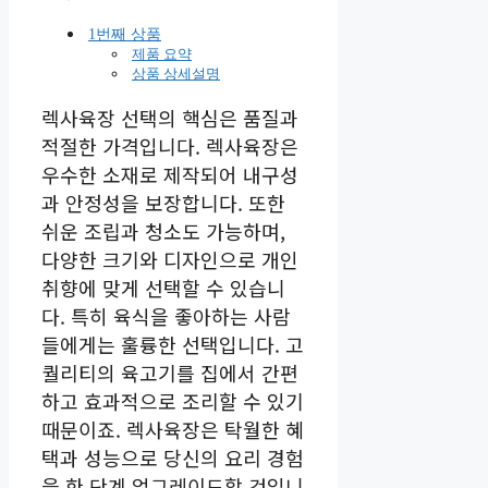
1번째 상품
제품 요약
상품 상세설명
렉사육장 선택의 핵심은 품질과
적절한 가격입니다. 렉사육장은
우수한 소재로 제작되어 내구성
과 안정성을 보장합니다. 또한
쉬운 조립과 청소도 가능하며,
다양한 크기와 디자인으로 개인
취향에 맞게 선택할 수 있습니
다. 특히 육식을 좋아하는 사람
들에게는 훌륭한 선택입니다. 고
퀄리티의 육고기를 집에서 간편
하고 효과적으로 조리할 수 있기
때문이죠. 렉사육장은 탁월한 혜
택과 성능으로 당신의 요리 경험
을 한 단계 업그레이드할 것입니