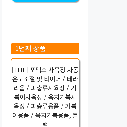
1번째 상품
[THE] 포맥스 사육장 자동
온도조절 및 타이머 / 테라
리움 / 파충류사육장 / 거
북이사육장 / 육지거북사
육장 / 파충류용품 / 거북
이용품 / 육지거북용품, 블
랙