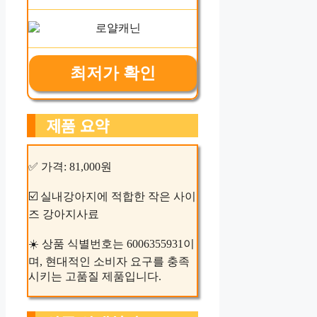
최저가 확인
제품 요약
✅ 가격: 81,000원
☑️ 실내강아지에 적합한 작은 사이
즈 강아지사료
☀️ 상품 식별번호는 6006355931이
며, 현대적인 소비자 요구를 충족
시키는 고품질 제품입니다.