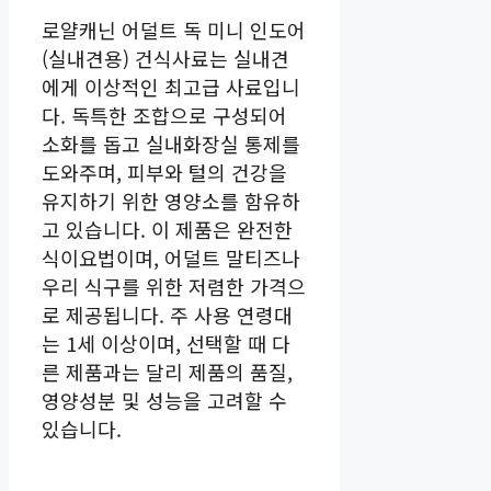
로얄캐닌 어덜트 독 미니 인도어
(실내견용) 건식사료는 실내견
에게 이상적인 최고급 사료입니
다. 독특한 조합으로 구성되어
소화를 돕고 실내화장실 통제를
도와주며, 피부와 털의 건강을
유지하기 위한 영양소를 함유하
고 있습니다. 이 제품은 완전한
식이요법이며, 어덜트 말티즈나
우리 식구를 위한 저렴한 가격으
로 제공됩니다. 주 사용 연령대
는 1세 이상이며, 선택할 때 다
른 제품과는 달리 제품의 품질,
영양성분 및 성능을 고려할 수
있습니다.