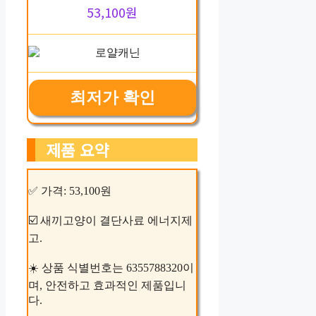
53,100원
최저가 확인
제품 요약
✅ 가격: 53,100원
☑️ 새끼고양이 결단사료 에너지제
고.
☀️ 상품 식별번호는 6355788320이
며, 안전하고 효과적인 제품입니
다.