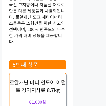
국산 고지방이나 저품질 재료로
만든 다른 제품들과 차별화됩니
다. 로얄캐닌 도그 세타이어티
스몰독은 소형견을 위한 최고의
선택이며, 100% 만족도와 우수
한 가격 대비 성능을 제공합니
다.
5번째 상품
로얄캐닌 미니 인도어 어덜
트 강아지사료 8.7kg
81,000원