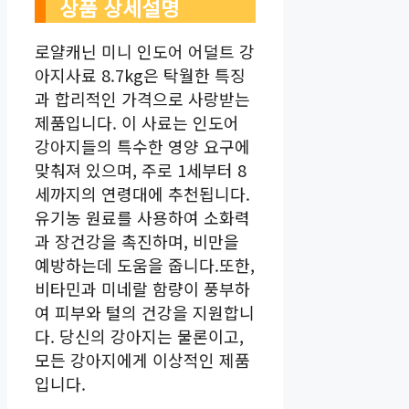
상품 상세설명
로얄캐닌 미니 인도어 어덜트 강
아지사료 8.7kg은 탁월한 특징
과 합리적인 가격으로 사랑받는
제품입니다. 이 사료는 인도어
강아지들의 특수한 영양 요구에
맞춰져 있으며, 주로 1세부터 8
세까지의 연령대에 추천됩니다.
유기농 원료를 사용하여 소화력
과 장건강을 촉진하며, 비만을
예방하는데 도움을 줍니다.또한,
비타민과 미네랄 함량이 풍부하
여 피부와 털의 건강을 지원합니
다. 당신의 강아지는 물론이고,
모든 강아지에게 이상적인 제품
입니다.