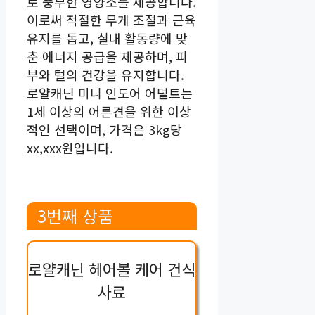
로 풍부한 영양소를 제공합니다.
이로써 적절한 무게 조절과 근육
유지를 돕고, 실내 활동량에 맞
춘 에너지 공급을 제공하며, 피
부와 털의 건강을 유지합니다.
로얄캐닌 미니 인도어 어덜트는
1세 이상의 어른견을 위한 이상
적인 선택이며, 가격은 3kg당
xx,xxx원입니다.
3번째 상품
로얄캐닌 헤어볼 케어 건식
사료