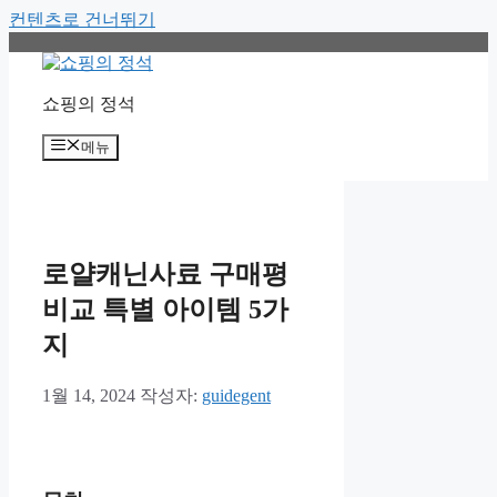
컨텐츠로 건너뛰기
쇼핑의 정석
메뉴
로얄캐닌사료 구매평
비교 특별 아이템 5가
지
1월 14, 2024
작성자:
guidegent