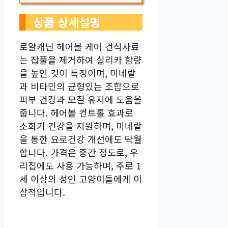
상품 상세설명
로얄캐닌 헤어볼 케어 건식사료
는 잡풀을 제거하여 실리카 함량
을 높인 것이 특징이며, 미네랄
과 비타민의 균형있는 조합으로
피부 건강과 모질 유지에 도움을
줍니다. 헤어볼 컨트롤 효과로
소화기 건강을 지원하며, 미네랄
을 통한 요로건강 개선에도 탁월
합니다. 가격은 중간 정도로, 우
리집에도 사용 가능하며, 주로 1
세 이상의 성인 고양이들에게 이
상적입니다.