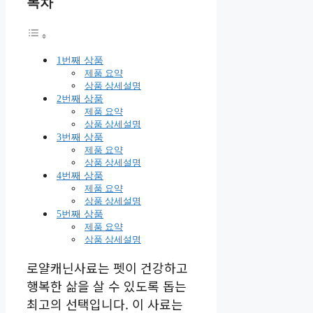
목차
1번째 상품
제품 요약
상품 상세설명
2번째 상품
제품 요약
상품 상세설명
3번째 상품
제품 요약
상품 상세설명
4번째 상품
제품 요약
상품 상세설명
5번째 상품
제품 요약
상품 상세설명
로얄캐닌사료는 펫이 건강하고
행복한 삶을 살 수 있도록 돕는
최고의 선택입니다. 이 사료는