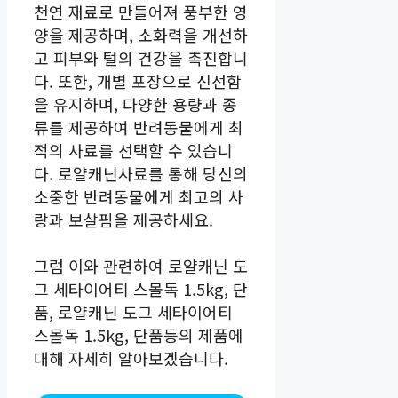
천연 재료로 만들어져 풍부한 영
양을 제공하며, 소화력을 개선하
고 피부와 털의 건강을 촉진합니
다. 또한, 개별 포장으로 신선함
을 유지하며, 다양한 용량과 종
류를 제공하여 반려동물에게 최
적의 사료를 선택할 수 있습니
다. 로얄캐닌사료를 통해 당신의
소중한 반려동물에게 최고의 사
랑과 보살핌을 제공하세요.
그럼 이와 관련하여 로얄캐닌 도
그 세타이어티 스몰독 1.5kg, 단
품, 로얄캐닌 도그 세타이어티
스몰독 1.5kg, 단품등의 제품에
대해 자세히 알아보겠습니다.