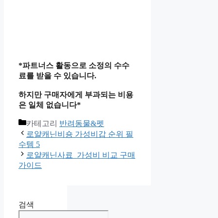
*파트너스 활동으로 소정의 수수
료를 받을 수 있습니다.
하지만 구매자에게 부과되는 비용
은 일체 없습니다*
카테고리
반려동물&펫
로얄캐닌비숑 가성비갑 순위 필
수템 5
로얄캐닌사료 가성비 비교 구매
가이드
검색