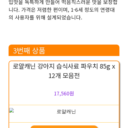
입맛을 독특하게 만들어 먹음직스러운 맛을 보장합
니다. 가격은 저렴한 편이며, 1-6세 정도의 연령대
의 사용자를 위해 설계되었습니다.
3번째 상품
로얄캐닌 강아지 습식사료 파우치 85g x
12개 모음전
17,560원