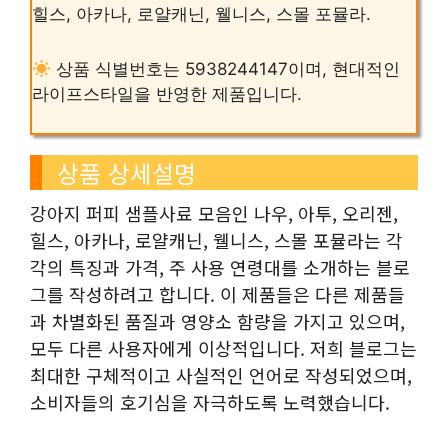
힐스, 아카나, 로얄캐닌, 웰니스, 스몰 포뮬라.
상품 식별번호는 5938244147이며, 현대적인
라이프스타일을 반영한 제품입니다.
상품 상세설명
강아지 퍼피 샘플사료 모음인 나우, 아투, 오리젠,
힐스, 아카나, 로얄캐닌, 웰니스, 스몰 포뮬라는 각
각의 특징과 가격, 주 사용 연령대를 소개하는 블로
그를 작성하려고 합니다. 이 제품들은 다른 제품들
과 차별화된 품질과 영양소 함량을 가지고 있으며,
모두 다른 사용자에게 이상적입니다. 저희 블로그는
최대한 구체적이고 사실적인 언어로 작성되었으며,
소비자들의 호기심을 자극하도록 노력했습니다.