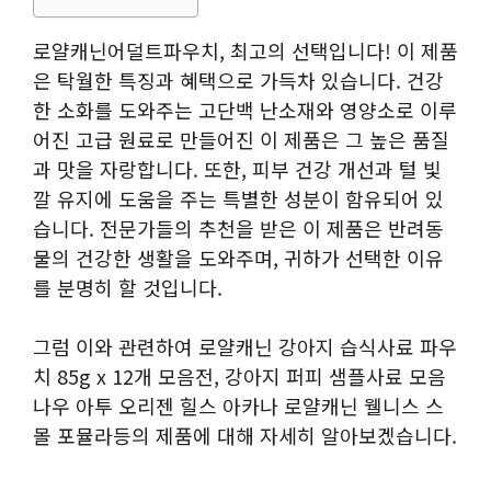
로얄캐닌어덜트파우치, 최고의 선택입니다! 이 제품
은 탁월한 특징과 혜택으로 가득차 있습니다. 건강
한 소화를 도와주는 고단백 난소재와 영양소로 이루
어진 고급 원료로 만들어진 이 제품은 그 높은 품질
과 맛을 자랑합니다. 또한, 피부 건강 개선과 털 빛
깔 유지에 도움을 주는 특별한 성분이 함유되어 있
습니다. 전문가들의 추천을 받은 이 제품은 반려동
물의 건강한 생활을 도와주며, 귀하가 선택한 이유
를 분명히 할 것입니다.
그럼 이와 관련하여 로얄캐닌 강아지 습식사료 파우
치 85g x 12개 모음전, 강아지 퍼피 샘플사료 모음
나우 아투 오리젠 힐스 아카나 로얄캐닌 웰니스 스
몰 포뮬라등의 제품에 대해 자세히 알아보겠습니다.