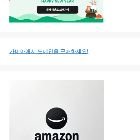
가비아에서 도메인을 구매하세요!