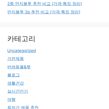
2종 먼지봉투 추천 비교 (가격·특징 정리)
먼지봉투 2p 추천 비교 (가격·특징 정리)
카테고리
Uncategorized
가전제품
반려동물&펫
블로그
생활건강
실시간인기
여행
최저가 제품 추천