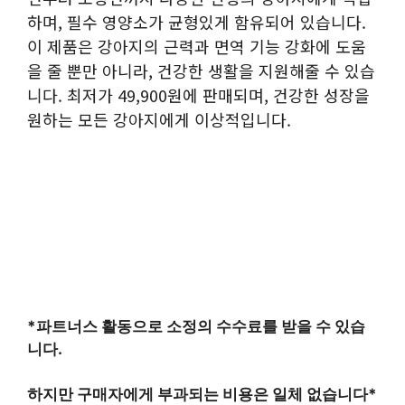
하며, 필수 영양소가 균형있게 함유되어 있습니다.
이 제품은 강아지의 근력과 면역 기능 강화에 도움
을 줄 뿐만 아니라, 건강한 생활을 지원해줄 수 있습
니다. 최저가 49,900원에 판매되며, 건강한 성장을
원하는 모든 강아지에게 이상적입니다.
*파트너스 활동으로 소정의 수수료를 받을 수 있습
니다.
하지만 구매자에게 부과되는 비용은 일체 없습니다*