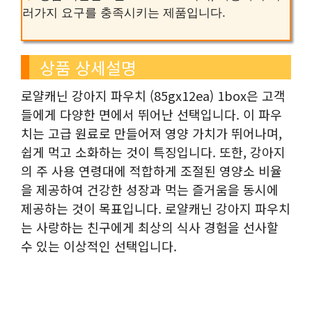
러가지 요구를 충족시키는 제품입니다.
상품 상세설명
로얄캐닌 강아지 파우치 (85gx12ea) 1box은 고객
들에게 다양한 면에서 뛰어난 선택입니다. 이 파우
치는 고급 원료로 만들어져 영양 가치가 뛰어나며,
쉽게 먹고 소화하는 것이 특징입니다. 또한, 강아지
의 주 사용 연령대에 적합하게 조절된 영양소 비율
을 제공하여 건강한 성장과 먹는 즐거움을 동시에
제공하는 것이 목표입니다. 로얄캐닌 강아지 파우치
는 사랑하는 친구에게 최상의 식사 경험을 선사할
수 있는 이상적인 선택입니다.