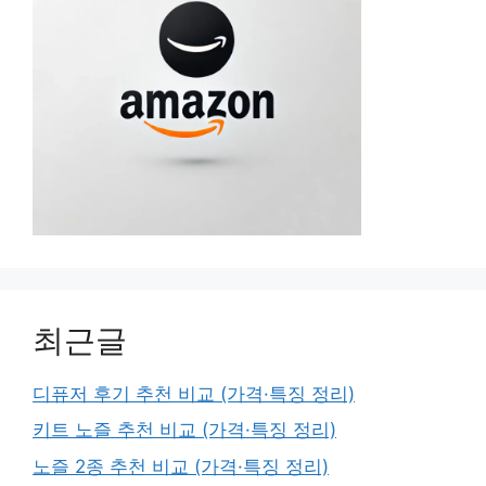
최근글
디퓨저 후기 추천 비교 (가격·특징 정리)
키트 노즐 추천 비교 (가격·특징 정리)
노즐 2종 추천 비교 (가격·특징 정리)