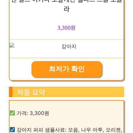
라
3,300원
최저가 확인
제품 요약
가격: 3,300원
강아지 퍼피 샘플사료: 모음, 나우 아투, 오리젠,