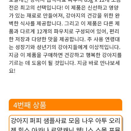
전은 최고의 선택입니다! 이 제품은 신선하고 영양
가 있는 재료로 만들어져, 강아지의 건강을 위한 완
벽한 식사를 제공합니다. 그리고 이 제품은 다른 제
품과 다르게 12개의 파우치로 구성되어 있어, 편리
한 저장과 다양한 맛을 제공합니다. 주 사용 연령대
는 성장기와 성년기의 강아지들에게 이상적입니다.
지금 이 제품을 구매하면 건강하고 행복한 강아지를
기르는 데 도움이 될 것입니다. 지금 바로 만나보세
요!
4번째 상품
강아지 퍼피 샘플사료 모음 나우 아투 오리
젠 힐스 아카나 로얄캐닌 웰니스 스몰 포뮬