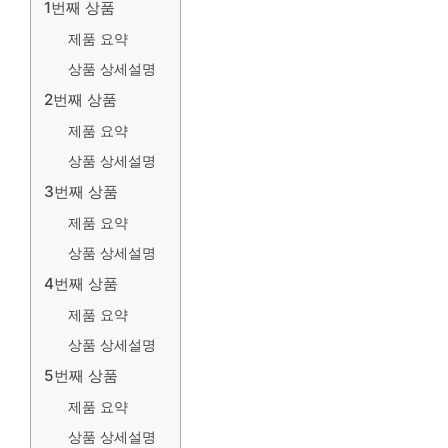
1번째 상품
제품 요약
상품 상세설명
2번째 상품
제품 요약
상품 상세설명
3번째 상품
제품 요약
상품 상세설명
4번째 상품
제품 요약
상품 상세설명
5번째 상품
제품 요약
상품 상세설명