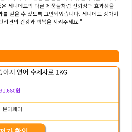
제품은 세니메드의 다른 제품들처럼 신뢰성과 효과성을
과를 얻을 수 있도록 고안되었습니다. 세니메드 강아지
반려견의 건강과 행복을 지켜주세요!”
강아지 연어 수제사료 1KG
31,680원
저가 확인