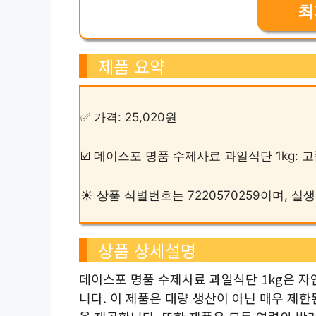
최
제품 요약
✅ 가격: 25,020원
☑️ 데이스포 명품 수제사료 과일식단 1kg: 
☀️ 상품 식별번호는 7220570259이며,
상품 상세설명
데이스포 명품 수제사료 과일식단 1kg은 자
니다. 이 제품은 대량 생산이 아닌 매우 제