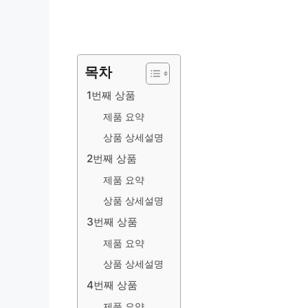
목차
1번째 상품
제품 요약
상품 상세설명
2번째 상품
제품 요약
상품 상세설명
3번째 상품
제품 요약
상품 상세설명
4번째 상품
제품 요약