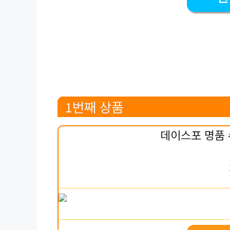
1번째 상품
데이스포 명품 