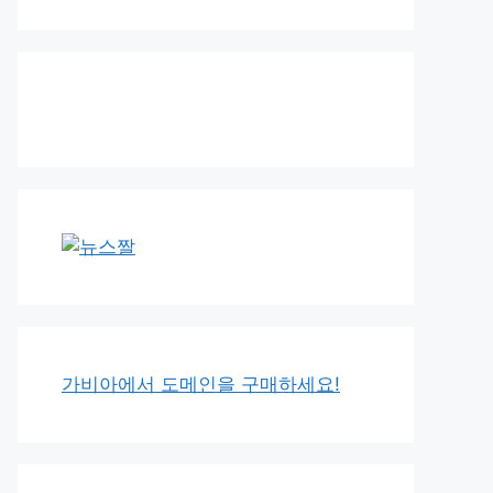
가비아에서 도메인을 구매하세요!