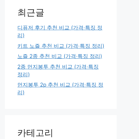
최근글
디퓨저 후기 추천 비교 (가격·특징 정
리)
키트 노즐 추천 비교 (가격·특징 정리)
노즐 2종 추천 비교 (가격·특징 정리)
2종 먼지봉투 추천 비교 (가격·특징
정리)
먼지봉투 2p 추천 비교 (가격·특징 정
리)
카테고리