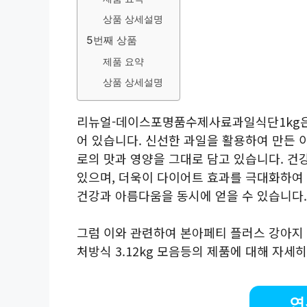
상품 상세설명
5번째 상품
제품 요약
상품 상세설명
리뉴얼-데이스포명품수제사료과일식단1kg은
어 있습니다. 신선한 과일을 활용하여 만든 
로의 맛과 영양을 그대로 담고 있습니다. 
있으며, 더욱이 다이어트 효과를 극대화하여
건강과 아름다움을 동시에 얻을 수 있습니다.
그럼 이와 관련하여 본아페티 플러스 강아지 
처방식 3.12kg 모음등의 제품에 대해 자세
연