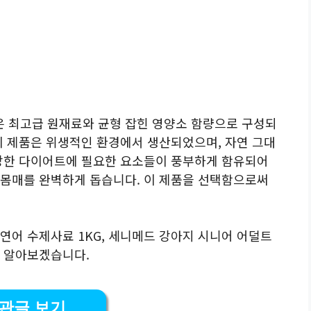
 최고급 원재료와 균형 잡힌 영양소 함량으로 구성되
이 제품은 위생적인 환경에서 생산되었으며, 자연 그대
건강한 다이어트에 필요한 요소들이 풍부하게 함유되어
 몸매를 완벽하게 돕습니다. 이 제품을 선택함으로써
연어 수제사료 1KG, 세니메드 강아지 시니어 어덜트
히 알아보겠습니다.
관글 보기