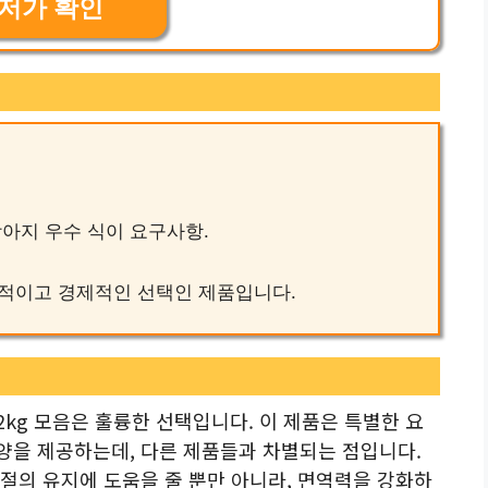
저가 확인
– 강아지 우수 식이 요구사항.
 효율적이고 경제적인 선택인 제품입니다.
2kg 모음은 훌륭한 선택입니다. 이 제품은 특별한 요
양을 제공하는데, 다른 제품들과 차별되는 점입니다.
절의 유지에 도움을 줄 뿐만 아니라, 면역력을 강화하