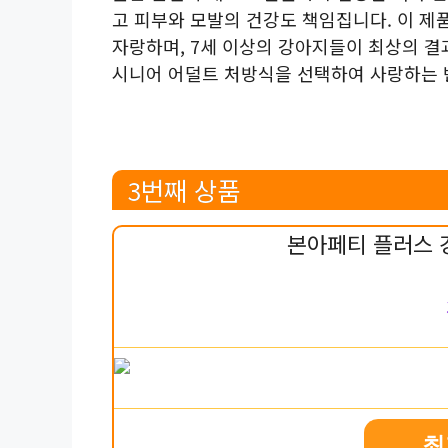
고 피부와 모발의 건강도 책임집니다. 이 
자랑하며, 7세 이상의 강아지들이 최상의 결
시니어 어덜트 처방식을 선택하여 사랑하는 
3번째 상품
본아페티 플러스 
최