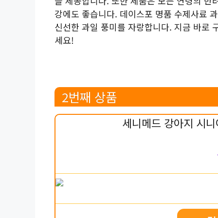
을 제공합니다. 또한 제품은 모든 연령의 반
강에도 좋습니다. 데이스포 명품 수제사료 과
신선한 과일 풍미를 자랑합니다. 지금 바로
세요!
2번째 상품
세니메드 강아지 시니어