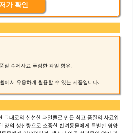
저가 확인
고품질 수제사료 푸짐한 과일 함유.
 실생활에서 유용하게 활용할 수 있는 제품입니다.
연 그대로의 신선한 과일들로 만든 최고 품질의 사료입
한된 양의 생산량으로 소중한 반려동물에게 특별한 영양