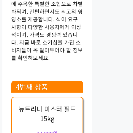
에 주목한 특별한 조합으로 차별
화되며, 간편하면서도 최고의 영
양소를 제공합니다. 식이 요구
사항이 다양한 사용자에게 이상
적이며, 가격도 경쟁력 있습니
다. 지금 바로 호기심을 가진 소
비자들이 꼭 알아두어야 할 정보
를 확인해보세요!
4번째 상품
뉴트리나 마스터 필드
15kg