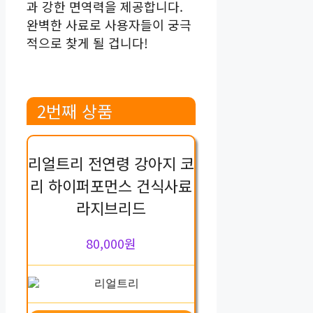
과 강한 면역력을 제공합니다.
완벽한 사료로 사용자들이 궁극
적으로 찾게 될 겁니다!
2번째 상품
리얼트리 전연령 강아지 코
리 하이퍼포먼스 건식사료
라지브리드
80,000원