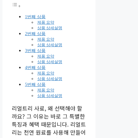
1번째 상품
제품 요약
상품 상세설명
2번째 상품
제품 요약
상품 상세설명
3번째 상품
제품 요약
상품 상세설명
4번째 상품
제품 요약
상품 상세설명
5번째 상품
제품 요약
상품 상세설명
리얼트리 사료, 왜 선택해야 할
까요? 그 이유는 바로 그 특별한
특징과 혜택 때문입니다. 리얼트
리는 천연 원료를 사용해 만들어