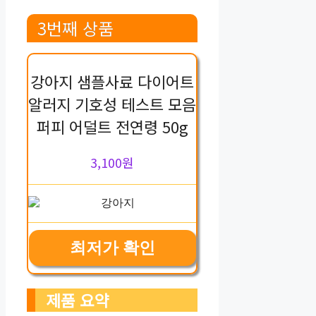
3번째 상품
강아지 샘플사료 다이어트
알러지 기호성 테스트 모음
퍼피 어덜트 전연령 50g
3,100원
최저가 확인
제품 요약