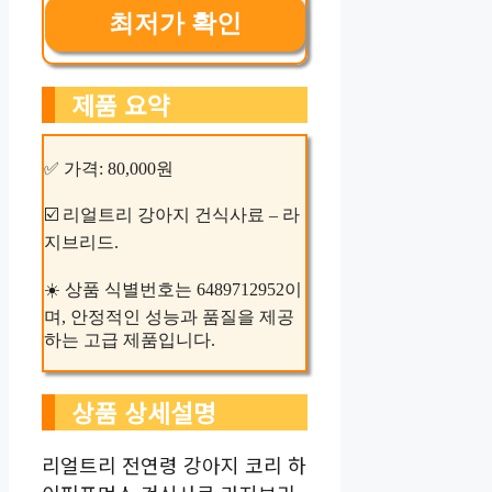
최저가 확인
제품 요약
✅ 가격: 80,000원
☑️ 리얼트리 강아지 건식사료 – 라
지브리드.
☀️ 상품 식별번호는 6489712952이
며, 안정적인 성능과 품질을 제공
하는 고급 제품입니다.
상품 상세설명
리얼트리 전연령 강아지 코리 하