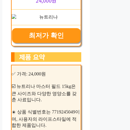
24,000원
최저가 확인
제품 요약
✅ 가격: 24,000원
☑️ 뉴트리나 마스터 필드 15kg은
큰 사이즈와 다양한 영양소를 갖
춘 사료입니다.
☀️ 상품 식별번호는 7719245049이
며, 사용자의 라이프스타일에 적
합한 제품입니다.