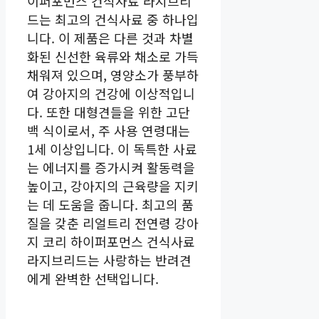
이퍼포먼스 건식사료 라지브리
드는 최고의 건식사료 중 하나입
니다. 이 제품은 다른 것과 차별
화된 신선한 육류와 채소로 가득
채워져 있으며, 영양소가 풍부하
여 강아지의 건강에 이상적입니
다. 또한 대형견들을 위한 고단
백 식이로서, 주 사용 연령대는
1세 이상입니다. 이 독특한 사료
는 에너지를 증가시켜 활동력을
높이고, 강아지의 근육량을 지키
는 데 도움을 줍니다. 최고의 품
질을 갖춘 리얼트리 전연령 강아
지 코리 하이퍼포먼스 건식사료
라지브리드는 사랑하는 반려견
에게 완벽한 선택입니다.