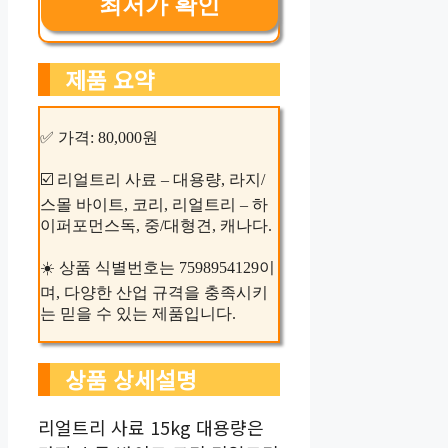
최저가 확인
제품 요약
✅ 가격: 80,000원
☑️ 리얼트리 사료 – 대용량, 라지/
스몰 바이트, 코리, 리얼트리 – 하
이퍼포먼스독, 중/대형견, 캐나다.
☀️ 상품 식별번호는 7598954129이
며, 다양한 산업 규격을 충족시키
는 믿을 수 있는 제품입니다.
상품 상세설명
리얼트리 사료 15kg 대용량은