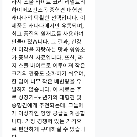
라지 스몰 바이트 코리 리얼트리
하이퍼포먼스독 중형견 대형견
캐나다의 탁월한 선택입니다. 이
제품은 캐나다에서만 유통되며,
최고 품질의 원재료를 사용하여
만들어졌습니다. 그 결과, 건강
한 미각을 자랑하는 맛과 영양소
가 풍부한 사료입니다. 또한, 라
지 스몰 바이트로 이루어져 작은
크기의 견종도 소화하기 쉬우며,
한 입이 너무 작은 배변량을 유
발하지 않습니다. 이 사료는 주
로 성장기~노년기의 대형견 및
중형견에게 추천되는데, 그들에
게 이상적인 영양 공급을 제공합
니다. 가장 경쟁력 있는 가격으
로 편안하게 구매하실 수 있습니
다.