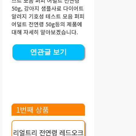
스트 모음 퍼피 어덜트 전연령
50g, 강아지 샘플사료 다이어트
알러지 기호성 테스트 모음 퍼피
어덜트 전연령 50g등의 제품에
대해 자세히 알아보겠습니다.
연관글 보기
1번째 상품
리얼트리 전연령 레드오크