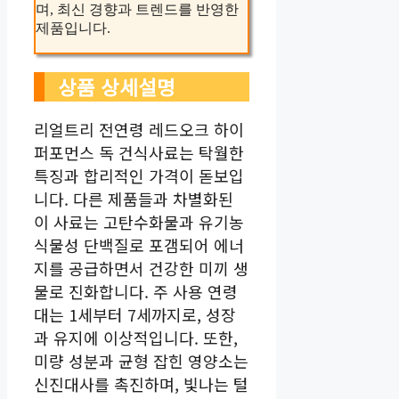
며, 최신 경향과 트렌드를 반영한
제품입니다.
상품 상세설명
리얼트리 전연령 레드오크 하이
퍼포먼스 독 건식사료는 탁월한
특징과 합리적인 가격이 돋보입
니다. 다른 제품들과 차별화된
이 사료는 고탄수화물과 유기농
식물성 단백질로 포갬되어 에너
지를 공급하면서 건강한 미끼 생
물로 진화합니다. 주 사용 연령
대는 1세부터 7세까지로, 성장
과 유지에 이상적입니다. 또한,
미량 성분과 균형 잡힌 영양소는
신진대사를 촉진하며, 빛나는 털