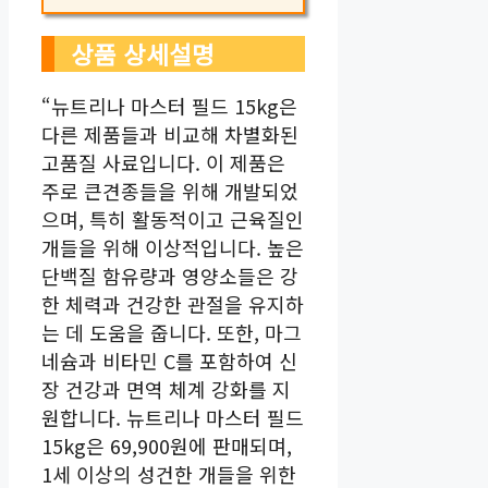
상품 상세설명
“뉴트리나 마스터 필드 15kg은
다른 제품들과 비교해 차별화된
고품질 사료입니다. 이 제품은
주로 큰견종들을 위해 개발되었
으며, 특히 활동적이고 근육질인
개들을 위해 이상적입니다. 높은
단백질 함유량과 영양소들은 강
한 체력과 건강한 관절을 유지하
는 데 도움을 줍니다. 또한, 마그
네슘과 비타민 C를 포함하여 신
장 건강과 면역 체계 강화를 지
원합니다. 뉴트리나 마스터 필드
15kg은 69,900원에 판매되며,
1세 이상의 성건한 개들을 위한