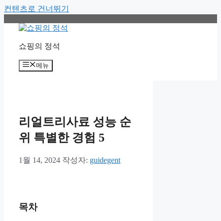
컨텐츠로 건너뛰기
쇼핑의 정석
메뉴
리얼트리사료 성능 순
위 특별한 경험 5
1월 14, 2024
작성자:
guidegent
목차