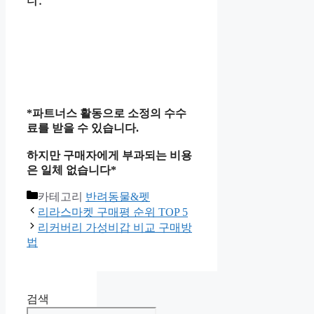
*파트너스 활동으로 소정의 수수
료를 받을 수 있습니다.
하지만 구매자에게 부과되는 비용
은 일체 없습니다*
카테고리
반려동물&펫
리라스마켓 구매평 순위 TOP 5
리커버리 가성비갑 비교 구매방
법
검색