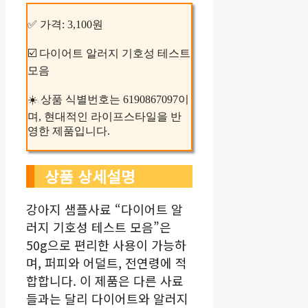
✅ 가격: 3,100원
☑️ 다이어트 알러지 기호성 테스트
모음
☀️ 상품 식별번호는 6190867097이
며, 현대적인 라이프스타일을 반
영한 제품입니다.
상품 상세설명
강아지 샘플사료 “다이어트 알
러지 기호성 테스트 모음”은
50g으로 편리한 사용이 가능하
며, 퍼피와 어덜트, 전연령에 적
합합니다. 이 제품은 다른 사료
들과는 달리 다이어트와 알러지