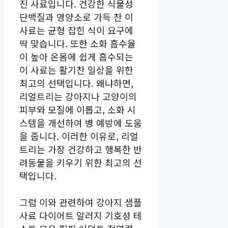
진 사료입니다. 건강한 식물성
단백질과 영양소로 가득 찬 이
사료는 균형 잡힌 식이 요구에
딱 맞습니다. 또한 소화 흡수율
이 높아 온몸에 쉽게 흡수되는
이 사료는 활기찬 일상을 위한
최고의 선택입니다. 왜냐하면,
리얼트리는 강아지나 고양이의
피부와 모질에 이롭고, 소화 시
스템을 개선하여 병 예방에 도움
을 줍니다. 이러한 이유로, 리얼
트리는 가장 건강하고 행복한 반
려동물을 키우기 위한 최고의 선
택입니다.
그럼 이와 관련하여 강아지 샘플
사료 다이어트 알러지 기호성 테