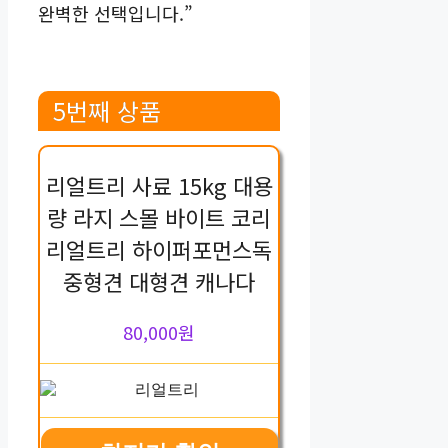
완벽한 선택입니다.”
5번째 상품
리얼트리 사료 15kg 대용
량 라지 스몰 바이트 코리
리얼트리 하이퍼포먼스독
중형견 대형견 캐나다
80,000원