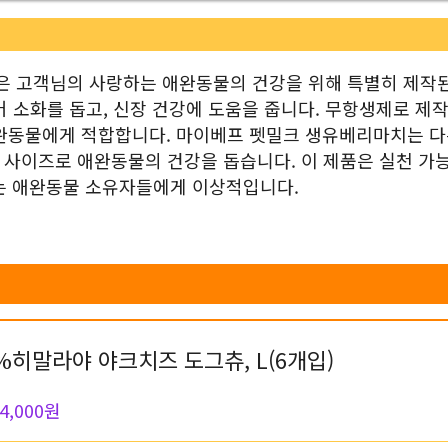
은 고객님의 사랑하는 애완동물의 건강을 위해 특별히 제작된
어 소화를 돕고, 신장 건강에 도움을 줍니다. 무항생제로 제
애완동물에게 적합합니다. 마이베프 펫밀크 생유베리마치는 다
의 사이즈로 애완동물의 건강을 돕습니다. 이 제품은 실천 가
있는 애완동물 소유자들에게 이상적입니다.
%히말라야 야크치즈 도그츄, L(6개입)
4,000원