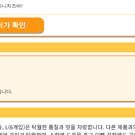
저가 확인
입니다.
 L(6개입)은 탁월한 품질과 맛을 자랑합니다. 다른 제품과
영양 가치가 탁월하며, 소화에 도움을 주고 이빨 강화에도 