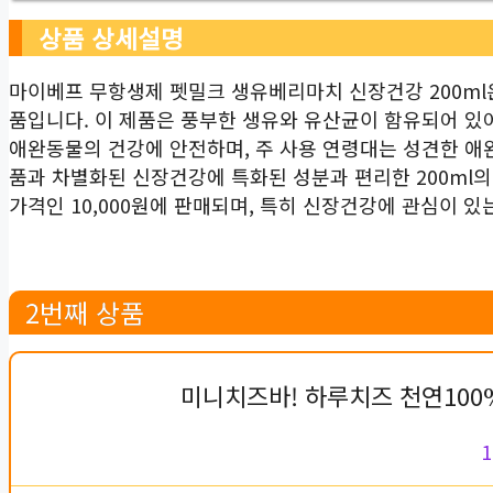
상품 상세설명
마이베프 무항생제 펫밀크 생유베리마치 신장건강 200ml
품입니다. 이 제품은 풍부한 생유와 유산균이 함유되어 있
애완동물의 건강에 안전하며, 주 사용 연령대는 성견한 
품과 차별화된 신장건강에 특화된 성분과 편리한 200ml
가격인 10,000원에 판매되며, 특히 신장건강에 관심이 
2번째 상품
미니치즈바! 하루치즈 천연100
1