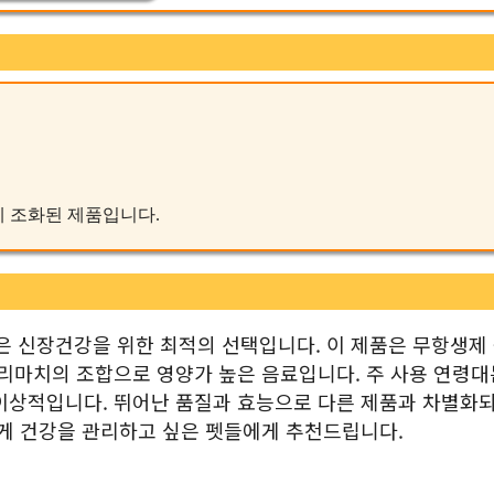
하게 조화된 제품입니다.
은 신장건강을 위한 최적의 선택입니다. 이 제품은 무항생제
베리마치의 조합으로 영양가 높은 음료입니다. 주 사용 연령대
이상적입니다. 뛰어난 품질과 효능으로 다른 제품과 차별화되
하게 건강을 관리하고 싶은 펫들에게 추천드립니다.