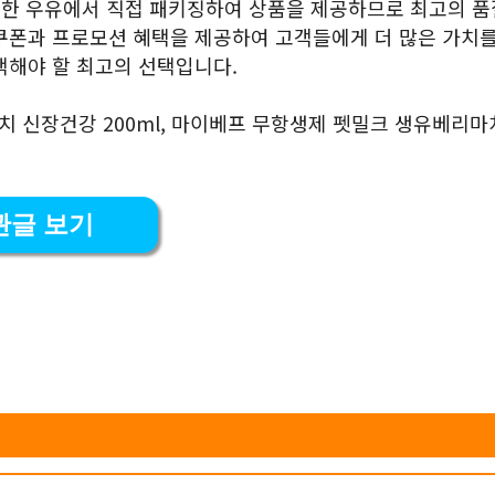
신선한 우유에서 직접 패키징하여 상품을 제공하므로 최고의 
쿠폰과 프로모션 혜택을 제공하여 고객들에게 더 많은 가치를
택해야 할 최고의 선택입니다.
 신장건강 200ml, 마이베프 무항생제 펫밀크 생유베리마
관글 보기