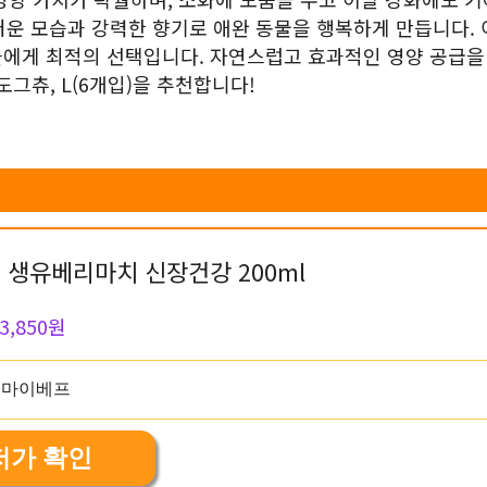
러운 모습과 강력한 향기로 애완 동물을 행복하게 만듭니다. 
들에게 최적의 선택입니다. 자연스럽고 효과적인 영양 공급을
그츄, L(6개입)을 추천합니다!
 생유베리마치 신장건강 200ml
3,850원
저가 확인