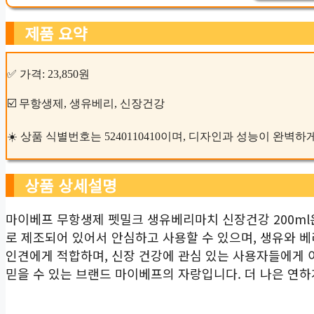
제품 요약
✅ 가격: 23,850원
☑️ 무항생제, 생유베리, 신장건강
☀️ 상품 식별번호는 5240110410이며, 디자인과 성능이 완벽
상품 상세설명
마이베프 무항생제 펫밀크 생유베리마치 신장건강 200ml
로 제조되어 있어서 안심하고 사용할 수 있으며, 생유와 
인견에게 적합하며, 신장 건강에 관심 있는 사용자들에게 
믿을 수 있는 브랜드 마이베프의 자랑입니다. 더 나은 연