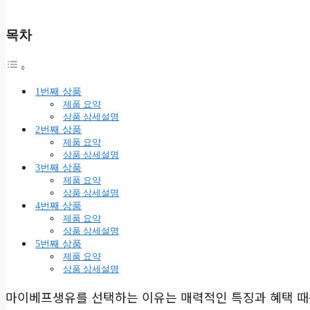
목차
1번째 상품
제품 요약
상품 상세설명
2번째 상품
제품 요약
상품 상세설명
3번째 상품
제품 요약
상품 상세설명
4번째 상품
제품 요약
상품 상세설명
5번째 상품
제품 요약
상품 상세설명
마이베프생유를 선택하는 이유는 매력적인 특징과 혜택 때문