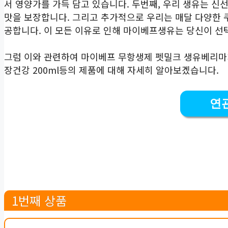
서 영양가를 가득 담고 있습니다. 두번째, 우리 생유는 
맛을 보장합니다. 그리고 추가적으로 우리는 매달 다양한 
공합니다. 이 모든 이유로 인해 마이베프생유는 당신이 선
그럼 이와 관련하여 마이베프 무항생제 펫밀크 생유베리마치
장건강 200ml등의 제품에 대해 자세히 알아보겠습니다.
연
1번째 상품