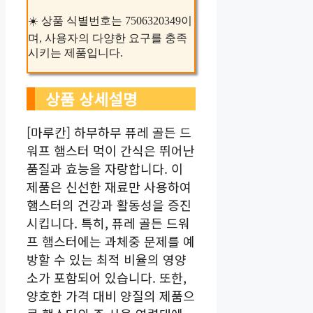
☀️ 상품 식별번호는 7506320349이
며, 사용자의 다양한 요구를 충족
시키는 제품입니다.
상품 상세설명
[마루칸] 하무하무 퓨레 골든 드
워프 햄스터 먹이 간식은 뛰어난
품질과 효능을 자랑합니다. 이
제품은 신선한 재료만 사용하여
햄스터의 건강과 활동성을 증진
시킵니다. 특히, 퓨레 골든 드워
프 햄스터에는 과체중 문제를 예
방할 수 있는 최적 비율의 영양
소가 포함되어 있습니다. 또한,
양호한 가격 대비 양질의 제품으