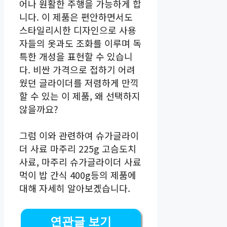
어나 원활한 주행을 가능하게 합
니다. 이 제품은 편안하면서도
스타일리시한 디자인으로 사용
자들의 옷과도 조화를 이루며 독
특한 개성을 표현할 수 있습니
다. 비싼 가격으로 접하기 어려
웠던 글라이더를 저렴하게 만끽
할 수 있는 이 제품, 왜 선택하지
않을까요?
그럼 이와 관련하여 슈가글라이
더 사료 마주리 225g 고슴도치
사료, 마주리 슈가글라이더 사료
먹이 밥 간식 400g등의 제품에
대해 자세히 알아보겠습니다.
연관글 보기