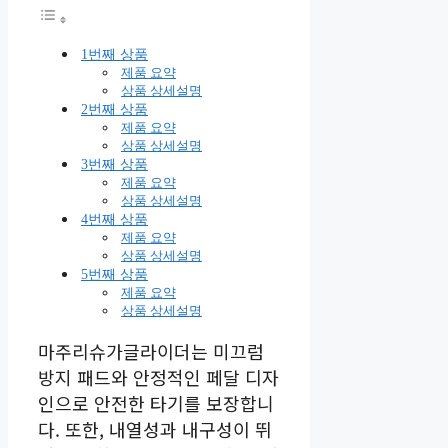
1번째 상품
제품 요약
상품 상세설명
2번째 상품
제품 요약
상품 상세설명
3번째 상품
제품 요약
상품 상세설명
4번째 상품
제품 요약
상품 상세설명
5번째 상품
제품 요약
상품 상세설명
마주리슈가글라이더는 미끄럼
방지 패드와 안정적인 페달 디자
인으로 안전한 타기를 보장합니
다. 또한, 내열성과 내구성이 뛰