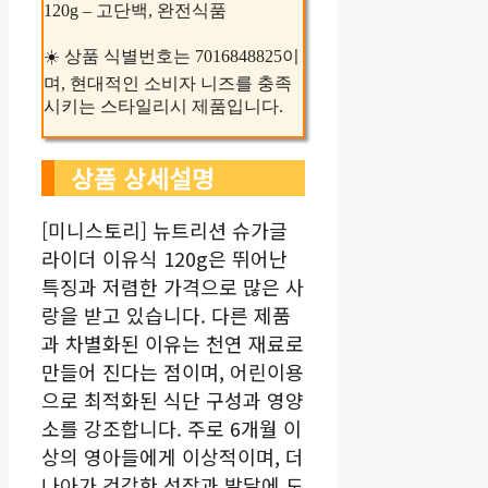
120g – 고단백, 완전식품
☀️ 상품 식별번호는 7016848825이
며, 현대적인 소비자 니즈를 충족
시키는 스타일리시 제품입니다.
상품 상세설명
[미니스토리] 뉴트리션 슈가글
라이더 이유식 120g은 뛰어난
특징과 저렴한 가격으로 많은 사
랑을 받고 있습니다. 다른 제품
과 차별화된 이유는 천연 재료로
만들어 진다는 점이며, 어린이용
으로 최적화된 식단 구성과 영양
소를 강조합니다. 주로 6개월 이
상의 영아들에게 이상적이며, 더
나아가 건강한 성장과 발달에 도