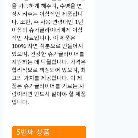
을 가능하게 해주며, 수명을 연
장시켜주는 이상적인 제품입니
다. 또한, 주 사용 연령대인 1년
이상의 슈가글라이더에게 이상
적인 사료입니다. 이 제품은
100% 자연 성분으로 만들어져
있으며, 건강한 슈가글라이더를
지원하는 데 탁월합니다. 가격은
합리적으로 책정되어 있으며, 최
고의 가치를 제공합니다. 이 제
품은 슈가글라이더를 기르는 사
람이라면 반드시 알아야 할 제품
입니다.
5번째 상품