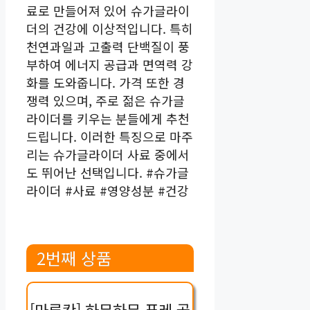
료로 만들어져 있어 슈가글라이
더의 건강에 이상적입니다. 특히
천연과일과 고출력 단백질이 풍
부하여 에너지 공급과 면역력 강
화를 도와줍니다. 가격 또한 경
쟁력 있으며, 주로 젊은 슈가글
라이더를 키우는 분들에게 추천
드립니다. 이러한 특징으로 마주
리는 슈가글라이더 사료 중에서
도 뛰어난 선택입니다. #슈가글
라이더 #사료 #영양성분 #건강
2번째 상품
[마루칸] 하무하무 퓨레 골