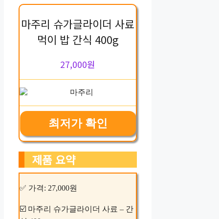
마주리 슈가글라이더 사료
먹이 밥 간식 400g
27,000원
최저가 확인
제품 요약
✅ 가격: 27,000원
☑️ 마주리 슈가글라이더 사료 – 간