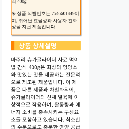
식 400g
☀️ 상품 식별번호는 7546601449이
며, 뛰어난 효율성과 사용자 친화
성을 지닌 제품입니다.
상품 상세설명
마주리 슈가글라이더 사료 먹이
밥 간식 400g은 최상의 영양소
와 맛있는 맛을 제공하는 전문적
으로 제조된 제품입니다. 이 제
품은 다른 제품과 차별화되어,
슈가글라이더의 신체 발육에 이
상적으로 작용하며, 활동량과 에
너지 소비를 충족시키는 구성요
소를 포함하고 있습니다. 최소한
의 수분으로도 충분한 영양 공급