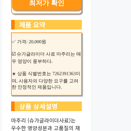
최저가 확인
제품 요약
✅ 가격: 20,000원
☑️ 슈가글라이더 사료 마주리는 매
우 영양이 풍부하다.
☀️ 상품 식별번호는 7262391363이
며, 사용자의 다양한 요구를 고려
한 안정적인 제품입니다.
상품 상세설명
마주리 (슈가글라이더사료)는
우수한 영양성분과 고품질의 재