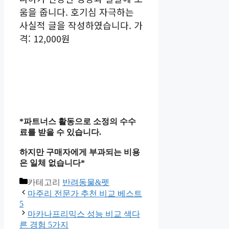
움을 줍니다. 호기심 자극하는
사실적 글을 작성하였습니다. 가
격: 12,000원
*파트너스 활동으로 소정의 수수
료를 받을 수 있습니다.
하지만 구매자에게 부과되는 비용
은 일체 없습니다*
카테고리
반려동물&펫
마주리 전문가 추천 비교 베스트
5
마카나프리믹스 성능 비교 색다
른 경험 5가지