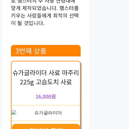
로 햄스터의 주 사용 연령대에
맞게 제작되었습니다. 햄스터를
키우는 사람들에게 최적의 선택
이 될 것입니다.
3번째 상품
슈가글라이더 사료 마주리
225g 고슴도치 사료
16,000원