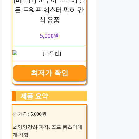
든 드워프 햄스터 먹이 간
식 용품
5,000원
최저가 확인
제품 요약
✅ 가격: 5,000원
☑️ 영양강화 과자, 골드 햄스터에
게 적합.