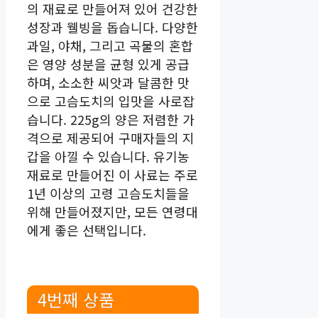
의 재료로 만들어져 있어 건강한
성장과 웰빙을 돕습니다. 다양한
과일, 야채, 그리고 곡물의 혼합
은 영양 성분을 균형 있게 공급
하며, 소소한 씨앗과 달콤한 맛
으로 고슴도치의 입맛을 사로잡
습니다. 225g의 양은 저렴한 가
격으로 제공되어 구매자들의 지
갑을 아낄 수 있습니다. 유기농
재료로 만들어진 이 사료는 주로
1년 이상의 고령 고슴도치들을
위해 만들어졌지만, 모든 연령대
에게 좋은 선택입니다.
4번째 상품