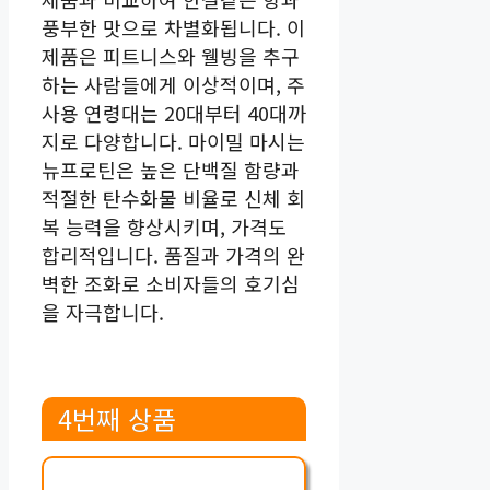
풍부한 맛으로 차별화됩니다. 이
제품은 피트니스와 웰빙을 추구
하는 사람들에게 이상적이며, 주
사용 연령대는 20대부터 40대까
지로 다양합니다. 마이밀 마시는
뉴프로틴은 높은 단백질 함량과
적절한 탄수화물 비율로 신체 회
복 능력을 향상시키며, 가격도
합리적입니다. 품질과 가격의 완
벽한 조화로 소비자들의 호기심
을 자극합니다.
4번째 상품