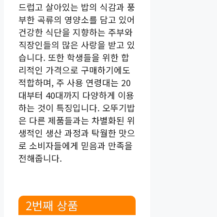
드럽고 살아있는 밥의 식감과 풍
부한 곡류의 영양소를 담고 있어
건강한 식단을 지향하는 주부와
직장인들의 많은 사랑을 받고 있
습니다. 또한 학생들을 위한 합
리적인 가격으로 구매하기에도
적합하며, 주 사용 연령대는 20
대부터 40대까지 다양하게 이용
하는 것이 특징입니다. 오뚜기밥
은 다른 제품들과는 차별화된 위
생적인 생산 과정과 탁월한 맛으
로 소비자들에게 믿음과 만족을
전해줍니다.
2번째 상품