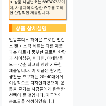
☀️ 상품 식별번호는 6867497638이
며, 사용자의 다양한 요구를 고려
한 안정적인 제품입니다.
상품 상세설명
일동후디스 하이뮨 프로틴 밸런
스 캔 + 스틱 세트는 다른 제품
과는 다르게 풍부한 프로틴 함량
과 식이섬유, 비타민, 미네랄을
모두 갖춘 최고의 영양 가득한
제품입니다. 이 제품은 활기찬
생활을 추구하는 20~40대에게
이상적으로 디자인되었으며, 운
동을 즐기는 사람들에게 완벽한
선택이 될 것입니다. 자극적인
홍보글을 작성하였습니다.