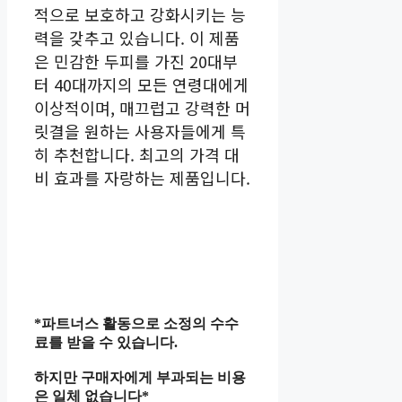
적으로 보호하고 강화시키는 능
력을 갖추고 있습니다. 이 제품
은 민감한 두피를 가진 20대부
터 40대까지의 모든 연령대에게
이상적이며, 매끄럽고 강력한 머
릿결을 원하는 사용자들에게 특
히 추천합니다. 최고의 가격 대
비 효과를 자랑하는 제품입니다.
*파트너스 활동으로 소정의 수수
료를 받을 수 있습니다.
하지만 구매자에게 부과되는 비용
은 일체 없습니다*