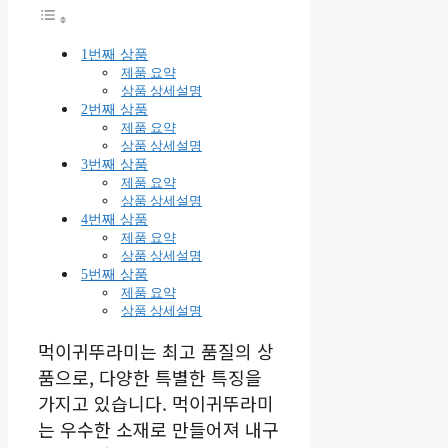
1번째 상품
제품 요약
상품 상세설명
2번째 상품
제품 요약
상품 상세설명
3번째 상품
제품 요약
상품 상세설명
4번째 상품
제품 요약
상품 상세설명
5번째 상품
제품 요약
상품 상세설명
먹이귀뚜라미는 최고 품질의 상
품으로, 다양한 특별한 특징을
가지고 있습니다. 먹이귀뚜라미
는 우수한 소재로 만들어져 내구