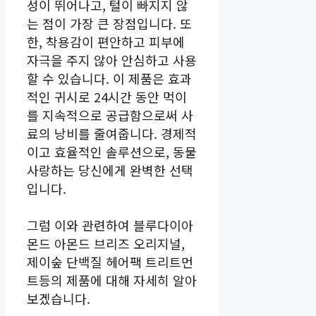
성이 뛰어나고, 털이 빠지지 않
는 점이 가장 큰 장점입니다. 또
한, 착용감이 편안하고 피부에
자극을 주지 않아 안심하고 사용
할 수 있습니다. 이 제품은 효과
적인 귀시로 24시간 동안 먹이
를 지속적으로 공급함으로써 사
료의 낭비를 줄여줍니다. 경제적
이고 효율적인 솔루션으로, 동물
사랑하는 당신에게 완벽한 선택
입니다.
그럼 이와 관련하여 블루다이아
몬드 아몬드 브리즈 오리지널,
제이숲 단백질 헤어팩 트리트먼
트등의 제품에 대해 자세히 알아
보겠습니다.