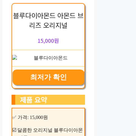
블루다이아몬드 아몬드 브
리즈 오리지널
15,000원
최저가 확인
제품 요약
✅ 가격: 15,000원
☑️ 달콤한 오리지널 블루다이아몬