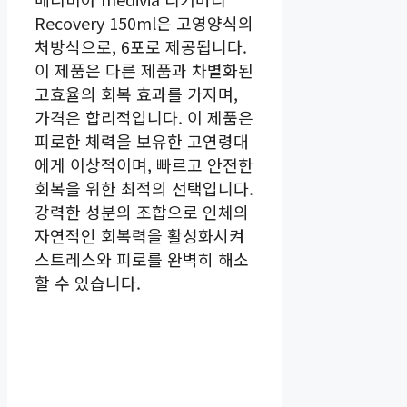
Recovery 150ml은 고영양식의
처방식으로, 6포로 제공됩니다.
이 제품은 다른 제품과 차별화된
고효율의 회복 효과를 가지며,
가격은 합리적입니다. 이 제품은
피로한 체력을 보유한 고연령대
에게 이상적이며, 빠르고 안전한
회복을 위한 최적의 선택입니다.
강력한 성분의 조합으로 인체의
자연적인 회복력을 활성화시켜
스트레스와 피로를 완벽히 해소
할 수 있습니다.