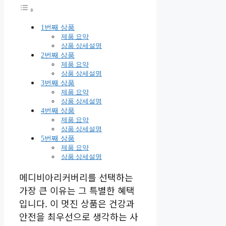
1번째 상품
제품 요약
상품 상세설명
2번째 상품
제품 요약
상품 상세설명
3번째 상품
제품 요약
상품 상세설명
4번째 상품
제품 요약
상품 상세설명
5번째 상품
제품 요약
상품 상세설명
메디비아리커버리를 선택하는
가장 큰 이유는 그 특별한 혜택
입니다. 이 멋진 상품은 건강과
안전을 최우선으로 생각하는 사