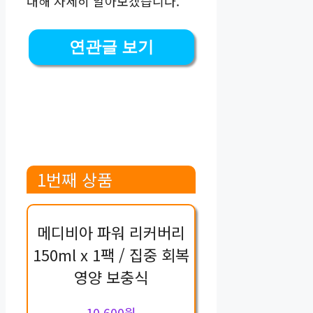
대해 자세히 알아보겠습니다.
연관글 보기
1번째 상품
메디비아 파워 리커버리
150ml x 1팩 / 집중 회복
영양 보충식
10,600원