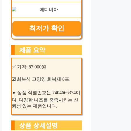
최저가 확인
제품 요약
✅ 가격: 87,000원
☑️ 회복식 고영양 회복제 8포.
☀️ 상품 식별번호는 7404666374이
며, 다양한 니즈를 충족시키는 신
뢰성 있는 제품입니다.
상품 상세설명