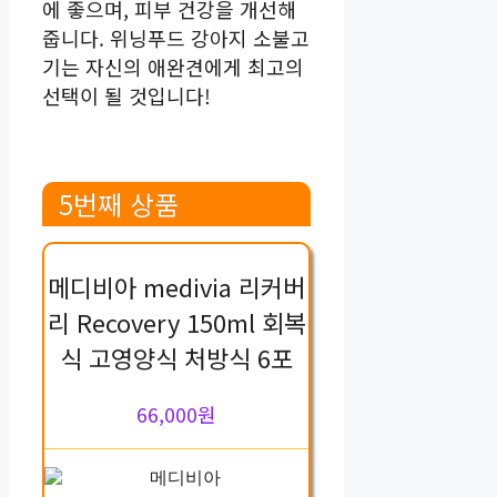
에 좋으며, 피부 건강을 개선해
줍니다. 위닝푸드 강아지 소불고
기는 자신의 애완견에게 최고의
선택이 될 것입니다!
5번째 상품
메디비아 medivia 리커버
리 Recovery 150ml 회복
식 고영양식 처방식 6포
66,000원