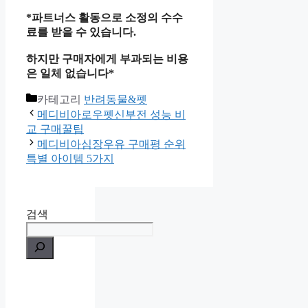
*파트너스 활동으로 소정의 수수
료를 받을 수 있습니다.
하지만 구매자에게 부과되는 비용
은 일체 없습니다*
카테고리
반려동물&펫
메디비아로우펫신부전 성능 비
교 구매꿀팁
메디비아심장우유 구매평 순위
특별 아이템 5가지
검색