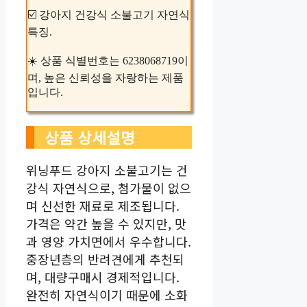
☑️ 강아지 건강식 소불고기 자연식
특징.
☀️ 상품 식별번호는 6238068719이
며, 높은 신뢰성을 자랑하는 제품
입니다.
상품 상세설명
위닝푸드 강아지 소불고기는 건
강식 자연식으로, 첨가물이 없으
며 신선한 재료로 제조됩니다.
가격은 약간 높을 수 있지만, 맛
과 영양 가치면에서 우수합니다.
중장년층의 반려견에게 추천되
며, 대량구매시 경제적입니다.
완전히 자연식이기 때문에 소화