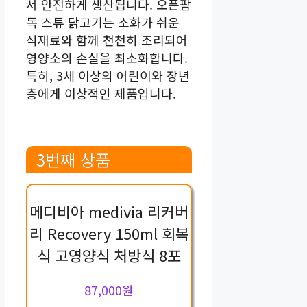
서 안전하게 생산됩니다. 오픈팜
독 스튜 닭고기는 소화가 쉬운
식재료와 함께 천천히 조리되어
영양소의 손실을 최소화합니다.
특히, 3세 이상의 어린이와 장년
층에게 이상적인 제품입니다.
3번째 상품
메디비아 medivia 리커버
리 Recovery 150ml 회복
식 고영양식 처방식 8포
87,000원