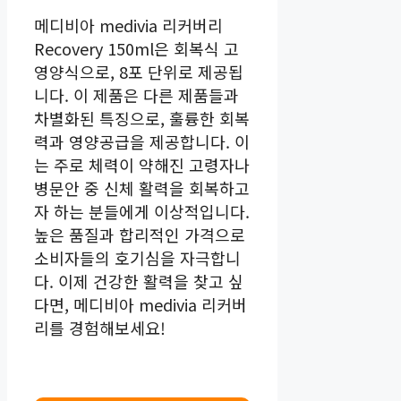
메디비아 medivia 리커버리
Recovery 150ml은 회복식 고
영양식으로, 8포 단위로 제공됩
니다. 이 제품은 다른 제품들과
차별화된 특징으로, 훌륭한 회복
력과 영양공급을 제공합니다. 이
는 주로 체력이 약해진 고령자나
병문안 중 신체 활력을 회복하고
자 하는 분들에게 이상적입니다.
높은 품질과 합리적인 가격으로
소비자들의 호기심을 자극합니
다. 이제 건강한 활력을 찾고 싶
다면, 메디비아 medivia 리커버
리를 경험해보세요!