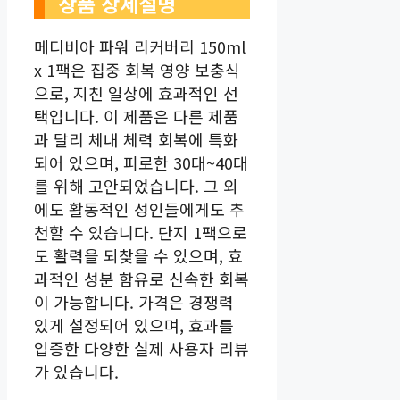
상품 상세설명
메디비아 파워 리커버리 150ml
x 1팩은 집중 회복 영양 보충식
으로, 지친 일상에 효과적인 선
택입니다. 이 제품은 다른 제품
과 달리 체내 체력 회복에 특화
되어 있으며, 피로한 30대~40대
를 위해 고안되었습니다. 그 외
에도 활동적인 성인들에게도 추
천할 수 있습니다. 단지 1팩으로
도 활력을 되찾을 수 있으며, 효
과적인 성분 함유로 신속한 회복
이 가능합니다. 가격은 경쟁력
있게 설정되어 있으며, 효과를
입증한 다양한 실제 사용자 리뷰
가 있습니다.