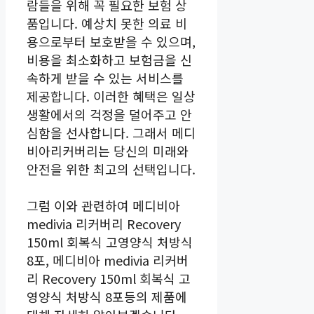
람들을 위해 꼭 필요한 보험 상
품입니다. 예상치 못한 의료 비
용으로부터 보호받을 수 있으며,
비용을 최소화하고 보험금을 신
속하게 받을 수 있는 서비스를
제공합니다. 이러한 혜택은 일상
생활에서의 걱정을 덜어주고 안
심함을 선사합니다. 그래서 메디
비아리커버리는 당신의 미래와
안전을 위한 최고의 선택입니다.
그럼 이와 관련하여 메디비아
medivia 리커버리 Recovery
150ml 회복식 고영양식 처방식
8포, 메디비아 medivia 리커버
리 Recovery 150ml 회복식 고
영양식 처방식 8포등의 제품에