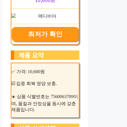
최저가 확인
제품 요약
✅ 가격: 10,600원
☑️ 집중 회복 영양 보충.
☀️ 상품 식별번호는 7560063709이
며, 품질과 안정성을 동시에 갖춘
제품입니다.