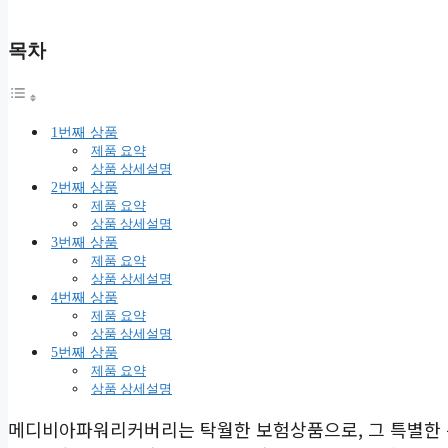
목차
1번째 상품
제품 요약
상품 상세설명
2번째 상품
제품 요약
상품 상세설명
3번째 상품
제품 요약
상품 상세설명
4번째 상품
제품 요약
상품 상세설명
5번째 상품
제품 요약
상품 상세설명
메디비아파워리커버리는 탁월한 보험상품으로, 그 특별한 