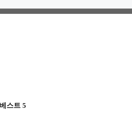
베스트 5