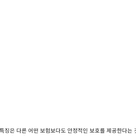
특징은 다른 어떤 보험보다도 안정적인 보호를 제공한다는 