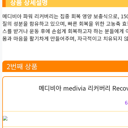
상품 상세설명
메디비아 파워 리커버리는 집중 회복 영양 보충식으로, 150
질의 성분을 함유하고 있으며, 빠른 회복을 위한 고농축 효
스를 받거나 운동 후에 손쉽게 회복하고자 하는 분들에게 
몸과 마음을 활기차게 만들어주며, 자극적이고 치유되지 
2번째 상품
메디비아 medivia 리커버리 Reco
6