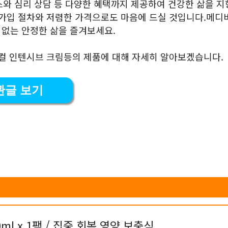
비스와 심리 상담 등 다양한 혜택까지 제공하여 건강한 삶을 
 가입 절차와 저렴한 가격으로도 마음에 드실 것입니다.메디
없는 안정한 삶을 즐겨보세요.
디컬 인텐시브 크림등의 제품에 대해 자세히 알아보겠습니다.
관글 보기
l x 1팩 / 집중 회복 영양 보충식