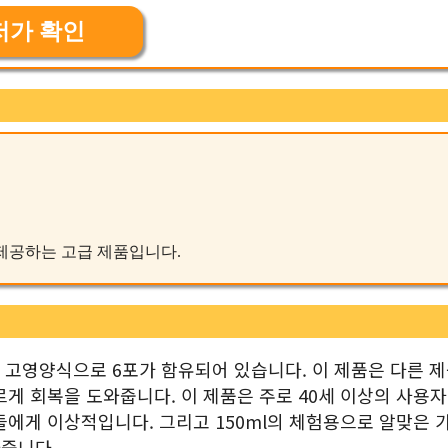
저가 확인
을 제공하는 고급 제품입니다.
회복식의 고영양식으로 6포가 함유되어 있습니다. 이 제품은 다른 
게 회복을 도와줍니다. 이 제품은 주로 40세 이상의 사용
들에게 이상적입니다. 그리고 150ml의 체험용으로 알맞은 
와줍니다.