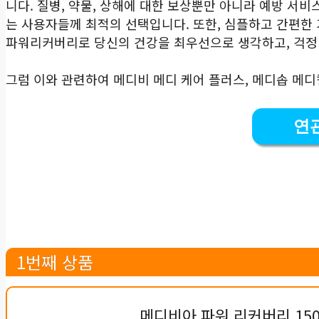
니다. 질병, 약물, 상해에 대한 보상뿐만 아니라 예방 서
는 사용자들께 최적의 선택입니다. 또한, 심플하고 간편한
파워리커버리로 당신의 건강을 최우선으로 생각하고, 걱정 
그럼 이와 관련하여 메디비 메디 케어 플러스, 메디솝 메
연
1번째 상품
메디비아 파워 리커버리 150m