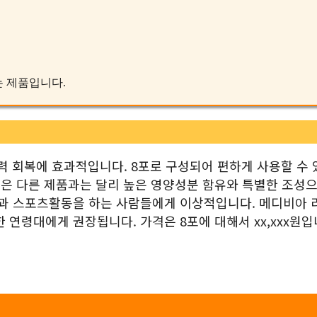
받는 제품입니다.
 체력 회복에 효과적입니다. 8포로 구성되어 편하게 사용할 수
품은 다른 제품과는 달리 높은 영양성분 함유와 특별한 조성으
들과 스포츠활동을 하는 사람들에게 이상적입니다. 메디비아 
양한 연령대에게 권장됩니다. 가격은 8포에 대해서 xx,xxx원입