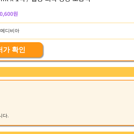
0,600원
저가 확인
니다.