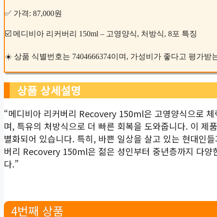
✅ 가격: 87,000원
☑️ 메디비아 리커버리 150ml – 고영양식, 처방식, 8포 특징
☀️ 상품 식별번호는 7404666374이며, 가성비가 좋다고 평가
상품 상세설명
“메디비아 리커버리 Recovery 150ml은 고영양식으로
며, 특유의 처방식으로 더 빠른 회복을 도와줍니다. 이 제
별화되어 있습니다. 특히, 바쁜 일상을 살고 있는 현대인
버리 Recovery 150ml은 젊은 성인부터 중년층까지 다
다.”
4번째 상품