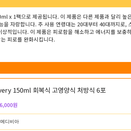
ml x 1팩으로 제공됩니다. 이 제품은 다른 제품과 달리 높은
능을 자랑합니다. 주 사용 연령대는 20대부터 40대까지로,
이상적입니다. 이 제품은 피로함을 해소하고 에너지를 보충
않는 피로를 완화시킵니다.
very 150ml 회복식 고영양식 처방식 6포
6,000원