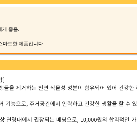
에게 좋음.
는 스마트한 제품입니다.
밥]
생물을 제거하는 천연 식물성 성분이 함유되어 있어 건강한
거 기능으로, 주거공간에서 안락하고 건강한 생활을 할 수 
상 연령대에서 권장되는 베딩으로, 10,000원의 합리적인 