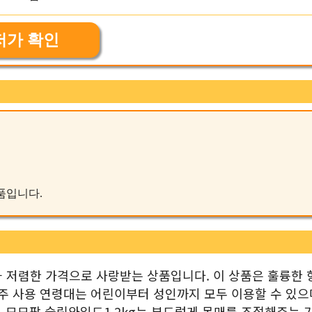
저가 확인
제품입니다.
과 저렴한 가격으로 사랑받는 상품입니다. 이 상품은 훌륭한 
주 사용 연령대는 어린이부터 성인까지 모두 이용할 수 있으며
 모모팜 슬림와일드1.2kg는 부드럽게 몸매를 조절해주는 