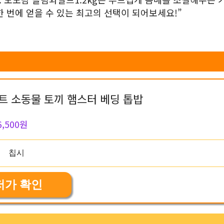
 번에 얻을 수 있는 최고의 선택이 되어보세요!”
 소동물 토끼 햄스터 베딩 톱밥
6,500원
저가 확인