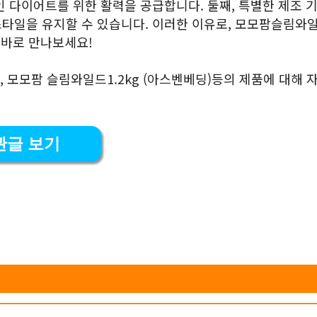
인 다이어트를 위한 활력을 공급합니다. 둘째, 특별한 제조 
스타일을 유지할 수 있습니다. 이러한 이유로, 모모팜슬림와
 바로 만나보세요!
, 모모팜 슬림와일드1.2kg (아스벤베딩)등의 제품에 대해 
관글 보기