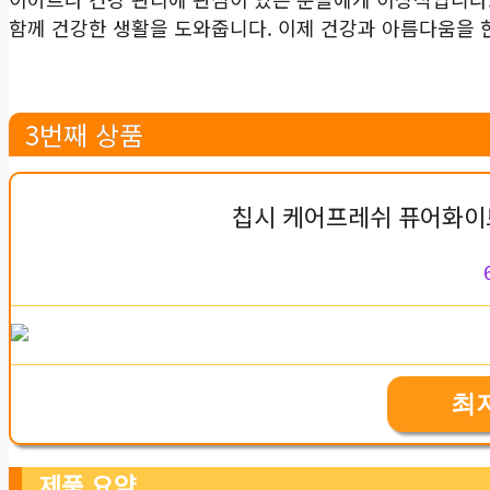
함께 건강한 생활을 도와줍니다. 이제 건강과 아름다움을 한
3번째 상품
칩시 케어프레쉬 퓨어화이트
최
제품 요약