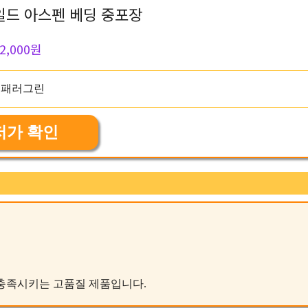
드 아스펜 베딩 중포장
2,000원
저가 확인
를 충족시키는 고품질 제품입니다.