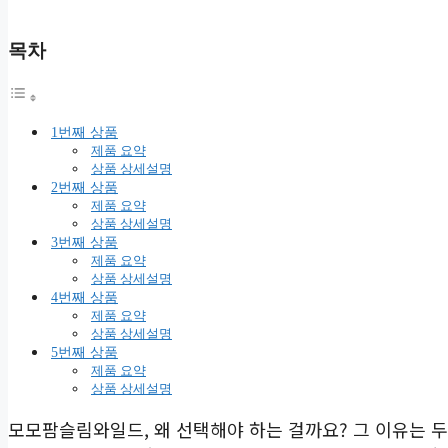
목차
1번째 상품
제품 요약
상품 상세설명
2번째 상품
제품 요약
상품 상세설명
3번째 상품
제품 요약
상품 상세설명
4번째 상품
제품 요약
상품 상세설명
5번째 상품
제품 요약
상품 상세설명
모모팜슬림와일드, 왜 선택해야 하는 걸까요? 그 이유는 