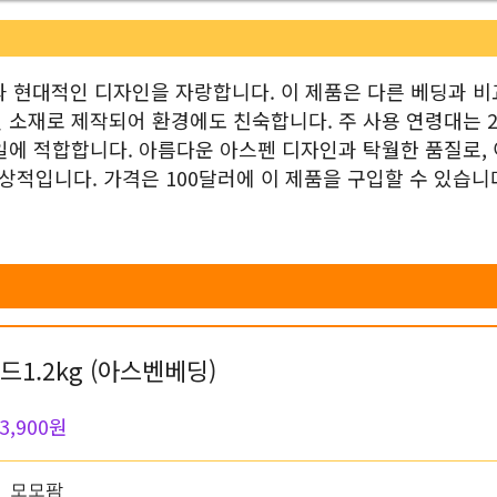
 현대적인 디자인을 자랑합니다. 이 제품은 다른 베딩과 
소재로 제작되어 환경에도 친숙합니다. 주 사용 연령대는 2
일에 적합합니다. 아름다운 아스펜 디자인과 탁월한 품질로, 
적입니다. 가격은 100달러에 이 제품을 구입할 수 있습니다
1.2kg (아스벤베딩)
3,900원