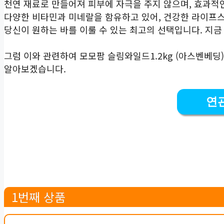
천연 재료로 만들어져 피부에 자극을 주지 않으며, 효과적
다양한 비타민과 미네랄을 함유하고 있어, 건강한 라이프
당신이 원하는 바를 이룰 수 있는 최고의 선택입니다. 지금
그럼 이와 관련하여 모모팜 슬림와일드1.2kg (아스벤베딩)
알아보겠습니다.
연
1번째 상품