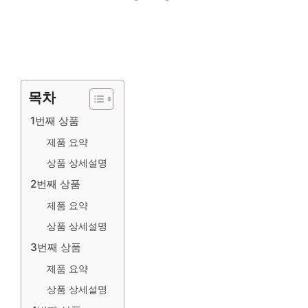
목차
1번째 상품
제품 요약
상품 상세설명
2번째 상품
제품 요약
상품 상세설명
3번째 상품
제품 요약
상품 상세설명