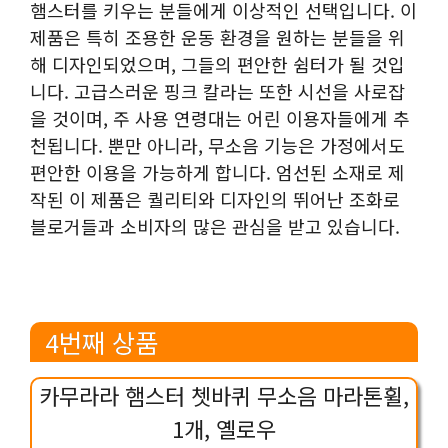
햄스터를 키우는 분들에게 이상적인 선택입니다. 이
제품은 특히 조용한 운동 환경을 원하는 분들을 위
해 디자인되었으며, 그들의 편안한 쉼터가 될 것입
니다. 고급스러운 핑크 칼라는 또한 시선을 사로잡
을 것이며, 주 사용 연령대는 어린 이용자들에게 추
천됩니다. 뿐만 아니라, 무소음 기능은 가정에서도
편안한 이용을 가능하게 합니다. 엄선된 소재로 제
작된 이 제품은 퀄리티와 디자인의 뛰어난 조화로
블로거들과 소비자의 많은 관심을 받고 있습니다.
4번째 상품
카무라라 햄스터 쳇바퀴 무소음 마라톤휠,
1개, 옐로우