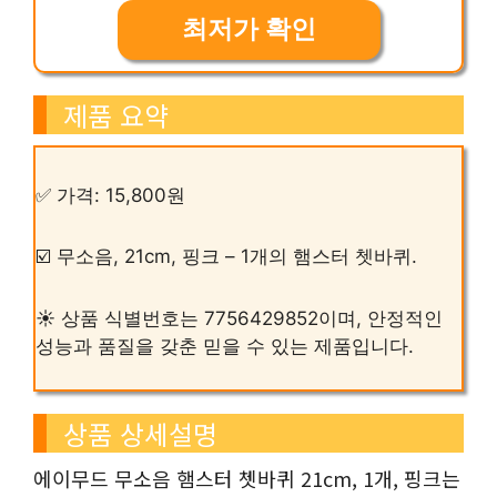
최저가 확인
제품 요약
✅ 가격: 15,800원
☑️ 무소음, 21cm, 핑크 – 1개의 햄스터 쳇바퀴.
☀️ 상품 식별번호는 7756429852이며, 안정적인
성능과 품질을 갖춘 믿을 수 있는 제품입니다.
상품 상세설명
에이무드 무소음 햄스터 쳇바퀴 21cm, 1개, 핑크는