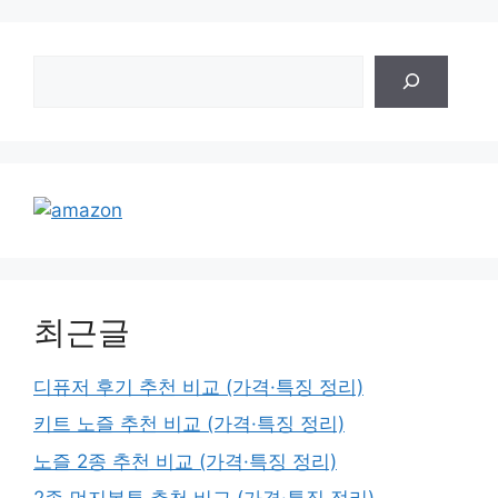
검
색
최근글
디퓨저 후기 추천 비교 (가격·특징 정리)
키트 노즐 추천 비교 (가격·특징 정리)
노즐 2종 추천 비교 (가격·특징 정리)