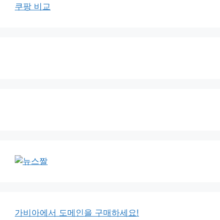
쿠팡 비교
가비아에서 도메인을 구매하세요!