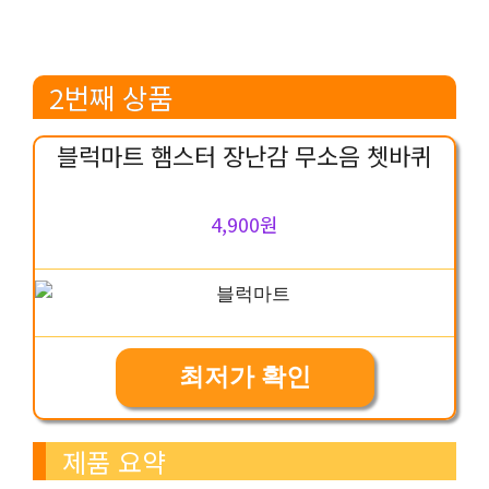
2번째 상품
블럭마트 햄스터 장난감 무소음 쳇바퀴
4,900원
최저가 확인
제품 요약