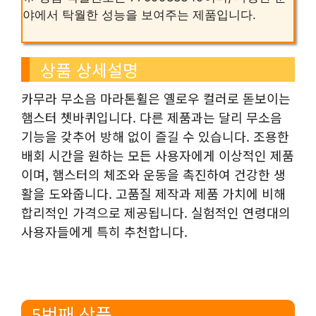
야에서 탁월한 성능을 보여주는 제품입니다.
상품 상세설명
카무라 무소음 마라톤휠은 옐로우 컬러로 돋보이는
햄스터 쳇바퀴입니다. 다른 제품과는 달리 무소음
기능을 갖추어 방해 없이 즐길 수 있습니다. 조용한
배회 시간을 원하는 모든 사용자에게 이상적인 제품
이며, 햄스터의 체조와 운동을 촉진하여 건강한 생
활을 도와줍니다. 고품질 제작과 제품 가치에 비해
합리적인 가격으로 제공됩니다. 실험적인 연령대의
사용자들에게 특히 추천합니다.
5번째 상품