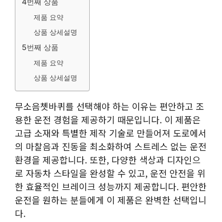
4번째 상품
제품 요약
상품 상세설명
5번째 상품
제품 요약
상품 상세설명
무소음쳇바퀴를 선택해야 하는 이유는 편안하고 조
용한 운전 경험을 제공하기 때문입니다. 이 제품은
고급 소재와 특별한 제작 기술로 만들어져 도로에서
의 마찰음과 진동을 최소화하여 스트레스 없는 운전
환경을 제공합니다. 또한, 다양한 색상과 디자인으
로 자동차 스타일을 완성할 수 있고, 운전 안전을 위
한 효율적인 브레이크 성능까지 제공합니다. 편안한
운전을 원하는 분들에게 이 제품은 완벽한 선택입니
다.