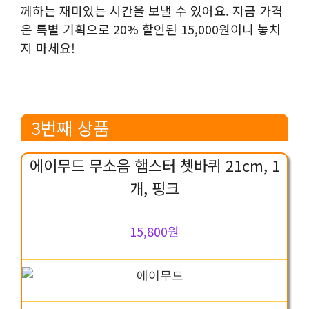
께하는 재미있는 시간을 보낼 수 있어요. 지금 가격
은 특별 기획으로 20% 할인된 15,000원이니 놓치
지 마세요!
3번째 상품
에이무드 무소음 햄스터 쳇바퀴 21cm, 1
개, 핑크
15,800원