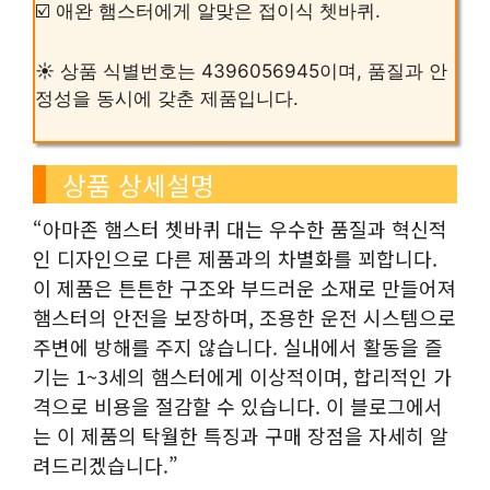
☑️ 애완 햄스터에게 알맞은 접이식 쳇바퀴.
☀️ 상품 식별번호는 4396056945이며, 품질과 안
정성을 동시에 갖춘 제품입니다.
상품 상세설명
“아마존 햄스터 쳇바퀴 대는 우수한 품질과 혁신적
인 디자인으로 다른 제품과의 차별화를 꾀합니다.
이 제품은 튼튼한 구조와 부드러운 소재로 만들어져
햄스터의 안전을 보장하며, 조용한 운전 시스템으로
주변에 방해를 주지 않습니다. 실내에서 활동을 즐
기는 1~3세의 햄스터에게 이상적이며, 합리적인 가
격으로 비용을 절감할 수 있습니다. 이 블로그에서
는 이 제품의 탁월한 특징과 구매 장점을 자세히 알
려드리겠습니다.”