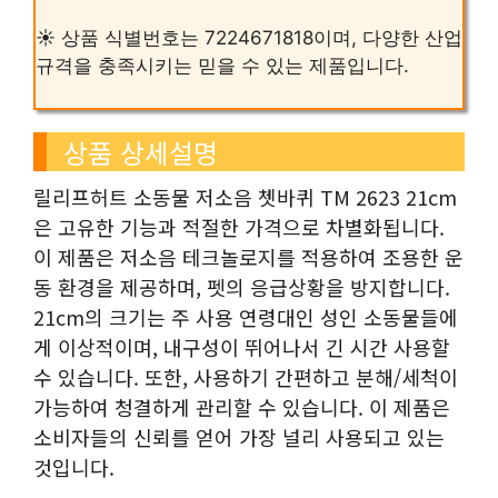
☀️ 상품 식별번호는 7224671818이며, 다양한 산업
규격을 충족시키는 믿을 수 있는 제품입니다.
상품 상세설명
릴리프허트 소동물 저소음 쳇바퀴 TM 2623 21cm
은 고유한 기능과 적절한 가격으로 차별화됩니다.
이 제품은 저소음 테크놀로지를 적용하여 조용한 운
동 환경을 제공하며, 펫의 응급상황을 방지합니다.
21cm의 크기는 주 사용 연령대인 성인 소동물들에
게 이상적이며, 내구성이 뛰어나서 긴 시간 사용할
수 있습니다. 또한, 사용하기 간편하고 분해/세척이
가능하여 청결하게 관리할 수 있습니다. 이 제품은
소비자들의 신뢰를 얻어 가장 널리 사용되고 있는
것입니다.