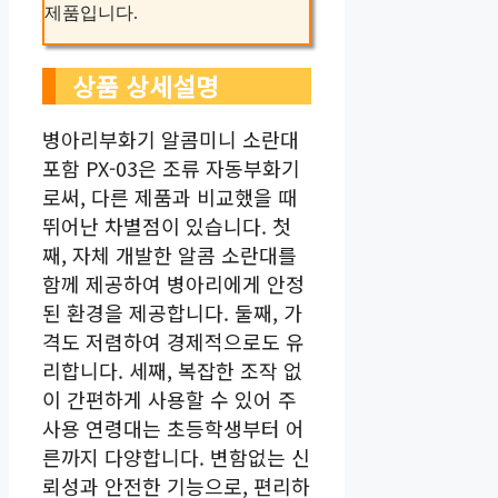
제품입니다.
상품 상세설명
병아리부화기 알콤미니 소란대
포함 PX-03은 조류 자동부화기
로써, 다른 제품과 비교했을 때
뛰어난 차별점이 있습니다. 첫
째, 자체 개발한 알콤 소란대를
함께 제공하여 병아리에게 안정
된 환경을 제공합니다. 둘째, 가
격도 저렴하여 경제적으로도 유
리합니다. 세째, 복잡한 조작 없
이 간편하게 사용할 수 있어 주
사용 연령대는 초등학생부터 어
른까지 다양합니다. 변함없는 신
뢰성과 안전한 기능으로, 편리하