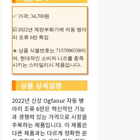
✅ 가격: 34,700원
☑️ 2022년 계란부화기에 자동 병아
리 조류 6란 특징
☀️ 상품 식별번호는 7157096538이
며, 현대적인 소비자 니즈를 충족
시키는 스타일리시 제품입니다.
상품 상세설명
2022년 신상 Ogfaour 자동 병
아리 조류 6란은 혁신적인 기능
과 경쟁력 있는 가격으로 시장을
주목하는 제품입니다. 이 제품은
다른 제품과는 다르게 정확한 온