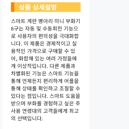
상품 상세설명
스마트 계란 병아리 미니 부화기
6구는 자동 및 수동회전 기능으
로 사용자의 편의성을 극대화합
니다. 이 제품은 경제적이고 실
용적인 가격으로 구매할 수 있
어, 화합해 있는 여러 가정들에
게 이상적입니다. 다른 제품과
차별화된 기능은 스마트 기능을
통해 언제든지 편리하게 어플을
통해 상태를 확인하고 조절할 수
있다는 점입니다. 스마트 도움을
받으며 부화를 경험하고 싶은 주
사용 연령대의 고객들에게 최고
의 선택입니다.