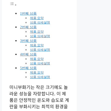
1번째 상품
제품 요약
상품 상세설명
2번째 상품
제품 요약
상품 상세설명
3번째 상품
제품 요약
상품 상세설명
4번째 상품
제품 요약
상품 상세설명
5번째 상품
제품 요약
상품 상세설명
미니부화기는 작은 크기에도 놀
라운 성능을 자랑합니다. 이 제
품은 안정적인 온도와 습도로 계
란을 부화시키는 최적의 환경을