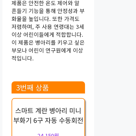
제품은 안전한 온도 제어와 알
흔들기 기능을 통해 안정성과 부
화율을 높입니다. 또한 가격도
저렴하며, 주 사용 연령대는 3세
이상 어린이들에게 적합합니다.
이 제품은 병아리를 키우고 싶은
부모나 어린이 연구원에게 이상
적입니다.
3번째 상품
스마트 계란 병아리 미니
부화기 6구 자동 수동회전
24,150원