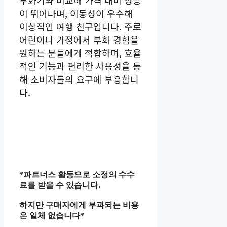
부화기와 비교해 가격 대비 성능
이 뛰어나며, 이동성이 우수해
이상적인 여행 친구입니다. 주로
어린이나 가정에서 부화 경험을
원하는 분들에게 적합하며, 효율
적인 기능과 편리한 사용성을 통
해 소비자들의 요구에 부응합니
다.
*파트너스 활동으로 소정의 수수
료를 받을 수 있습니다.
하지만 구매자에게 부과되는 비용
은 일체 없습니다*