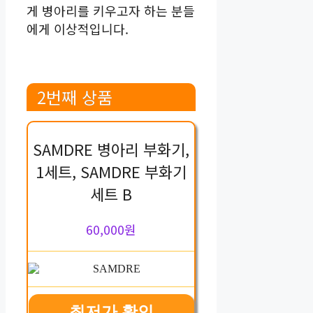
게 병아리를 키우고자 하는 분들
에게 이상적입니다.
2번째 상품
SAMDRE 병아리 부화기,
1세트, SAMDRE 부화기
세트 B
60,000원
최저가 확인