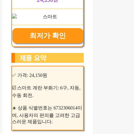
최저가 확인
제품 요약
✅ 가격: 24,150원
☑️ 스마트 계란 부화기: 6구, 자동,
수동 회전.
☀️ 상품 식별번호는 6732306014이
며, 사용자의 편의를 고려한 고급
스러운 제품입니다.