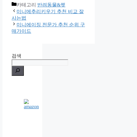
카테고리
반려동물&펫
미니메추리키우기 추천 비교 잘
사는법
미니에이징 전문가 추천 순위 구
매가이드
검색