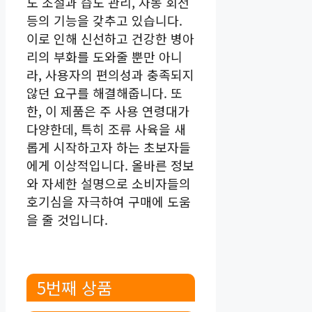
도 조절과 습도 관리, 자동 회전
등의 기능을 갖추고 있습니다.
이로 인해 신선하고 건강한 병아
리의 부화를 도와줄 뿐만 아니
라, 사용자의 편의성과 충족되지
않던 요구를 해결해줍니다. 또
한, 이 제품은 주 사용 연령대가
다양한데, 특히 조류 사육을 새
롭게 시작하고자 하는 초보자들
에게 이상적입니다. 올바른 정보
와 자세한 설명으로 소비자들의
호기심을 자극하여 구매에 도움
을 줄 것입니다.
5번째 상품