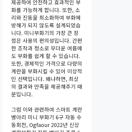
제공하여 안전하고 효과적인 부
화를 가능하게 합니다. 또한, 소
리와 진동을 최소화하여 부화에
방해가 되지 않도록 설계되었습
니다. 미니부화기의 가장 큰 장
점은 사용의 편의성입니다. 간편
한 조작과 청소로 무더운 여름에
도 부화를 쉽게 할 수 있습니다.
또한, 경제적인 가격으로 다량의
계란을 부화시킬 수 있어 이상적
인 선택입니다. 왜냐하면, 최상
의 결과와 만족을 제공해주기 때
문입니다.
그럼 이와 관련하여 스마트 계란
병아리 미니 부화기 6구 자동 수
동회전, Ogfaour 2022년 신상