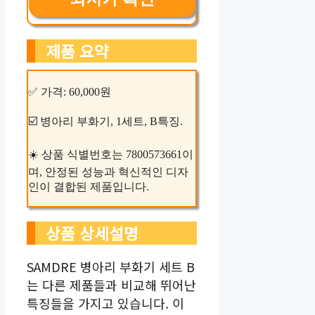
제품 요약
✅ 가격: 60,000원
☑️ 병아리 부화기, 1세트, B특징.
☀️ 상품 식별번호는 7800573661이
며, 안정된 성능과 혁신적인 디자
인이 결합된 제품입니다.
상품 상세설명
SAMDRE 병아리 부화기 세트 B
는 다른 제품들과 비교해 뛰어난
특징들을 가지고 있습니다. 이