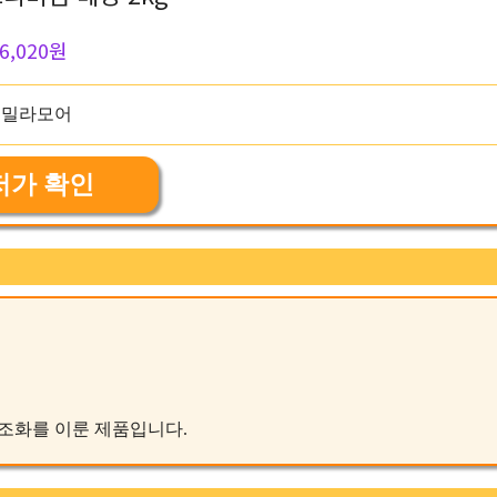
6,020원
저가 확인
이 조화를 이룬 제품입니다.