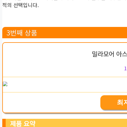
적의 선택입니다.
3번째 상품
밀라모어 아스
1
최
제품 요약