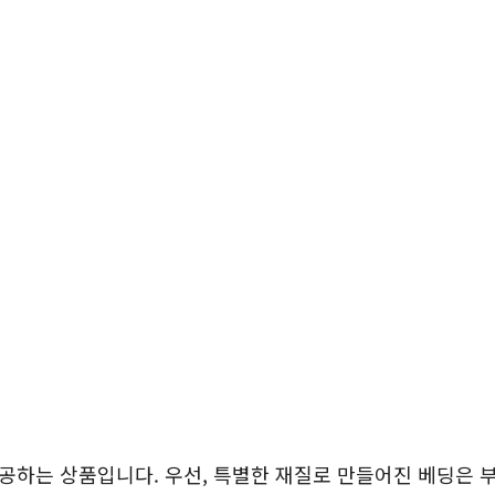
공하는 상품입니다. 우선, 특별한 재질로 만들어진 베딩은 