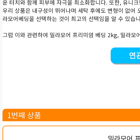
운 터치와 함께 피부에 자극을 최소화합니다. 또한, 유니
우리 상품은 내구성이 뛰어나며 세탁 후에도 변형이 없어 
라모어베딩을 선택하는 것이 최고의 선택임을 알 수 있습니
그럼 이와 관련하여 밀라모어 프리미엄 베딩 2kg, 밀라모
연
1번째 상품
밀라모어 프