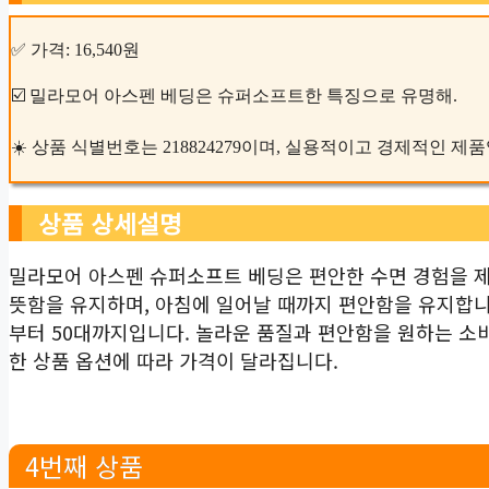
✅ 가격: 16,540원
☑️ 밀라모어 아스펜 베딩은 슈퍼소프트한 특징으로 유명해.
☀️ 상품 식별번호는 218824279이며, 실용적이고 경제적인 제
상품 상세설명
밀라모어 아스펜 슈퍼소프트 베딩은 편안한 수면 경험을 제
뜻함을 유지하며, 아침에 일어날 때까지 편안함을 유지합니다
부터 50대까지입니다. 놀라운 품질과 편안함을 원하는 소
한 상품 옵션에 따라 가격이 달라집니다.
4번째 상품