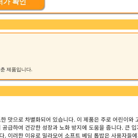
저가 확인
 갖춘 제품입니다.
한 맛으로 차별화되어 있습니다. 이 제품은 주로 어린이와 
 공급하여 건강한 성장과 노화 방지에 도움을 줍니다. 큰 
다. 이러한 이유로 밀라모어 소프트 베딩 톱밥은 사용자들에