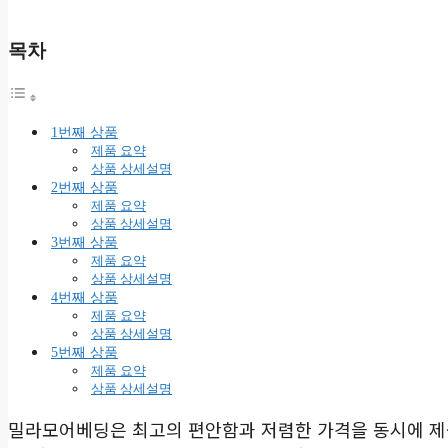
목차
1번째 상품
제품 요약
상품 상세설명
2번째 상품
제품 요약
상품 상세설명
3번째 상품
제품 요약
상품 상세설명
4번째 상품
제품 요약
상품 상세설명
5번째 상품
제품 요약
상품 상세설명
밀라모어베딩은 최고의 편안함과 저렴한 가격을 동시에 제