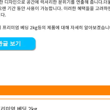
크한 디자인으로 공간에 럭셔리한 분위기를 연출해 줍니다.더
오랜 기간 동안 사용이 가능합니다. 이러한 혜택들을 고려하
다.
어 프리미엄 베딩 2kg등의 제품에 대해 자세히 알아보겠습니
관글 보기
리미엄 베딩 2kg