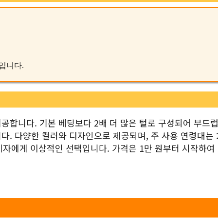
품입니다.
공합니다. 기본 베딩보다 2배 더 많은 털로 구성되어 부드럽
. 다양한 컬러와 디자인으로 제공되며, 주 사용 연령대는 
비자에게 이상적인 선택입니다. 가격은 1만 원부터 시작하여