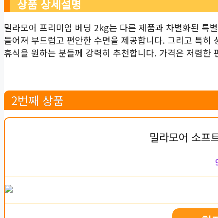
상품 상세설명
밀라모어 프리미엄 베딩 2kg는 다른 제품과 차별화된 특
들어져 부드럽고 편안한 수면을 제공합니다. 그리고 특히 
휴식을 원하는 분들께 강력히 추천합니다. 가격은 저렴한 
2번째 상품
밀라모어 소프트 