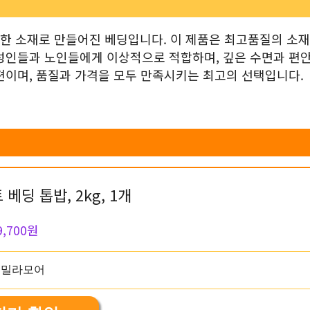
별한 소재로 만들어진 베딩입니다. 이 제품은 최고품질의 소재
성인들과 노인들에게 이상적으로 적합하며, 깊은 수면과 편
편이며, 품질과 가격을 모두 만족시키는 최고의 선택입니다.
베딩 톱밥, 2kg, 1개
9,700원