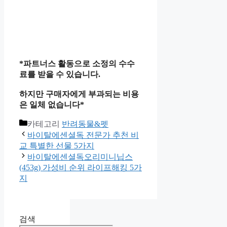
*파트너스 활동으로 소정의 수수
료를 받을 수 있습니다.
하지만 구매자에게 부과되는 비용
은 일체 없습니다*
카테고리
반려동물&펫
바이탈에센셜독 전문가 추천 비
교 특별한 선물 5가지
바이탈에센셜독오리미니닙스
(453g) 가성비 순위 라이프해킹 5가
지
검색