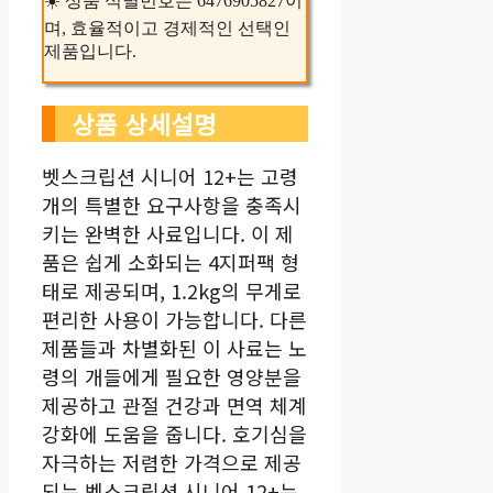
☀️ 상품 식별번호는 6476905827이
며, 효율적이고 경제적인 선택인
제품입니다.
상품 상세설명
벳스크립션 시니어 12+는 고령
개의 특별한 요구사항을 충족시
키는 완벽한 사료입니다. 이 제
품은 쉽게 소화되는 4지퍼팩 형
태로 제공되며, 1.2kg의 무게로
편리한 사용이 가능합니다. 다른
제품들과 차별화된 이 사료는 노
령의 개들에게 필요한 영양분을
제공하고 관절 건강과 면역 체계
강화에 도움을 줍니다. 호기심을
자극하는 저렴한 가격으로 제공
되는 벳스크립션 시니어 12+는