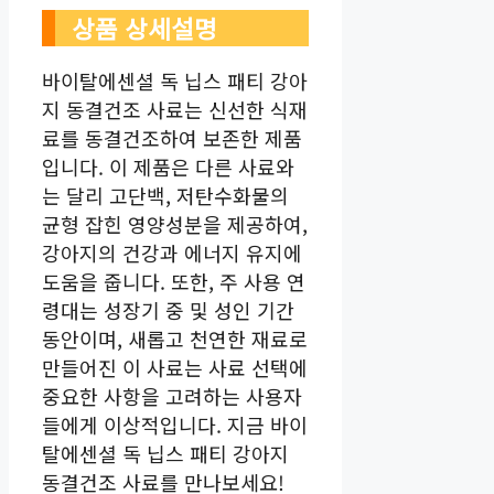
상품 상세설명
바이탈에센셜 독 닙스 패티 강아
지 동결건조 사료는 신선한 식재
료를 동결건조하여 보존한 제품
입니다. 이 제품은 다른 사료와
는 달리 고단백, 저탄수화물의
균형 잡힌 영양성분을 제공하여,
강아지의 건강과 에너지 유지에
도움을 줍니다. 또한, 주 사용 연
령대는 성장기 중 및 성인 기간
동안이며, 새롭고 천연한 재료로
만들어진 이 사료는 사료 선택에
중요한 사항을 고려하는 사용자
들에게 이상적입니다. 지금 바이
탈에센셜 독 닙스 패티 강아지
동결건조 사료를 만나보세요!