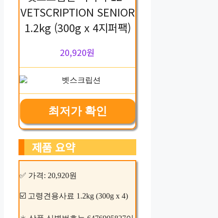
VETSCRIPTION SENIOR
1.2kg (300g x 4지퍼팩)
20,920원
최저가 확인
제품 요약
✅ 가격: 20,920원
☑️ 고령견용사료 1.2kg (300g x 4)