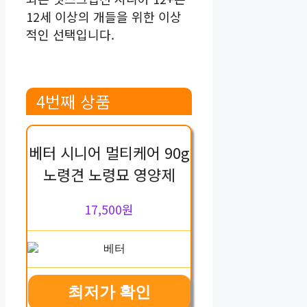
12세 이상의 개들을 위한 이상
적인 선택입니다.
4번째 상품
베터 시니어 멀티케어 90g
노령견 노령묘 영양제
17,500원
최저가 확인