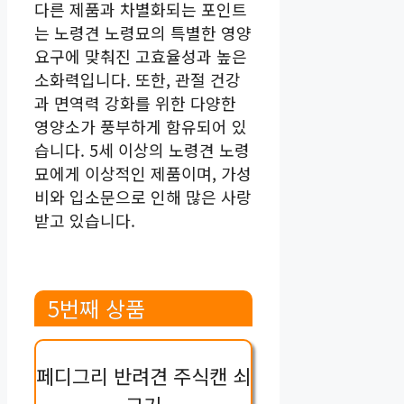
다른 제품과 차별화되는 포인트
는 노령견 노령묘의 특별한 영양
요구에 맞춰진 고효율성과 높은
소화력입니다. 또한, 관절 건강
과 면역력 강화를 위한 다양한
영양소가 풍부하게 함유되어 있
습니다. 5세 이상의 노령견 노령
묘에게 이상적인 제품이며, 가성
비와 입소문으로 인해 많은 사랑
받고 있습니다.
5번째 상품
페디그리 반려견 주식캔 쇠
고기