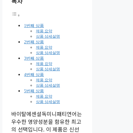
목차
1번째 상품
제품 요약
상품 상세설명
2번째 상품
제품 요약
상품 상세설명
3번째 상품
제품 요약
상품 상세설명
4번째 상품
제품 요약
상품 상세설명
5번째 상품
제품 요약
상품 상세설명
바이탈에센셜독미니패티연어는
우수한 영양성분을 함유한 최고
의 선택입니다. 이 제품은 신선