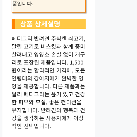
품입니다.
상품 상세설명
페디그리 반려견 주식캔 쇠고기,
말린 고기로 비스킷과 함께 풍미
살려내고 영양소 손실 없이 개구
리로 포장된 제품입니다. 1,500
원이라는 합리적인 가격에, 모든
연령대의 강아지에게 완벽한 영
양을 제공합니다. 다른 제품과는
달리 페디그리는 윤기 있고 건강
한 피부와 모질, 좋은 컨디션을
유지합니다. 반려견의 행복과 건
강을 생각하는 사용자에게 이상
적인 선택입니다.