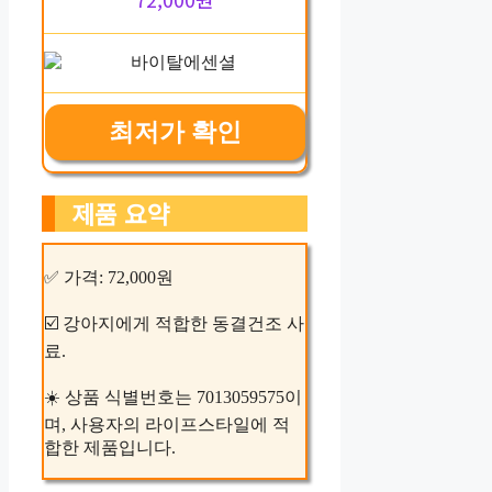
최저가 확인
제품 요약
✅ 가격: 72,000원
☑️ 강아지에게 적합한 동결건조 사
료.
☀️ 상품 식별번호는 7013059575이
며, 사용자의 라이프스타일에 적
합한 제품입니다.