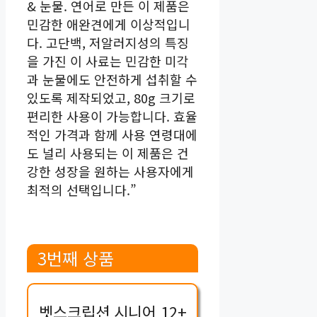
& 눈물. 연어로 만든 이 제품은
민감한 애완견에게 이상적입니
다. 고단백, 저알러지성의 특징
을 가진 이 사료는 민감한 미각
과 눈물에도 안전하게 섭취할 수
있도록 제작되었고, 80g 크기로
편리한 사용이 가능합니다. 효율
적인 가격과 함께 사용 연령대에
도 널리 사용되는 이 제품은 건
강한 성장을 원하는 사용자에게
최적의 선택입니다.”
3번째 상품
벳스크립션 시니어 12+