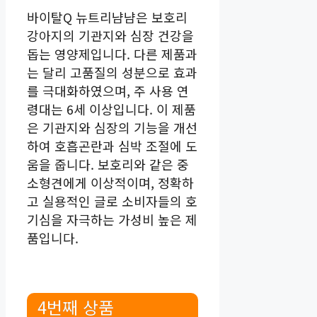
바이탈Q 뉴트리냠냠은 보호리
강아지의 기관지와 심장 건강을
돕는 영양제입니다. 다른 제품과
는 달리 고품질의 성분으로 효과
를 극대화하였으며, 주 사용 연
령대는 6세 이상입니다. 이 제품
은 기관지와 심장의 기능을 개선
하여 호흡곤란과 심박 조절에 도
움을 줍니다. 보호리와 같은 중
소형견에게 이상적이며, 정확하
고 실용적인 글로 소비자들의 호
기심을 자극하는 가성비 높은 제
품입니다.
4번째 상품