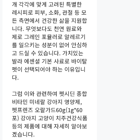
개 각각에 맞게 고려된 특별한
레시피로 피부, 소화, 관절 등 모
든 측면에서 건강한 삶을 지원합
니다. 무엇보다도 천연 원료와
제로 그레인 포뮬러로 알레르기
를 일으키는 성분이 없어 안심하
고 드실 수 있습니다. 가치있는
발라 에센셜 기본 사료로 바이탈
펫이 선택되어야 하는 이유입니
다.
그럼 이와 관련하여 펫시딘 종합
비타민 미네랄 강아지 영양제,
펫프렌즈 오랄가드60g(1g*60
포) 강아지 고양이 치주건강식품
등의 제품에 대해 자세히 알아보
겠습니다.