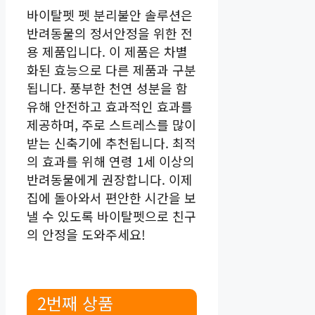
바이탈펫 펫 분리불안 솔루션은
반려동물의 정서안정을 위한 전
용 제품입니다. 이 제품은 차별
화된 효능으로 다른 제품과 구분
됩니다. 풍부한 천연 성분을 함
유해 안전하고 효과적인 효과를
제공하며, 주로 스트레스를 많이
받는 신축기에 추천됩니다. 최적
의 효과를 위해 연령 1세 이상의
반려동물에게 권장합니다. 이제
집에 돌아와서 편안한 시간을 보
낼 수 있도록 바이탈펫으로 친구
의 안정을 도와주세요!
2번째 상품