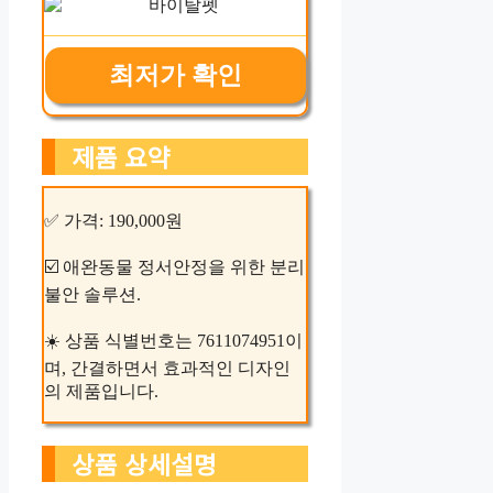
최저가 확인
제품 요약
✅ 가격: 190,000원
☑️ 애완동물 정서안정을 위한 분리
불안 솔루션.
☀️ 상품 식별번호는 7611074951이
며, 간결하면서 효과적인 디자인
의 제품입니다.
상품 상세설명