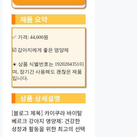
제품 요약
✅ 가격: 44,600원
☑️ 강아지에게 좋은 영양제
☀️ 상품 식별번호는 1920204351이
며, 장기간 사용해도 괜찮은 제품
입니다.
상품 상세설명
[블로그 제목] 카이쿠라 바이탈
베르크 강아지 영양제: 건강한
성장과 활동을 위한 최고의 선택