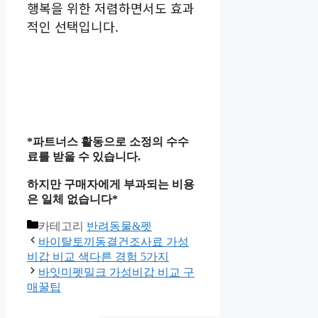
행복을 위한 저렴하면서도 효과
적인 선택입니다.
*파트너스 활동으로 소정의 수수
료를 받을 수 있습니다.
하지만 구매자에게 부과되는 비용
은 일체 없습니다*
카테고리
반려동물&펫
바이탈토끼동결건조사료 가성
비갑 비교 색다른 경험 5가지
바잇미펫밀크 가성비갑 비교 구
매꿀팁