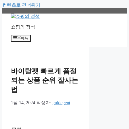
컨텐츠로 건너뛰기
쇼핑의 정석
메뉴
바이탈펫 빠르게 품절
되는 상품 순위 잘사는
법
1월 14, 2024
작성자:
guidegent