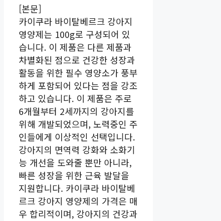
[본문]
카이쿠라 바이탈베르크 강아지
영양제는 100g로 구성되어 있
습니다. 이 제품은 다른 제품과
차별화된 점으로 건강한 성장과
활동을 위한 필수 영양소가 풍부
하게 포함되어 있다는 점을 강조
하고 있습니다. 이 제품은 주로
6개월부터 2세까지의 강아지를
위해 개발되었으며, 노력중인 주
인들에게 이상적인 선택입니다.
강아지의 면역력 강화와 소화기
능 개선을 도와줄 뿐만 아니라,
빠른 성장을 위한 근육 발달을
지원합니다. 카이쿠라 바이탈베
르크 강아지 영양제의 가격은 매
우 합리적이며, 강아지의 건강과