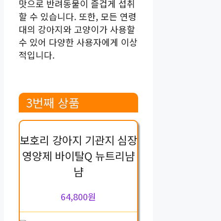
맛으로 반려동물이 즐겁게 섭취
할 수 있습니다. 또한, 모든 연령
대의 강아지와 고양이가 사용할
수 있어 다양한 사용자에게 이상
적입니다.
3번째 상품
보호리 강아지 기관지 심장
영양제 바이탈Q 뉴트리냠
냠
64,800원