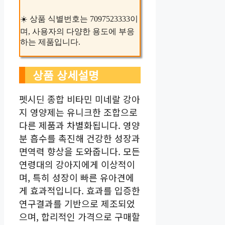
☀️ 상품 식별번호는 7097523333이
며, 사용자의 다양한 용도에 부응
하는 제품입니다.
상품 상세설명
펫시딘 종합 비타민 미네랄 강아
지 영양제는 유니크한 조합으로
다른 제품과 차별화됩니다. 영양
분 흡수를 촉진해 건강한 성장과
면역력 향상을 도와줍니다. 모든
연령대의 강아지에게 이상적이
며, 특히 성장이 빠른 유아견에
게 효과적입니다. 효과를 입증한
연구결과를 기반으로 제조되었
으며, 합리적인 가격으로 구매할