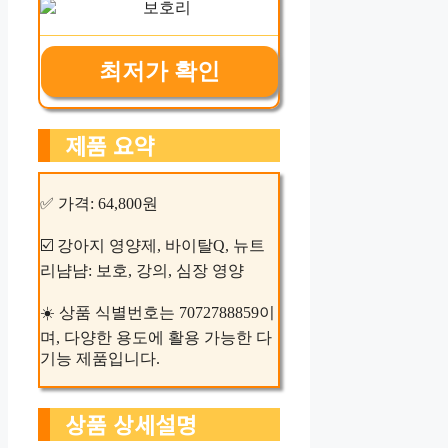
최저가 확인
제품 요약
✅ 가격: 64,800원
☑️ 강아지 영양제, 바이탈Q, 뉴트
리냠냠: 보호, 강의, 심장 영양
☀️ 상품 식별번호는 7072788859이
며, 다양한 용도에 활용 가능한 다
기능 제품입니다.
상품 상세설명