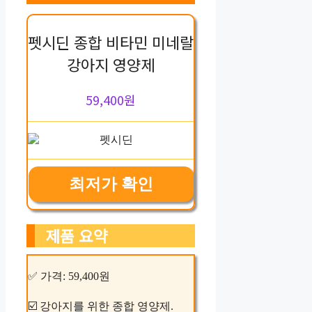
펫시딘 종합 비타민 미네랄
강아지 영양제
59,400원
최저가 확인
제품 요약
✅ 가격: 59,400원
☑️ 강아지를 위한 종합 영양제.