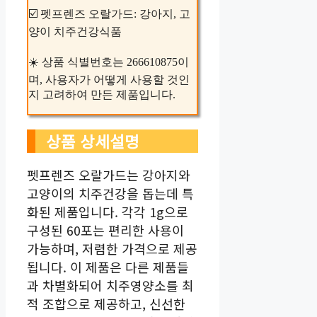
☑️ 펫프렌즈 오랄가드: 강아지, 고
양이 치주건강식품
☀️ 상품 식별번호는 266610875이
며, 사용자가 어떻게 사용할 것인
지 고려하여 만든 제품입니다.
상품 상세설명
펫프렌즈 오랄가드는 강아지와
고양이의 치주건강을 돕는데 특
화된 제품입니다. 각각 1g으로
구성된 60포는 편리한 사용이
가능하며, 저렴한 가격으로 제공
됩니다. 이 제품은 다른 제품들
과 차별화되어 치주영양소를 최
적 조합으로 제공하고, 신선한