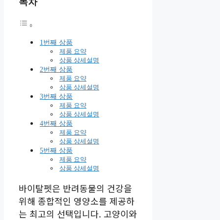
목차
1번째 상품
제품 요약
상품 상세설명
2번째 상품
제품 요약
상품 상세설명
3번째 상품
제품 요약
상품 상세설명
4번째 상품
제품 요약
상품 상세설명
5번째 상품
제품 요약
상품 상세설명
바이탈펫은 반려동물의 건강을
위해 종합적인 영양소를 제공하
는 최고의 선택입니다. 고양이와