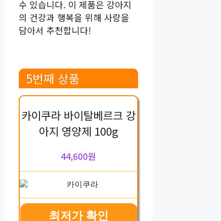
수 있습니다. 이 제품은 강아지
의 건강과 행복을 위해 사랑을
담아서 추천합니다!
5번째 상품
카이쿠라 바이탈베르크 강
아지 영양제 100g
44,600원
최저가 확인