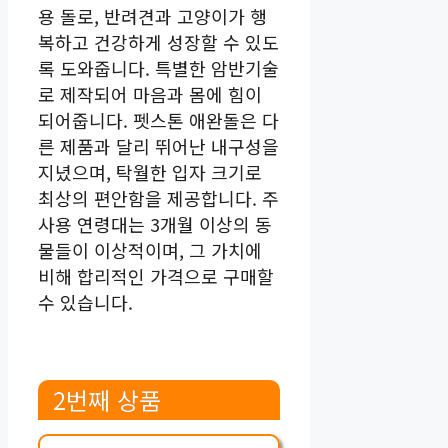
용 돌로, 반려견과 고양이가 행
복하고 건강하게 성장할 수 있도
록 도와줍니다. 특별한 암반기술
로 제작되어 마음과 몸에 힘이
되어줍니다. 펫스톤 애완돌은 다
른 제품과 달리 뛰어난 내구성을
지녔으며, 탁월한 입자 크기로
최상의 편안함을 제공합니다. 주
사용 연령대는 3개월 이상의 동
물들이 이상적이며, 그 가치에
비해 합리적인 가격으로 구매할
수 있습니다.
2번째 상품