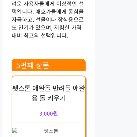
려운 사용자들에게 이상적인 선
택입니다. 애호가들에게 동심을
자극하고, 선물이나 장식용으로
도 인기가 있으며, 저렴한 가격
대비 최고의 선택입니다.
5번째 상품
펫스톤 애완돌 반려돌 애완
용 돌 키우기
3,000원