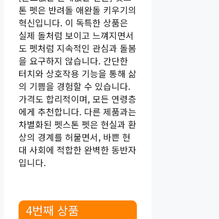
톤 펫은 반려돌 애완돌 키우기의
혁신입니다. 이 독특한 상품은
실제 돌처럼 보이고 느껴지면서
도 펫처럼 지속적인 관심과 돌봄
을 요구하지 않습니다. 간단한
터치와 상호작용 기능을 통해 삶
의 기쁨을 경험할 수 있습니다.
가격도 합리적이며, 모든 연령층
에게 추천합니다. 다른 제품과는
차별화된 펫스톤 펫은 현실과 환
상의 경계를 허물면서, 바쁜 현
대 사회에 적합한 완벽한 동반자
입니다.
4번째 상품