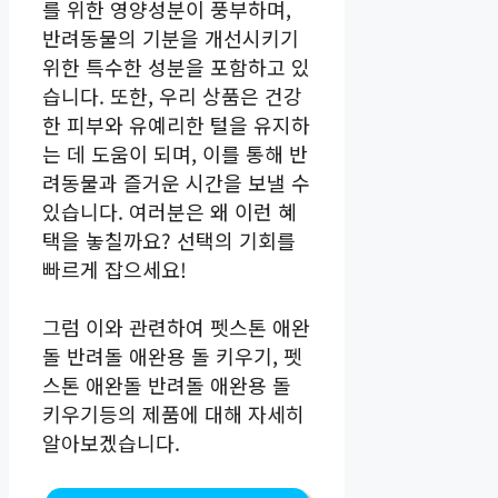
를 위한 영양성분이 풍부하며,
반려동물의 기분을 개선시키기
위한 특수한 성분을 포함하고 있
습니다. 또한, 우리 상품은 건강
한 피부와 유예리한 털을 유지하
는 데 도움이 되며, 이를 통해 반
려동물과 즐거운 시간을 보낼 수
있습니다. 여러분은 왜 이런 혜
택을 놓칠까요? 선택의 기회를
빠르게 잡으세요!
그럼 이와 관련하여 펫스톤 애완
돌 반려돌 애완용 돌 키우기, 펫
스톤 애완돌 반려돌 애완용 돌
키우기등의 제품에 대해 자세히
알아보겠습니다.