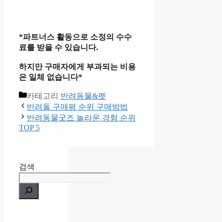
*파트너스 활동으로 소정의 수수
료를 받을 수 있습니다.
하지만 구매자에게 부과되는 비용
은 일체 없습니다*
카테고리
반려동물&펫
반려돌 구매평 순위 구매방법
반려동물굿즈 놀라운 경험 순위
TOP 5
검색