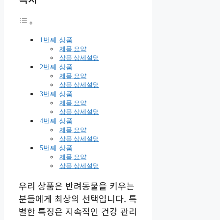
1번째 상품
제품 요약
상품 상세설명
2번째 상품
제품 요약
상품 상세설명
3번째 상품
제품 요약
상품 상세설명
4번째 상품
제품 요약
상품 상세설명
5번째 상품
제품 요약
상품 상세설명
우리 상품은 반려동물을 키우는
분들에게 최상의 선택입니다. 특
별한 특징은 지속적인 건강 관리