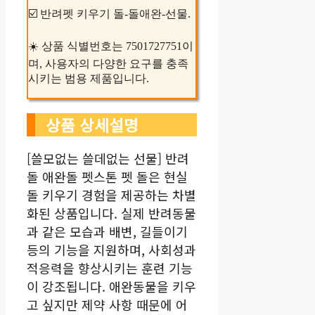
☑️ 반려펫 키우기 돌-돌애완-선물.
☀️ 상품 식별번호는 7501727751이
며, 사용자의 다양한 요구를 충족
시키는 범용 제품입니다.
상품 상세설명
[쓸모없는 쓸데없는 선물] 반려
돌 애완돌 펫스톤 펫 돌은 현실
돌 키우기 경험을 제공하는 차별
화된 상품입니다. 실제 반려동물
과 같은 모습과 배변, 길들이기
등의 기능을 지원하며, 사회성과
적응력을 향상시키는 훈련 기능
이 강조됩니다. 애완동물을 키우
고 싶지만 제약 사항 때문에 어