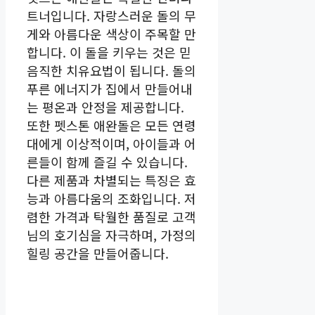
트너입니다. 자랑스러운 돌의 무
게와 아름다운 색상이 주목할 만
합니다. 이 돌을 키우는 것은 믿
음직한 치유요법이 됩니다. 돌의
푸른 에너지가 집에서 만들어내
는 평온과 안정을 제공합니다.
또한 펫스톤 애완돌은 모든 연령
대에게 이상적이며, 아이들과 어
른들이 함께 즐길 수 있습니다.
다른 제품과 차별되는 특징은 효
능과 아름다움의 조화입니다. 저
렴한 가격과 탁월한 품질로 고객
님의 호기심을 자극하며, 가정의
힐링 공간을 만들어줍니다.