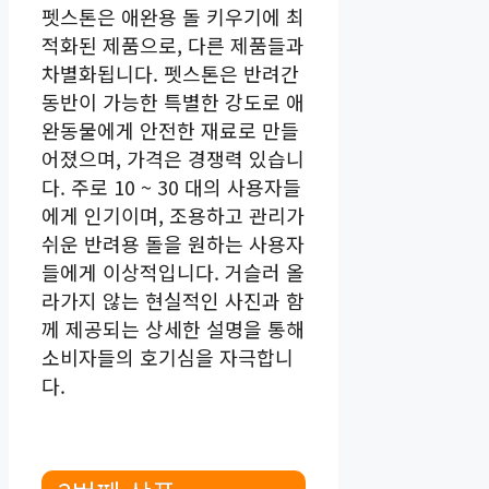
펫스톤은 애완용 돌 키우기에 최
적화된 제품으로, 다른 제품들과
차별화됩니다. 펫스톤은 반려간
동반이 가능한 특별한 강도로 애
완동물에게 안전한 재료로 만들
어졌으며, 가격은 경쟁력 있습니
다. 주로 10 ~ 30 대의 사용자들
에게 인기이며, 조용하고 관리가
쉬운 반려용 돌을 원하는 사용자
들에게 이상적입니다. 거슬러 올
라가지 않는 현실적인 사진과 함
께 제공되는 상세한 설명을 통해
소비자들의 호기심을 자극합니
다.