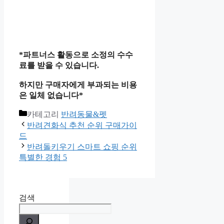
*파트너스 활동으로 소정의 수수
료를 받을 수 있습니다.
하지만 구매자에게 부과되는 비용
은 일체 없습니다*
카테고리
반려동물&펫
반려견화식 추천 순위 구매가이
드
반려돌키우기 스마트 쇼핑 순위
특별한 경험 5
검색