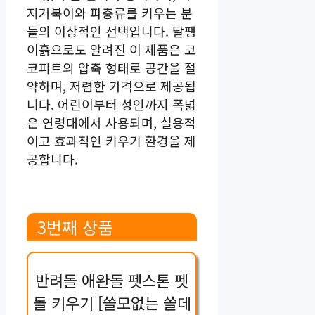
지거북이와 파충류를 키우는 분
들의 이상적인 선택입니다. 달팽
이흙으로도 알려진 이 제품은 코
코피트의 압축 형태로 공간을 절
약하며, 저렴한 가격으로 제공됩
니다. 어린이부터 성인까지 폭넓
은 연령대에서 사용되며, 실용적
이고 효과적인 키우기 환경을 제
공합니다.
3번째 상품
반려돌 애완돌 펫스톤 펫
돌 키우기 [쓸모없는 쓸데