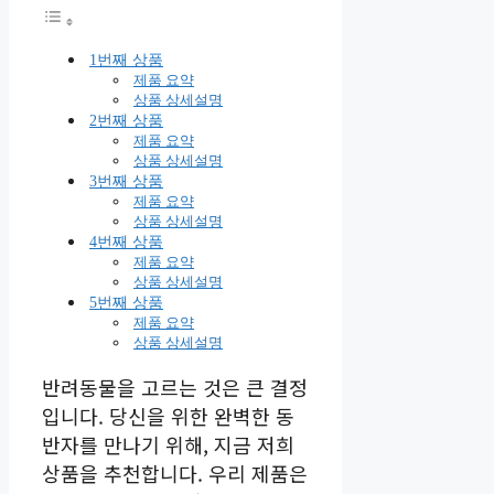
1번째 상품
제품 요약
상품 상세설명
2번째 상품
제품 요약
상품 상세설명
3번째 상품
제품 요약
상품 상세설명
4번째 상품
제품 요약
상품 상세설명
5번째 상품
제품 요약
상품 상세설명
반려동물을 고르는 것은 큰 결정
입니다. 당신을 위한 완벽한 동
반자를 만나기 위해, 지금 저희
상품을 추천합니다. 우리 제품은