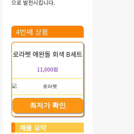
으로 발전시킵니다.
4번째 상품
로라펫 애완돌 회색 B세트
11,000원
최저가 확인
제품 요약