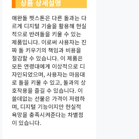
상품 상세설명
애완돌 펫스톤은 다른 돌과는 다
르게 디지털 기술을 활용해 현실
적으로 반려돌을 키울 수 있는
제품입니다. 이로써 사용자는 진
짜 돌 키우기의 책임과 비용을
절감할 수 있습니다. 이 제품은
모든 연령대에게 이상적으로 디
자인되었으며, 사용자는 마음대
로 돌을 키울 수 있고, 돌과의 상
호작용을 즐길 수 있습니다. 이
쓸데없는 선물은 가격이 저렴하
며, 디지털 기능이지만 현실적
욕망을 충족시켜준다는 차별점
이 있습니다.