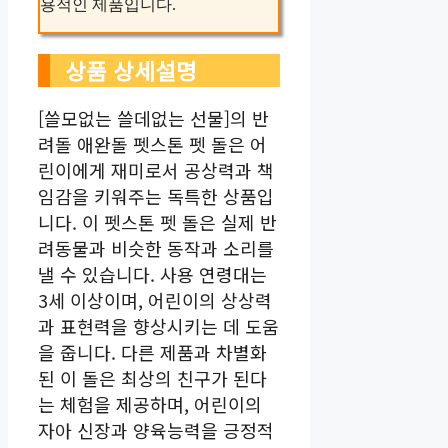
용적인 제품입니다.
상품 상세설명
[쓸모없는 쓸데없는 선물]의 반
려돌 애완돌 펫스톤 펫 돌은 어
린이에게 재미로서 공상력과 책
임감을 키워주는 독특한 상품입
니다. 이 펫스톤 펫 돌은 실제 반
려동물과 비슷한 동작과 소리를
낼 수 있습니다. 사용 연령대는
3세 이상이며, 어린이의 상상력
과 표현력을 향상시키는 데 도움
을 줍니다. 다른 제품과 차별화
된 이 돌은 최상의 친구가 된다
는 체험을 제공하며, 어린이의
자아 신장과 양육능력을 긍정적