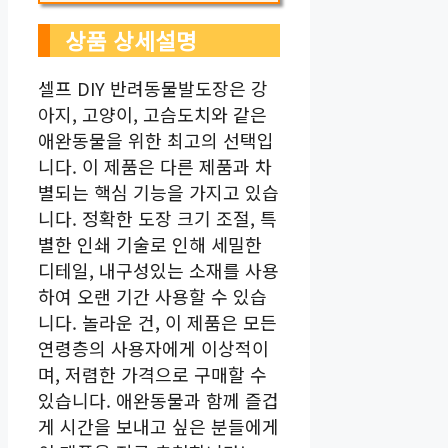
상품 상세설명
셀프 DIY 반려동물발도장은 강
아지, 고양이, 고슴도치와 같은
애완동물을 위한 최고의 선택입
니다. 이 제품은 다른 제품과 차
별되는 핵심 기능을 가지고 있습
니다. 정확한 도장 크기 조절, 특
별한 인쇄 기술로 인해 세밀한
디테일, 내구성있는 소재를 사용
하여 오랜 기간 사용할 수 있습
니다. 놀라운 건, 이 제품은 모든
연령층의 사용자에게 이상적이
며, 저렴한 가격으로 구매할 수
있습니다. 애완동물과 함께 즐겁
게 시간을 보내고 싶은 분들에게