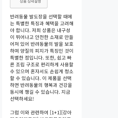
상품 상세설명
반려동물 발도장을 선택할 때에
는 특별한 특징과 혜택을 고려해
야 합니다. 저희 상품은 내구성
이 뛰어나고 안전한 소재로 만들
어져 있어 반려동물의 발을 보호
하며 양질의 피지가 특징인 것이
특별한 점입니다. 또한, 쉽고 빠
른 조립 구조로 편리하게 사용할
수 있으며 혼자서도 손쉽게 청소
할 수 있습니다. 이 제품을 선택
하면 반려동물의 행복과 건강을
동시에 챙길 수 있습니다. 지금
선택하세요!
그럼 이와 관련하여 [1+1][강아