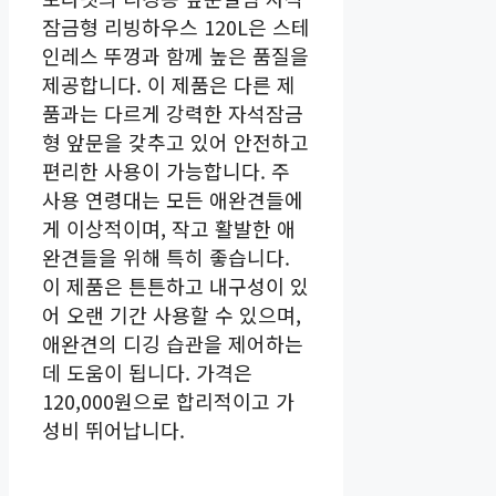
잠금형 리빙하우스 120L은 스테
인레스 뚜껑과 함께 높은 품질을
제공합니다. 이 제품은 다른 제
품과는 다르게 강력한 자석잠금
형 앞문을 갖추고 있어 안전하고
편리한 사용이 가능합니다. 주
사용 연령대는 모든 애완견들에
게 이상적이며, 작고 활발한 애
완견들을 위해 특히 좋습니다.
이 제품은 튼튼하고 내구성이 있
어 오랜 기간 사용할 수 있으며,
애완견의 디깅 습관을 제어하는
데 도움이 됩니다. 가격은
120,000원으로 합리적이고 가
성비 뛰어납니다.