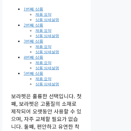
1번째 상품
제품 요약
상품 상세설명
2번째 상품
제품 요약
상품 상세설명
3번째 상품
제품 요약
상품 상세설명
4번째 상품
제품 요약
상품 상세설명
5번째 상품
제품 요약
상품 상세설명
보라펫은 훌륭한 선택입니다. 첫
째, 보라펫은 고품질의 소재로
제작되어 오랫동안 사용할 수 있
으며, 자주 교체할 필요가 없습
니다. 둘째, 편안하고 유연한 착