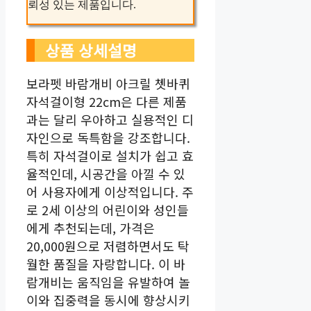
뢰성 있는 제품입니다.
상품 상세설명
보라펫 바람개비 아크릴 쳇바퀴
자석걸이형 22cm은 다른 제품
과는 달리 우아하고 실용적인 디
자인으로 독특함을 강조합니다.
특히 자석걸이로 설치가 쉽고 효
율적인데, 시공간을 아낄 수 있
어 사용자에게 이상적입니다. 주
로 2세 이상의 어린이와 성인들
에게 추천되는데, 가격은
20,000원으로 저렴하면서도 탁
월한 품질을 자랑합니다. 이 바
람개비는 움직임을 유발하여 놀
이와 집중력을 동시에 향상시키