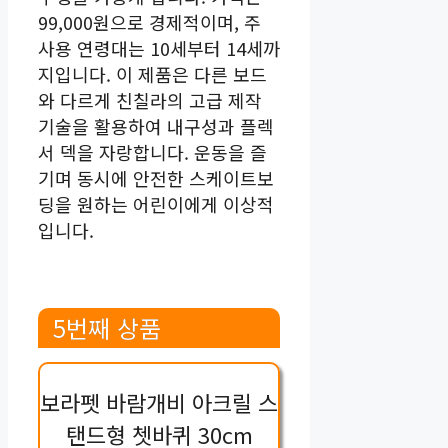
99,000원으로 경제적이며, 주
사용 연령대는 10세부터 14세까
지입니다. 이 제품은 다른 보드
와 다르게 친칠라의 고급 제작
기술을 활용하여 내구성과 플렉
서 덱을 자랑합니다. 운동을 즐
기며 동시에 안전한 스케이트보
딩을 원하는 어린이에게 이상적
입니다.
5번째 상품
보라펫 바람개비 아크릴 스
탠드형 쳇바퀴 30cm