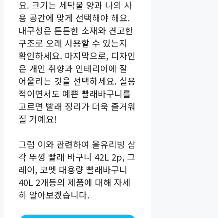
요. 크기는 세탁물 양과 나의 사
용 공간에 맞게 선택해야 해요.
내구성은 튼튼한 소재와 견고한
구조로 오래 사용할 수 있는지
확인하세요. 마지막으로, 디자인
은 개인 취향과 인테리어에 잘
어울리는 것을 선택하세요. 실용
적이면서도 예쁜 빨래바구니를
고르면 빨래 정리가 더욱 즐거워
질 거예요!
그럼 이와 관련하여 올유리빙 삼
각 뚜껑 빨래 바구니 42L 2p, 그
레이, 코멧 대용량 빨래바구니
40L 2개등의 제품에 대해 자세
히 알아보겠습니다.