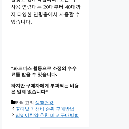
사용 연령대는 20대부터 40대까
지 다양한 연령층에서 사용할 수
있습니다.
*파트너스 활동으로 소정의 수수
료를 받을 수 있습니다.
하지만 구매자에게 부과되는 비용
은 일체 없습니다*
카테고리
생활건강
꽃다발 가성비 순위 구매방법
암웨이치약 추천 비교 구매방법