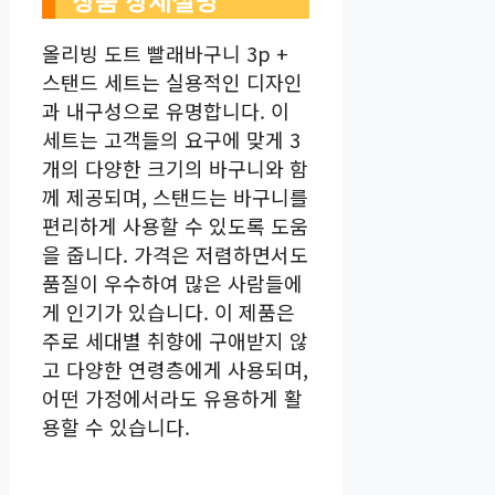
상품 상세설명
올리빙 도트 빨래바구니 3p +
스탠드 세트는 실용적인 디자인
과 내구성으로 유명합니다. 이
세트는 고객들의 요구에 맞게 3
개의 다양한 크기의 바구니와 함
께 제공되며, 스탠드는 바구니를
편리하게 사용할 수 있도록 도움
을 줍니다. 가격은 저렴하면서도
품질이 우수하여 많은 사람들에
게 인기가 있습니다. 이 제품은
주로 세대별 취향에 구애받지 않
고 다양한 연령층에게 사용되며,
어떤 가정에서라도 유용하게 활
용할 수 있습니다.