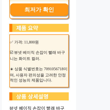
최저가 확인
제품 요약
✅ 가격: 11,800원
☑️ 뷰넷 베이직 손잡이 빨래 바구
니는 화이트 컬러.
☀️ 상품 식별번호는 7091056718이
며, 사용자 편의성을 고려한 안정
적인 성능의 제품입니다.
상품 상세설명
뷰넷 베이직 손잡이 빨래 바구