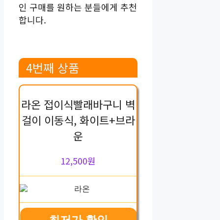
인 구매를 원하는 분들에게 추천
합니다.
4번째 상품
라온 접이식빨래바구니 벽
걸이 이동식, 화이트+브라
운
12,500원