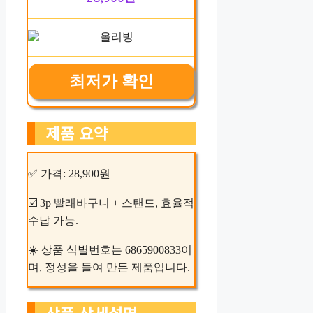
최저가 확인
제품 요약
✅ 가격: 28,900원
☑️ 3p 빨래바구니 + 스탠드, 효율적
수납 가능.
☀️ 상품 식별번호는 6865900833이
며, 정성을 들여 만든 제품입니다.