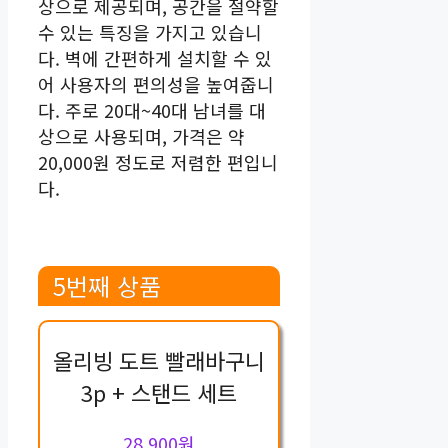
상으로 제공되며, 공간을 절약할
수 있는 특징을 가지고 있습니
다. 벽에 간편하게 설치할 수 있
어 사용자의 편의성을 높여줍니
다. 주로 20대~40대 남녀를 대
상으로 사용되며, 가격은 약
20,000원 정도로 저렴한 편입니
다.
5번째 상품
올리빙 도트 빨래바구니
3p + 스탠드 세트
28,900원