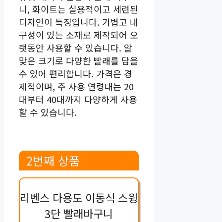
니, 화이트는 실용적이고 세련된
디자인이 특징입니다. 가볍고 내
구성이 있는 소재로 제작되어 오
랫동안 사용할 수 있습니다. 알
맞은 크기로 다양한 빨래를 담을
수 있어 편리합니다. 가격은 경
제적이며, 주 사용 연령대는 20
대부터 40대까지 다양하게 사용
할 수 있습니다.
2번째 상품
리벤스 다용도 이동식 스윙
3단 빨래바구니