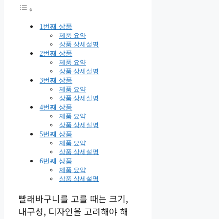
1번째 상품
제품 요약
상품 상세설명
2번째 상품
제품 요약
상품 상세설명
3번째 상품
제품 요약
상품 상세설명
4번째 상품
제품 요약
상품 상세설명
5번째 상품
제품 요약
상품 상세설명
6번째 상품
제품 요약
상품 상세설명
빨래바구니를 고를 때는 크기,
내구성, 디자인을 고려해야 해