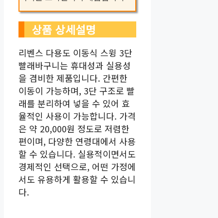
상품 상세설명
리벤스 다용도 이동식 스윙 3단
빨래바구니는 휴대성과 실용성
을 겸비한 제품입니다. 간편한
이동이 가능하며, 3단 구조로 빨
래를 분리하여 넣을 수 있어 효
율적인 사용이 가능합니다. 가격
은 약 20,000원 정도로 저렴한
편이며, 다양한 연령대에서 사용
할 수 있습니다. 실용적이면서도
경제적인 선택으로, 어떤 가정에
서도 유용하게 활용할 수 있습니
다.