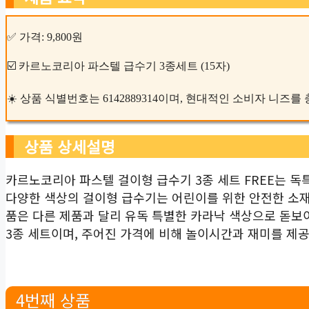
✅ 가격: 9,800원
☑️ 카르노코리아 파스텔 급수기 3종세트 (15자)
☀️ 상품 식별번호는 6142889314이며, 현대적인 소비자 니
상품 상세설명
카르노코리아 파스텔 걸이형 급수기 3종 세트 FREE는 
다양한 색상의 걸이형 급수기는 어린이를 위한 안전한 소재
품은 다른 제품과 달리 유독 특별한 카라낙 색상으로 돋보
3종 세트이며, 주어진 가격에 비해 놀이시간과 재미를 제
4번째 상품