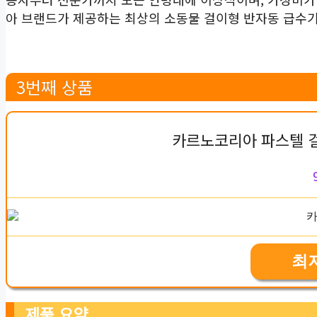
아 브랜드가 제공하는 최상의 소동물 걸이형 반자동 급수
3번째 상품
카르노코리아 파스텔 걸
최
제품 요약