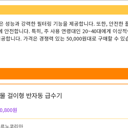
은 성능과 강력한 필터링 기능을 제공합니다. 또한, 안전한 
안전합니다. 특히, 주 사용 연령대인 20~40대에게 이상적
합니다. 가격은 경쟁력 있는 50,000원대로 구매할 수 있
물 걸이형 반자동 급수기
0,800원