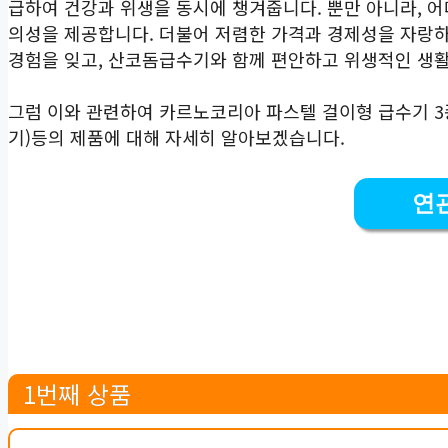
급하여 건강과 위생을 동시에 챙겨줍니다. 뿐만 아니라, 
의성을 제공합니다. 더불어 저렴한 가격과 경제성을 자랑
경험을 잊고, 산코돔급수기와 함께 편안하고 위생적인 생활
그럼 이와 관련하여 카르노코리아 파스텔 걸이형 급수기 3종 세
기)등의 제품에 대해 자세히 알아보겠습니다.
연
1번째 상품