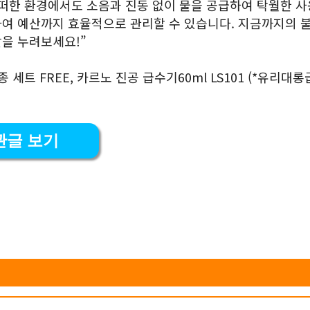
어떠한 환경에서도 소음과 진동 없이 물을 공급하여 탁월한 사
하여 예산까지 효율적으로 관리할 수 있습니다. 지금까지의 
을 누려보세요!”
트 FREE, 카르노 진공 급수기60ml LS101 (*유리대
관글 보기