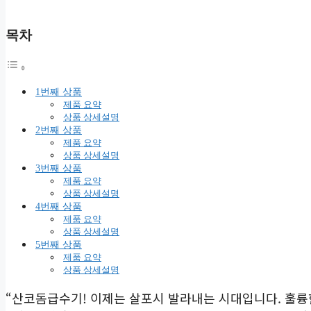
목차
1번째 상품
제품 요약
상품 상세설명
2번째 상품
제품 요약
상품 상세설명
3번째 상품
제품 요약
상품 상세설명
4번째 상품
제품 요약
상품 상세설명
5번째 상품
제품 요약
상품 상세설명
“산코돔급수기! 이제는 살포시 발라내는 시대입니다. 훌륭한