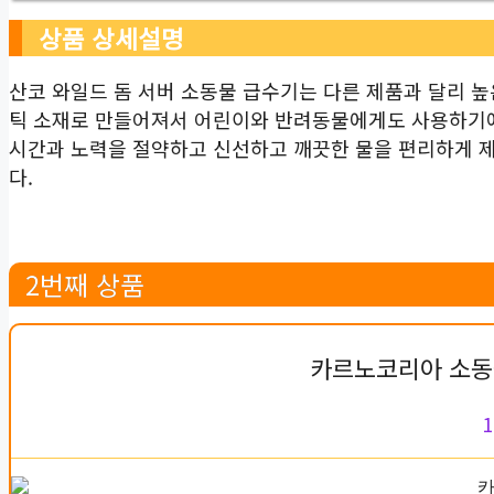
상품 상세설명
산코 와일드 돔 서버 소동물 급수기는 다른 제품과 달리 높
틱 소재로 만들어져서 어린이와 반려동물에게도 사용하기에 
시간과 노력을 절약하고 신선하고 깨끗한 물을 편리하게 제공
다.
2번째 상품
카르노코리아 소동
1