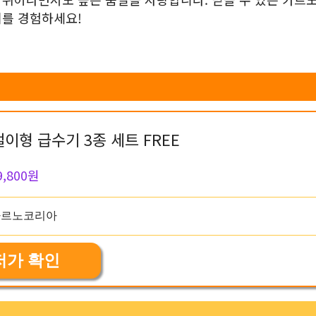
기를 경험하세요!
이형 급수기 3종 세트 FREE
9,800원
저가 확인