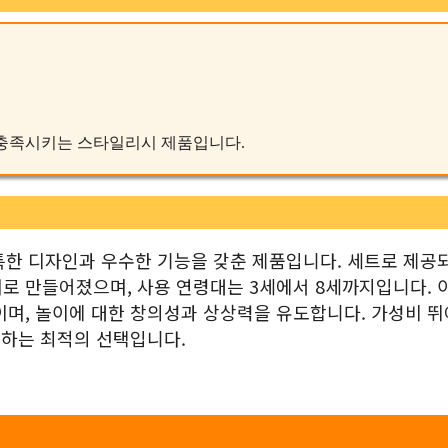
즈를 충족시키는 스타일리시 제품입니다.
독특한 디자인과 우수한 기능을 갖춘 제품입니다. 세트로 제공
로 만들어졌으며, 사용 연령대는 3세에서 8세까지입니다. 
이며, 놀이에 대한 창의성과 상상력을 유도합니다. 가성비 
공하는 최적의 선택입니다.