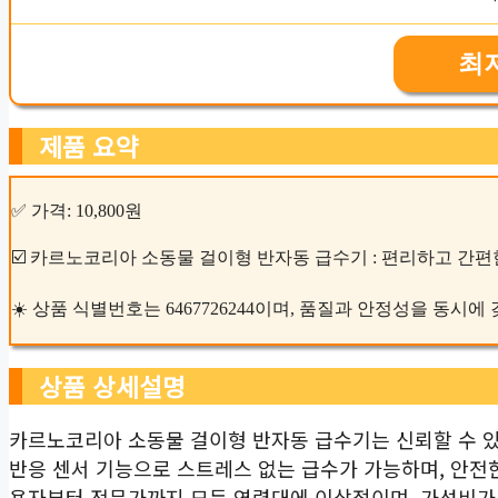
최
제품 요약
✅ 가격: 10,800원
☑️ 카르노코리아 소동물 걸이형 반자동 급수기 : 편리하고 간편
☀️ 상품 식별번호는 6467726244이며, 품질과 안정성을 동시에
상품 상세설명
카르노코리아 소동물 걸이형 반자동 급수기는 신뢰할 수 있
반응 센서 기능으로 스트레스 없는 급수가 가능하며, 안전한
용자부터 전문가까지 모든 연령대에 이상적이며, 가성비가