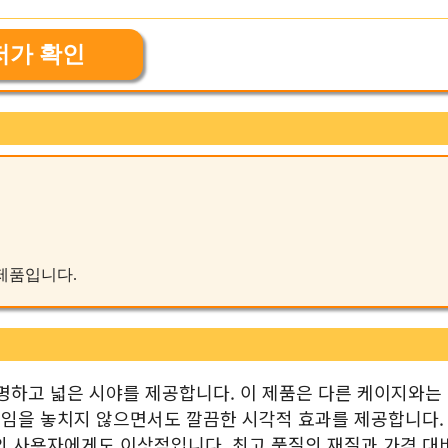
저가 확인
 제품입니다.
 선명하고 넓은 시야를 제공합니다. 이 제품은 다른 케이지와는
직임을 놓치지 않으면서도 깔끔한 시각적 효과를 제공합니다. 
의 사용자에게도 이상적입니다. 최고 품질의 재질과 가격 대