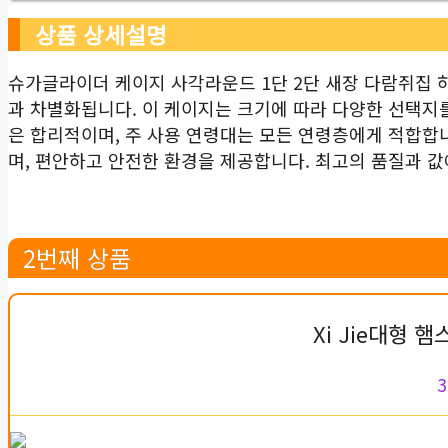
상품 상세설명
슈가글라이더 케이지 사각라운드 1단 2단 새장 다람쥐집
과 차별화됩니다. 이 케이지는 크기에 따라 다양한 선택지
은 합리적이며, 주 사용 연령대는 모든 연령층에게 적합
며, 편안하고 안전한 환경을 제공합니다. 최고의 품질과 값
2번째 상품
Xi Jie대형 
3