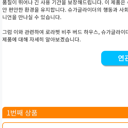
품질이 뛰어나 긴 사용 기간을 보장해드립니다. 이 제품은
안 편안한 환경을 유지합니다. 슈가글라이더의 행동과 사
니언을 만나실 수 있습니다.
그럼 이와 관련하여 로라펫 비주 버드 하우스, 슈가글라이
제품에 대해 자세히 알아보겠습니다.
연
1번째 상품