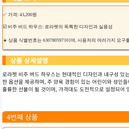
✅ 가격: 43,200원
☑️ 비주 버드 하우스: 로라펫의 독특한 디자인과 실용성
☀️ 상품 식별번호는 6307805973이며, 사용자의 여러가지 요
상품 상세설명
로라펫 비주 버드 하우스는 현대적인 디자인과 내구성 있는
한 옵션을 제공하며, 주 양육 경험이 있는 어린이와 성인
훌륭한 선물이 될 것이며, 가격대도 도전적으로 설정되어 
4번째 상품