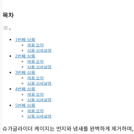
목차
1번째 상품
제품 요약
상품 상세설명
2번째 상품
제품 요약
상품 상세설명
3번째 상품
제품 요약
상품 상세설명
4번째 상품
제품 요약
상품 상세설명
5번째 상품
제품 요약
상품 상세설명
슈가글라이더 케이지는 먼지와 냄새를 완벽하게 제거하며, 