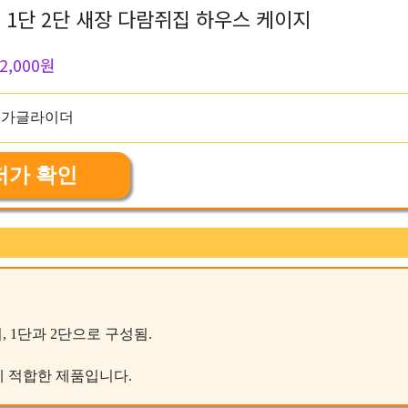
1단 2단 새장 다람쥐집 하우스 케이지
2,000원
저가 확인
 1단과 2단으로 구성됨.
일에 적합한 제품입니다.