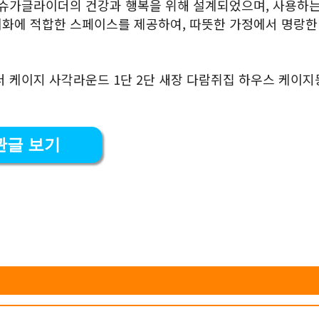
 슈가글라이더의 건강과 행복을 위해 설계되었으며, 사용하는
회화에 적합한 스페이스를 제공하여, 따뜻한 가정에서 명랑한
더 케이지 사각라운드 1단 2단 새장 다람쥐집 하우스 케이
관글 보기