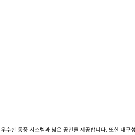
우수한 통풍 시스템과 넓은 공간을 제공합니다. 또한 내구