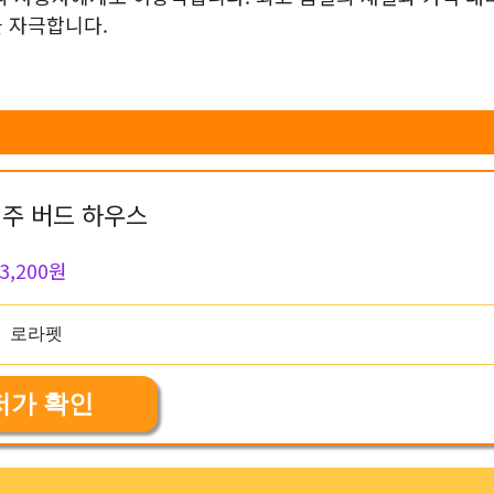
 자극합니다.
주 버드 하우스
3,200원
저가 확인