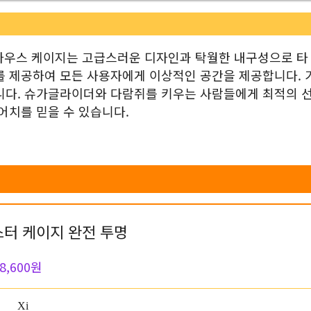
 하우스 케이지는 고급스러운 디자인과 탁월한 내구성으로 타
를 제공하여 모든 사용자에게 이상적인 공간을 제공합니다. 
합니다. 슈가글라이더와 다람쥐를 키우는 사람들에게 최적의 
어치를 믿을 수 있습니다.
햄스터 케이지 완전 투명
8,600원