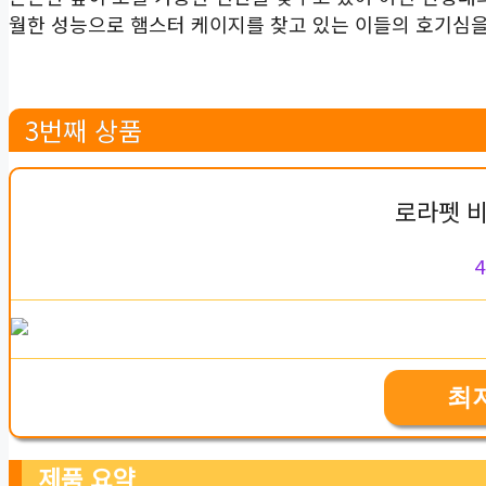
월한 성능으로 햄스터 케이지를 찾고 있는 이들의 호기심을
3번째 상품
로라펫 비
4
최
제품 요약