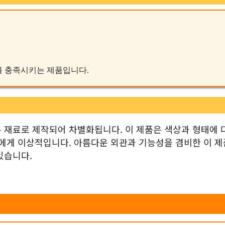
구를 충족시키는 제품입니다.
 재료로 제작되어 차별화됩니다. 이 제품은 색상과 형태에 
들에게 이상적입니다. 아름다운 외관과 기능성을 겸비한 이 
있습니다.