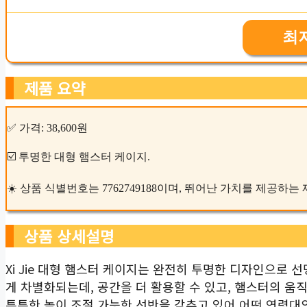
최
제품 요약
✅ 가격: 38,600원
☑️ 투명한 대형 햄스터 케이지.
☀️ 상품 식별번호는 7762749188이며, 뛰어난 가치를 제공하는
상품 상세설명
Xi Jie 대형 햄스터 케이지는 완전히 투명한 디자인으로
게 차별화되는데, 공간을 더 활용할 수 있고, 햄스터의 움
튼튼한 높이 조절 가능한 선반을 갖추고 있어 어떤 연령대