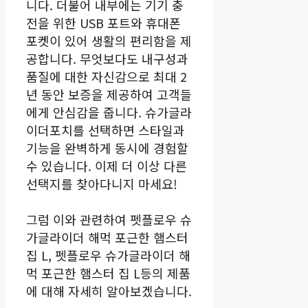
니다. 더불어 내부에는 기기 충
전을 위한 USB 포트와 휴대폰
포켓이 있어 생활의 편리함을 제
공합니다. 무엇보다도 내구성과
품질에 대한 자신감으로 최대 2
년 동안 보증을 제공하여 고객들
에게 안심감을 줍니다. 슈가글라
이더포치를 선택하면 스타일과
기능을 완벽하게 동시에 경험할
수 있습니다. 이제 더 이상 다른
선택지를 찾아다니지 마세요!
그럼 이와 관련하여 펫플로우 슈
가글라이더 해먹 포근한 햄스터
집 L, 펫플로우 슈가글라이더 해
먹 포근한 햄스터 집 L등의 제품
에 대해 자세히 알아보겠습니다.