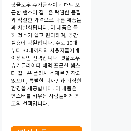
펫플로우 슈가글라이더 해먹 포
근한 햄스터 집 L은 탁월한 품질
과 적절한 가격으로 다른 제품들
과 차별화됩니다. 이 제품은 특
히 청소가 쉽고 편리하며, 공간
활용에 탁월합니다. 주로 10대
부터 30대까지의 사용자들에게
이상적인 선택입니다. 펫플로우
슈가글라이더 해먹 포근한 햄스
터 집 L은 플러시 소재로 제작되
었으며, 특별한 디자인과 쾌적한
환경을 제공합니다. 이 제품은
햄스터를 키우는 사람들에게 최
고의 선택입니다.