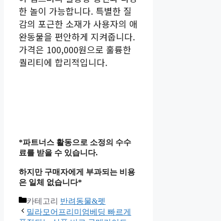
한 놀이 가능합니다. 특별한 질
감의 포근한 소재가 사용자의 애
완동물을 편안하게 지켜줍니다.
가격은 100,000원으로 훌륭한
퀄리티에 합리적입니다.
*파트너스 활동으로 소정의 수수
료를 받을 수 있습니다.
하지만 구매자에게 부과되는 비용
은 일체 없습니다*
카테고리
반려동물&펫
밀라모어프리미엄베딩 빠르게