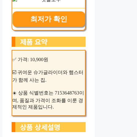
최저가 확인
제품 요약
✅ 가격: 10,900원
☑️ 귀여운 슈가글라이더와 햄스터
가 함께 사는 집.
☀️ 상품 식별번호는 7153648763이
며, 품질과 가격이 조화를 이룬 경
제적인 제품입니다.
상품 상세설명