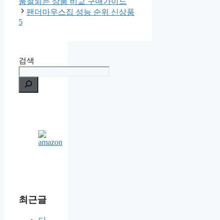
품절되는 상품 비교 구매가이드
팬더마우스집 성능 순위 신상품
5
검색
최근글