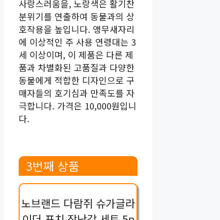
사랑스러움을, 노랑색은 활기찬
분위기를 연출하여 동물과의 상
호작용을 높입니다. 앵무새자리
에 이상적인 주 사용 연령대는 3
세 이상이며, 이 제품은 다른 제
품과 차별화된 고품질과 다양한
동물에게 적합한 디자인으로 구
매자들의 호기심과 만족도를 자
극합니다. 가격은 10,000원입니
다.
3번째 상품
노브랜드 다람쥐 슈가글라
이더 포치 장난감 세트 5p