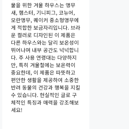
물을 위한 겨울 하우스는 앵무
새, 햄스터, 기니피그, 코뉴어,
모란앵무, 퀘이커 중소형앵무에
게 적합한 보금자리입니다. 브라
운 컬러로 디자인된 이 제품은
다른 하우스와는 달리 보온성이
뛰어나며 내부 공간도 넉넉합니
다. 주 사용 연령대는 다양하지
만, 특히 겨울철에는 보온력이
중요한데, 이 제품은 따뜻하고
편안한 생활을 제공하여 소중한
반려 동물의 건강과 행복을 지킬
수 있습니다. 현실적인 글로 구
체적인 특징과 매력을 강조해보
세요!