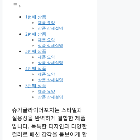
1번째 상품
제품 요약
상품 상세설명
2번째 상품
제품 요약
상품 상세설명
3번째 상품
제품 요약
상품 상세설명
4번째 상품
제품 요약
상품 상세설명
5번째 상품
제품 요약
상품 상세설명
슈가글라이더포치는 스타일과
실용성을 완벽하게 결합한 제품
입니다. 독특한 디자인과 다양한
컬러로 패션 감각을 돋보이게 합