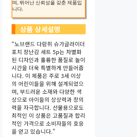
며, 뛰어난 신뢰성을 갖춘 제품입
니다.
상품 상세설명
“노브랜드 다람쥐 슈가글라이더
포치 장난감 세트 5p는 차별화
된 디자인과 훌륭한 품질로 놀이
시간을 더욱 특별하게 만들어줍
니다. 이 제품은 주로 3세 이상
의 어린이들을 위해 설계되었으
며, 부드러운 소재와 다양한 색
상으로 아이들의 상상력과 창의
력을 자극합니다. 선물용으로도
최적인 이 상품은 고품질과 합리
적인 가격으로 소비자들의 호응
을 얻고 있습니다.”