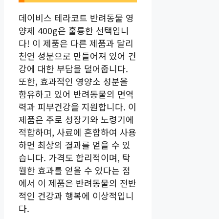
데이비스 테라코트 반려동물 영
양제 400g은 훌륭한 선택입니
다! 이 제품은 다른 제품과 달리
천연 성분으로 만들어져 있어 건
강에 대한 부담을 덜어줍니다.
또한, 효과적인 영양소 성분을
함유하고 있어 반려동물의 면역
력과 피부건강을 지원합니다. 이
제품은 주로 성장기와 노령기에
적합하며, 사료에 혼합하여 사용
하면 최상의 결과를 얻을 수 있
습니다. 가격도 합리적이며, 탁
월한 효과를 얻을 수 있다는 점
에서 이 제품은 반려동물의 전반
적인 건강과 행복에 이상적입니
다.