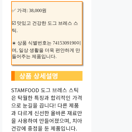
✅ 가격: 38,000원
☑️ 맛있고 건강한 도그 브레스 스
틱.
☀️ 상품 식별번호는 7415309190이
며, 일상 생활을 더욱 편안하게 만
들어주는 제품입니다.
상품 상세설명
STAMFOOD 도그 브레스 스틱
은 탁월한 특징과 합리적인 가격
으로 눈길을 끕니다! 다른 제품
과 다르게 신선한 올바른 재료만
을 사용하여 만들어졌으며, 치아
건강에 중점을 둔 제품입니다.