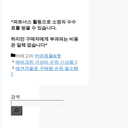
*파트너스 활동으로 소정의 수수
료를 받을 수 있습니다.
하지만 구매자에게 부과되는 비용
은 일체 없습니다*
카테고리
반려동물&펫
에버크린 가성비 순위 신상품 5
애견겨울옷 구매평 순위 필수템
5
검색