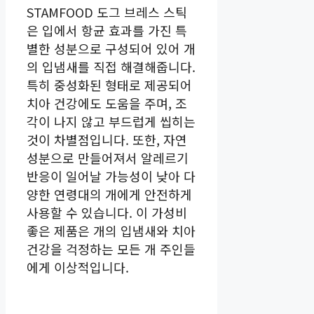
STAMFOOD 도그 브레스 스틱
은 입에서 항균 효과를 가진 특
별한 성분으로 구성되어 있어 개
의 입냄새를 직접 해결해줍니다.
특히 중성화된 형태로 제공되어
치아 건강에도 도움을 주며, 조
각이 나지 않고 부드럽게 씹히는
것이 차별점입니다. 또한, 자연
성분으로 만들어져서 알레르기
반응이 일어날 가능성이 낮아 다
양한 연령대의 개에게 안전하게
사용할 수 있습니다. 이 가성비
좋은 제품은 개의 입냄새와 치아
건강을 걱정하는 모든 개 주인들
에게 이상적입니다.