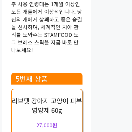
주 사용 연령대는 1개월 이상인
모든 개들에게 이상적입니다. 당
신의 개에게 상쾌하고 좋은 숨결
을 선사하며, 체계적인 치아 관
리를 도와주는 STAMFOOD 도
그 브레스 스틱을 지금 바로 만
나보세요!
5번째 상품
리브펫 강아지 고양이 피부
영양제 60g
27,000원