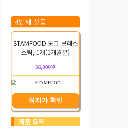
4번째 상품
STAMFOOD 도그 브레스
스틱, 1개(1개월분)
38,000원
최저가 확인
제품 요약