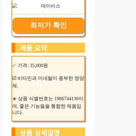
최저가 확인
제품 요약
✅ 가격: 35,000원
☑️ 비타민과 미네랄이 풍부한 영양
제.
☀️ 상품 식별번호는 1986744136이
며, 좋은 기능들을 통합한 제품입
니다.
상품 상세설명