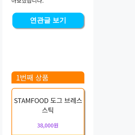
아보겠습니다.
연관글 보기
1번째 상품
STAMFOOD 도그 브레스
스틱
38,000원