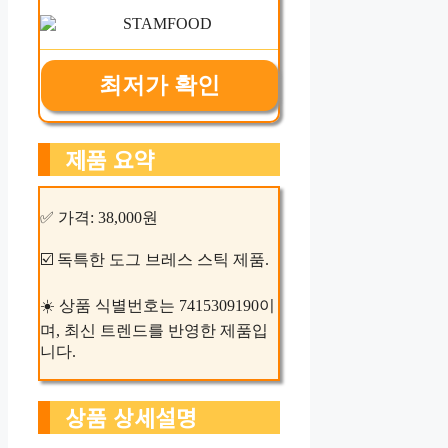
최저가 확인
제품 요약
✅ 가격: 38,000원
☑️ 독특한 도그 브레스 스틱 제품.
☀️ 상품 식별번호는 7415309190이
며, 최신 트렌드를 반영한 제품입
니다.
상품 상세설명