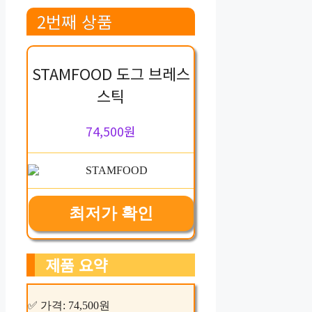
2번째 상품
STAMFOOD 도그 브레스
스틱
74,500원
최저가 확인
제품 요약
✅ 가격: 74,500원