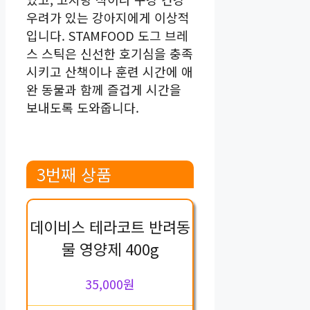
우려가 있는 강아지에게 이상적
입니다. STAMFOOD 도그 브레
스 스틱은 신선한 호기심을 충족
시키고 산책이나 훈련 시간에 애
완 동물과 함께 즐겁게 시간을
보내도록 도와줍니다.
3번째 상품
데이비스 테라코트 반려동
물 영양제 400g
35,000원