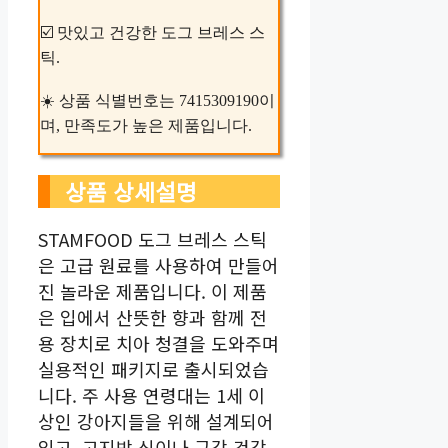
☑️ 맛있고 건강한 도그 브레스 스
틱.
☀️ 상품 식별번호는 7415309190이
며, 만족도가 높은 제품입니다.
상품 상세설명
STAMFOOD 도그 브레스 스틱
은 고급 원료를 사용하여 만들어
진 놀라운 제품입니다. 이 제품
은 입에서 산뜻한 향과 함께 전
용 장치로 치아 청결을 도와주며
실용적인 패키지로 출시되었습
니다. 주 사용 연령대는 1세 이
상인 강아지들을 위해 설계되어
있고, 고지방 식이나 구강 건강