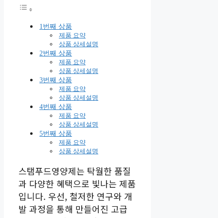
1번째 상품
제품 요약
상품 상세설명
2번째 상품
제품 요약
상품 상세설명
3번째 상품
제품 요약
상품 상세설명
4번째 상품
제품 요약
상품 상세설명
5번째 상품
제품 요약
상품 상세설명
스탬푸드영양제는 탁월한 품질
과 다양한 혜택으로 빛나는 제품
입니다. 우선, 철저한 연구와 개
발 과정을 통해 만들어진 고급