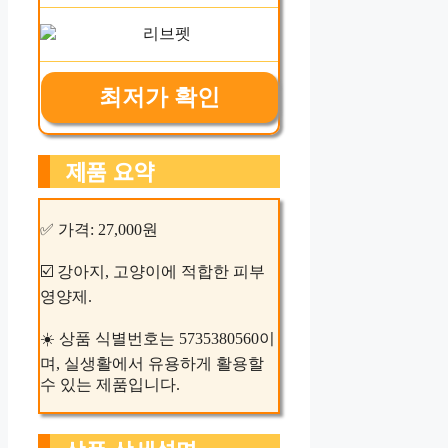
최저가 확인
제품 요약
✅ 가격: 27,000원
☑️ 강아지, 고양이에 적합한 피부
영양제.
☀️ 상품 식별번호는 5735380560이
며, 실생활에서 유용하게 활용할
수 있는 제품입니다.