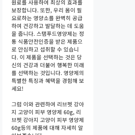
원료를 사용하여 최상의 효과를
보장합니다. 또한, 우리 몸이 필
요로하는 영양소를 완벽히 공급
하여 건강하고 발달하는 데 도움
을 줍니다. 스탬푸드영양제는 정
통 식품안전인증을 받은 제품으
로 안심하고 섭취할 수 있습니
다. 이 제품을 선택하는 것은 당
신의 건강과 더불어 행복한 미래
를 선택하는 것입니다. 영양제의
특별한 특징과 혜택을 경험해 보
세요!
그럼 이와 관련하여 리브펫 강아
지 고양이 피부 영양제 60g, 리
브펫 강아지 고양이 피부 영양제
60g등의 제품에 대해 자세히 알