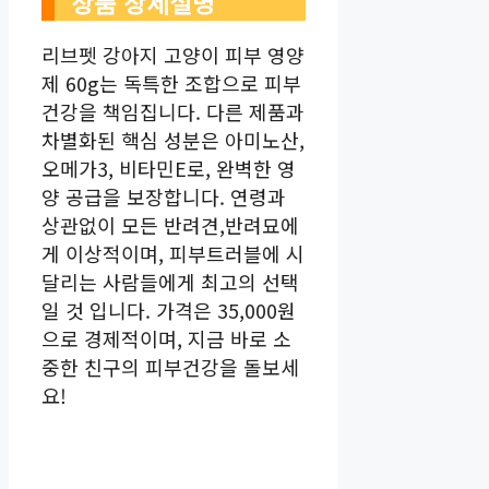
상품 상세설명
리브펫 강아지 고양이 피부 영양
제 60g는 독특한 조합으로 피부
건강을 책임집니다. 다른 제품과
차별화된 핵심 성분은 아미노산,
오메가3, 비타민E로, 완벽한 영
양 공급을 보장합니다. 연령과
상관없이 모든 반려견,반려묘에
게 이상적이며, 피부트러블에 시
달리는 사람들에게 최고의 선택
일 것 입니다. 가격은 35,000원
으로 경제적이며, 지금 바로 소
중한 친구의 피부건강을 돌보세
요!