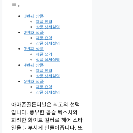
1번째 상품
제품 요약
상품 상세설명
2번째 상품
제품 요약
상품 상세설명
3번째 상품
제품 요약
상품 상세설명
4번째 상품
제품 요약
상품 상세설명
5번째 상품
제품 요약
상품 상세설명
아마존골든터널은 최고의 선택
입니다. 풍부한 곱슬 텍스처와
화려한 화이트 컬러로 헤어 스타
일을 눈부시게 만들어줍니다. 또