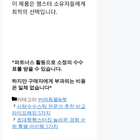
이 제품은 햄스터 소유자들에게
최적의 선택입니다.
*파트너스 활동으로 소정의 수수
료를 받을 수 있습니다.
하지만 구매자에게 부과되는 비용
은 일체 없습니다*
카테고리
반려동물&펫
사탕수수스틱 전문가 추천 비교
라이프해킹 5가지
초대형햄스터집 놀라운 경험 순
위 특별 아이템 5가지