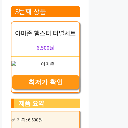
3번째 상품
아마존 햄스터 터널세트
6,500원
최저가 확인
제품 요약
✅ 가격: 6,500원