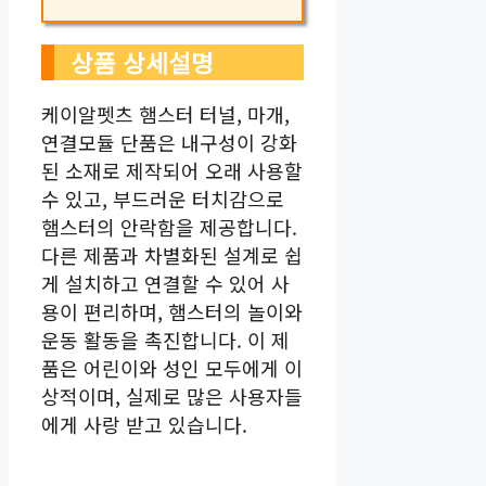
상품 상세설명
케이알펫츠 햄스터 터널, 마개,
연결모듈 단품은 내구성이 강화
된 소재로 제작되어 오래 사용할
수 있고, 부드러운 터치감으로
햄스터의 안락함을 제공합니다.
다른 제품과 차별화된 설계로 쉽
게 설치하고 연결할 수 있어 사
용이 편리하며, 햄스터의 놀이와
운동 활동을 촉진합니다. 이 제
품은 어린이와 성인 모두에게 이
상적이며, 실제로 많은 사용자들
에게 사랑 받고 있습니다.