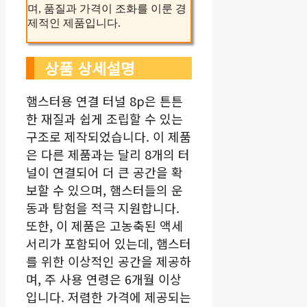
며, 품질과 가격이 조화를 이룬 경
제적인 제품입니다.
상품 상세설명
햄스터용 연결 터널 8p은 튼튼
한 재질과 쉽게 조립할 수 있는
구조로 제작되었습니다. 이 제품
은 다른 제품과는 달리 8개의 터
널이 연결되어 더 큰 공간을 확
보할 수 있으며, 햄스터들의 운
동과 탐험을 적극 지원합니다.
또한, 이 제품은 고농축된 액세
서리가 포함되어 있는데, 햄스터
를 위한 이상적인 공간을 제공하
며, 주 사용 연령은 6개월 이상
입니다. 저렴한 가격에 제공되는