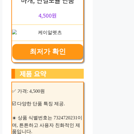
마개, 연결모듈 단품
4,500원
최저가 확인
제품 요약
✅ 가격: 4,500원
☑️ 다양한 단품 특징 제공.
☀️ 상품 식별번호는 7324720231이
며, 튼튼하고 사용자 친화적인 제
품입니다.