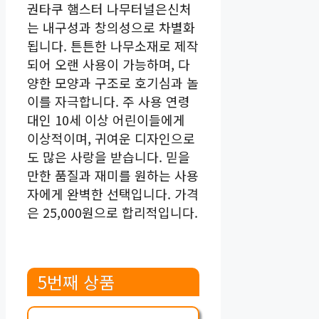
권타쿠 햄스터 나무터널은신처
는 내구성과 창의성으로 차별화
됩니다. 튼튼한 나무소재로 제작
되어 오랜 사용이 가능하며, 다
양한 모양과 구조로 호기심과 놀
이를 자극합니다. 주 사용 연령
대인 10세 이상 어린이들에게
이상적이며, 귀여운 디자인으로
도 많은 사랑을 받습니다. 믿을
만한 품질과 재미를 원하는 사용
자에게 완벽한 선택입니다. 가격
은 25,000원으로 합리적입니다.
5번째 상품