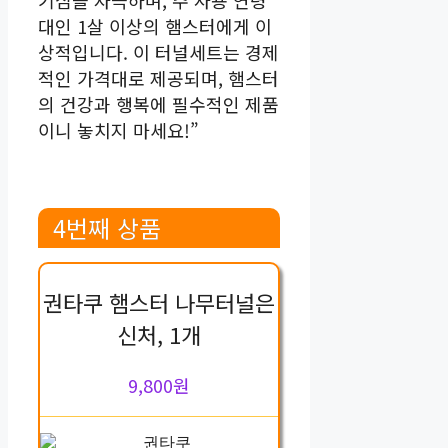
기심을 자극하며, 주 사용 연령
대인 1살 이상의 햄스터에게 이
상적입니다. 이 터널세트는 경제
적인 가격대로 제공되며, 햄스터
의 건강과 행복에 필수적인 제품
이니 놓치지 마세요!”
4번째 상품
권타쿠 햄스터 나무터널은
신처, 1개
9,800원