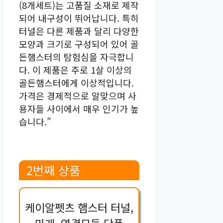
(8개세트)는 고품질 소재로 제작
되어 내구성이 뛰어납니다. 특히
터널은 다른 제품과 달리 다양한
모양과 크기로 구성되어 있어 골
든햄스터의 탐험심을 자극합니
다. 이 제품은 주로 1살 이상의
골든햄스터에게 이상적입니다.
가격은 경제적으로 알맞으며 사
용자들 사이에서 매우 인기가 높
습니다.”
2번째 상품
케이알펫츠 햄스터 터널,