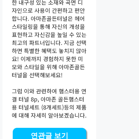
한 내구성 있는 소재와 곡면 디
자인으로 사용이 간편하고 편안
합니다. 아마존골든터널은 헤어
스타일링을 통해 자신의 개성을
표현하고 자신감을 높일 수 있는
최고의 파트너입니다. 지금 선택
하면 특별한 혜택도 놓치지 않아
요! 이제까지 경험하지 못한 미
모와 스타일을 위해 아마존골든
터널을 선택해보세요!
그럼 이와 관련하여 햄스터용 연
결 터널 8p, 아마존 골든햄스터
용 터널세트 (8개세트)등의 제품
에 대해 자세히 알아보겠습니다.
연관글 보기