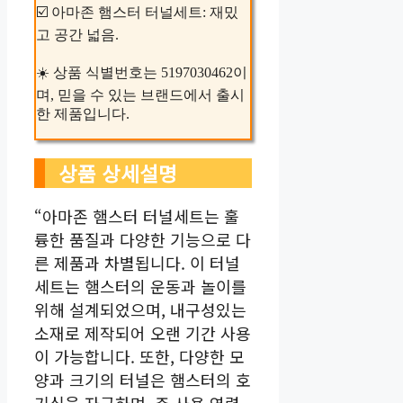
☑️ 아마존 햄스터 터널세트: 재밌
고 공간 넓음.
☀️ 상품 식별번호는 5197030462이
며, 믿을 수 있는 브랜드에서 출시
한 제품입니다.
상품 상세설명
“아마존 햄스터 터널세트는 훌
륭한 품질과 다양한 기능으로 다
른 제품과 차별됩니다. 이 터널
세트는 햄스터의 운동과 놀이를
위해 설계되었으며, 내구성있는
소재로 제작되어 오랜 기간 사용
이 가능합니다. 또한, 다양한 모
양과 크기의 터널은 햄스터의 호