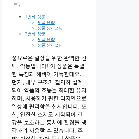
1번째 상품
제품 요약
상품 상세설명
2번째 상품
제품 요약
상품 상세설명
풍요로운 일상을 위한 완벽한 선
택, 약통입니다! 이 상품은 특별
한 특징과 혜택이 가득한데요.
먼저, 내부 구조가 철저히 설계
되어 약품의 효능을 최대한 유지
하며, 사용하기 편한 디자인으로
일상에 편리함을 선사합니다. 또
한, 안전한 소재로 제작되어 건
강을 보호하는 동시에 환경을 생
각하며 사용할 수 있습니다. 주
방, 화장실, 차량 등 이 상품은