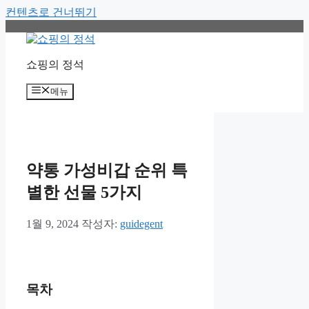
컨텐츠로 건너뛰기
쇼핑의 정석
메뉴
약통 가성비갑 순위 특
별한 선물 5가지
1월 9, 2024
작성자:
guidegent
목차