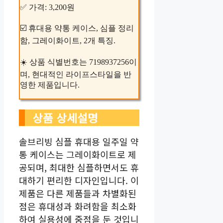
✅ 가격: 3,200원
☑️ 휴대용 약통 케이스, 심플 정리
함, 그레이화이트, 2개 특징.
☀️ 상품 식별번호는 7198937256이
며, 현대적인 라이프스타일을 반
영한 제품입니다.
상품 상세설명
솔브리빙 심플 휴대용 일주일 약
통 케이스는 그레이화이트로 제
공되며, 최대한 심플하면서도 휴
대하기 편리한 디자인입니다. 이
제품은 다른 제품들과 차별화된
점은 휴대성과 화려함을 최소화
하여 실용성에 중점을 둔 것입니