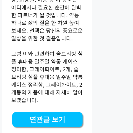
어디에서나 필요한 순간에 완벽
한 파트너가 될 것입니다. 약통
하나로 삶의 질을 한 차원 높여
보세요. 선택은 당신의 풍요로운
일상을 위한 첫 걸음입니다.
그럼 이와 관련하여 솔브리빙 심
플 휴대용 일주일 약통 케이스
정리함, 그레이화이트, 2개, 솔
브리빙 심플 휴대용 일주일 약통
케이스 정리함, 그레이화이트, 2
개등의 제품에 대해 자세히 알아
보겠습니다.
연관글 보기