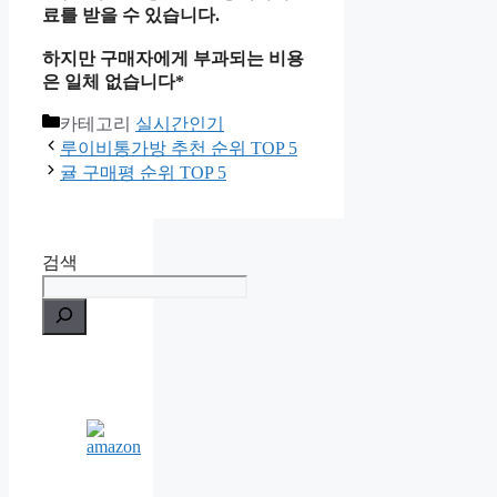
료를 받을 수 있습니다.
하지만 구매자에게 부과되는 비용
은 일체 없습니다*
카테고리
실시간인기
루이비통가방 추천 순위 TOP 5
귤 구매평 순위 TOP 5
검색