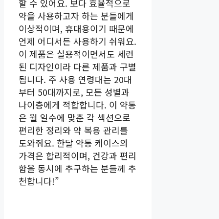
할 수 있어요. 보다 효율적으로
약을 사용하고자 하는 분들에게
이상적이며, 휴대용이기 때문에
언제 어디서든 사용하기 쉬워요.
이 제품은 실용적이면서도 세련
된 디자인이라 다른 제품과 구별
됩니다. 주 사용 연령대는 20대
부터 50대까지로, 모든 성별과
나이층에게 적합합니다. 이 약통
은 월 일수에 맞춘 각 섹션으로
편리한 정리와 약 복용 관리를
도와줘요. 한달 약통 케이스의
가격은 합리적이며, 건강과 편리
함을 동시에 추구하는 분들께 추
천합니다!”