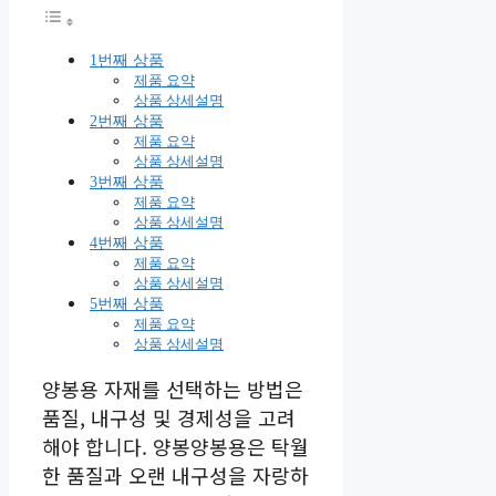
1번째 상품
제품 요약
상품 상세설명
2번째 상품
제품 요약
상품 상세설명
3번째 상품
제품 요약
상품 상세설명
4번째 상품
제품 요약
상품 상세설명
5번째 상품
제품 요약
상품 상세설명
양봉용 자재를 선택하는 방법은
품질, 내구성 및 경제성을 고려
해야 합니다. 양봉양봉용은 탁월
한 품질과 오랜 내구성을 자랑하