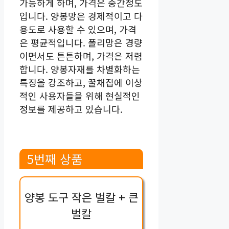
가능하게 하며, 가격은 중간정도
입니다. 양봉망은 경제적이고 다
용도로 사용할 수 있으며, 가격
은 평균적입니다. 폴리망은 경량
이면서도 튼튼하며, 가격은 저렴
합니다. 양봉자재를 차별화하는
특징을 강조하고, 꿀채집에 이상
적인 사용자들을 위해 현실적인
정보를 제공하고 있습니다.
5번째 상품
양봉 도구 작은 벌칼 + 큰
벌칼