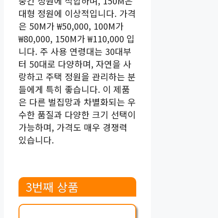
중간 정원에 적합하며, 150M은
대형 정원에 이상적입니다. 가격
은 50M가 ₩50,000, 100M가
₩80,000, 150M가 ₩110,000 입
니다. 주 사용 연령대는 30대부
터 50대로 다양하며, 자연을 사
랑하고 주택 정원을 관리하는 분
들에게 특히 좋습니다. 이 제품
은 다른 벌집망과 차별화되는 우
수한 품질과 다양한 크기 선택이
가능하며, 가격도 매우 경쟁력
있습니다.
3번째 상품