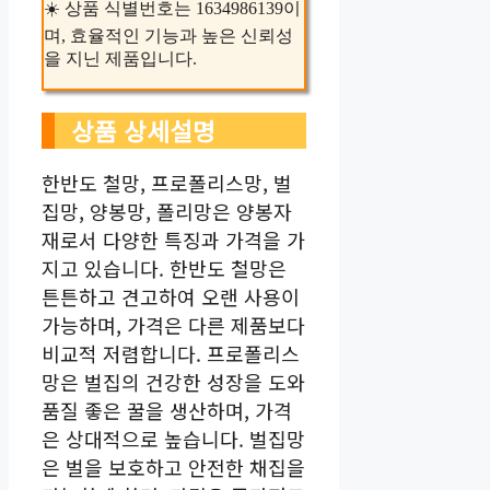
☀️ 상품 식별번호는 1634986139이
며, 효율적인 기능과 높은 신뢰성
을 지닌 제품입니다.
상품 상세설명
한반도 철망, 프로폴리스망, 벌
집망, 양봉망, 폴리망은 양봉자
재로서 다양한 특징과 가격을 가
지고 있습니다. 한반도 철망은
튼튼하고 견고하여 오랜 사용이
가능하며, 가격은 다른 제품보다
비교적 저렴합니다. 프로폴리스
망은 벌집의 건강한 성장을 도와
품질 좋은 꿀을 생산하며, 가격
은 상대적으로 높습니다. 벌집망
은 벌을 보호하고 안전한 채집을