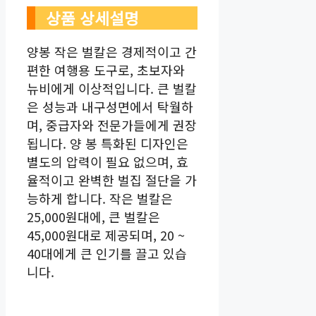
상품 상세설명
양봉 작은 벌칼은 경제적이고 간
편한 여행용 도구로, 초보자와
뉴비에게 이상적입니다. 큰 벌칼
은 성능과 내구성면에서 탁월하
며, 중급자와 전문가들에게 권장
됩니다. 양 봉 특화된 디자인은
별도의 압력이 필요 없으며, 효
율적이고 완벽한 벌집 절단을 가
능하게 합니다. 작은 벌칼은
25,000원대에, 큰 벌칼은
45,000원대로 제공되며, 20 ~
40대에게 큰 인기를 끌고 있습
니다.