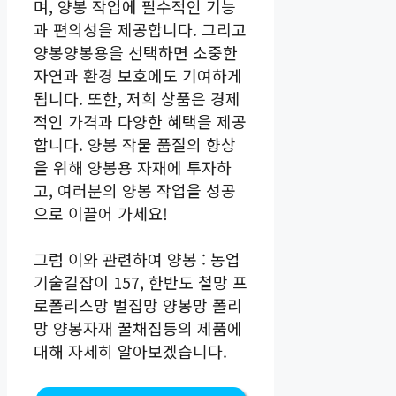
며, 양봉 작업에 필수적인 기능
과 편의성을 제공합니다. 그리고
양봉양봉용을 선택하면 소중한
자연과 환경 보호에도 기여하게
됩니다. 또한, 저희 상품은 경제
적인 가격과 다양한 혜택을 제공
합니다. 양봉 작물 품질의 향상
을 위해 양봉용 자재에 투자하
고, 여러분의 양봉 작업을 성공
으로 이끌어 가세요!
그럼 이와 관련하여 양봉 : 농업
기술길잡이 157, 한반도 철망 프
로폴리스망 벌집망 양봉망 폴리
망 양봉자재 꿀채집등의 제품에
대해 자세히 알아보겠습니다.