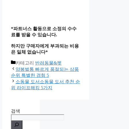
*파트너스 활동으로 소정의 수수
료를 받을 수 있습니다.
하지만 구매자에게 부과되는 비용
은 일체 없습니다*
카테고리
반려동물&펫
양봉벌통 빠르게 품절되는 상품
순위 특별한 경험 5
소동물 도서소동물 도서 추천 순
위 라이프해킹 5가지
검색