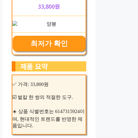
33,800원
최저가 확인
제품 요약
✅ 가격: 33,800원
☑️ 벌칼 한 쌍의 적절한 도구.
☀️ 상품 식별번호는 6147315924이
며, 현대적인 트렌드를 반영한 제
품입니다.