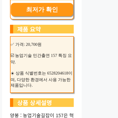
최저가 확인
제품 요약
✅ 가격: 20,700원
☑️ 농업기술 민간출연 157 특징 요
약.
☀️ 상품 식별번호는 6528204618이
며, 다양한 환경에서 사용 가능한
제품입니다.
상품 상세설명
양봉 : 농업기술길잡이 157은 혁