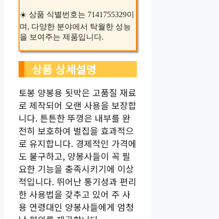
☀️ 상품 식별번호는 7141755329이
며, 다양한 분야에서 탁월한 성능
을 보여주는 제품입니다.
상품 상세설명
토봉 양봉용 됫박은 고품질 재료
로 제작되어 오랜 사용을 보장합
니다. 튼튼한 뚜껑은 내부를 완
전히 보호하여 벌집을 효과적으
로 유지합니다. 경제적인 가격에
도 불구하고, 양봉사들이 꼭 필
요한 기능을 충족시키기에 이상
적입니다. 뛰어난 통기성과 편리
한 사용법을 갖추고 있어 주 사
용 연령대인 양봉사들에게 엄청