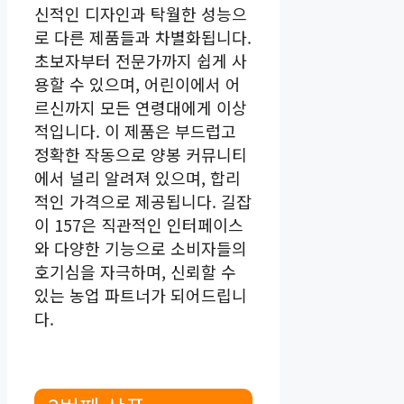
신적인 디자인과 탁월한 성능으
로 다른 제품들과 차별화됩니다.
초보자부터 전문가까지 쉽게 사
용할 수 있으며, 어린이에서 어
르신까지 모든 연령대에게 이상
적입니다. 이 제품은 부드럽고
정확한 작동으로 양봉 커뮤니티
에서 널리 알려져 있으며, 합리
적인 가격으로 제공됩니다. 길잡
이 157은 직관적인 인터페이스
와 다양한 기능으로 소비자들의
호기심을 자극하며, 신뢰할 수
있는 농업 파트너가 되어드립니
다.