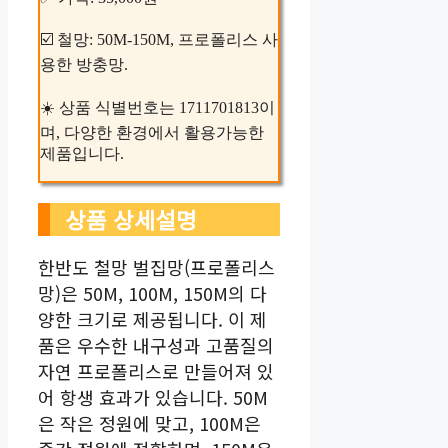
☑️ 철망: 50M-150M, 프로폴리스 사
용한 방충망.
☀️ 상품 식별번호는 1711701813이
며, 다양한 환경에서 활용가능한
제품입니다.
상품 상세설명
한반도 철망 벌집망(프로폴리스
망)은 50M, 100M, 150M의 다
양한 크기로 제공됩니다. 이 제
품은 우수한 내구성과 고품질의
자연 프로폴리스로 만들어져 있
어 항생 효과가 있습니다. 50M
은 작은 정원에 맞고, 100M은