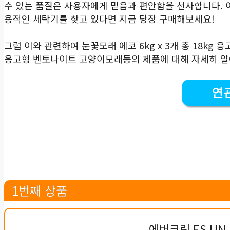
수 있는 품질은 사용자에게 믿음과 편안함을 선사합니다. 이
용적인 세탁기를 찾고 있다면 지금 당장 구매해보세요!
그럼 이와 관련하여 눈꽃모래 에코 6kg x 3개 총 18kg 응
응고형 벤토나이트 고양이모래등의 제품에 대해 자세히 
연
1번째 상품
에버크린 ES UN