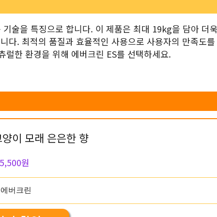
기술을 특징으로 합니다. 이 제품은 최대 19kg을 담아 더
있습니다. 최적의 품질과 효율적인 사용으로 사용자의 만족도를
츄럴한 환경을 위해 에버크린 ES를 선택하세요.
고양이 모래 은은한 향
5,500원