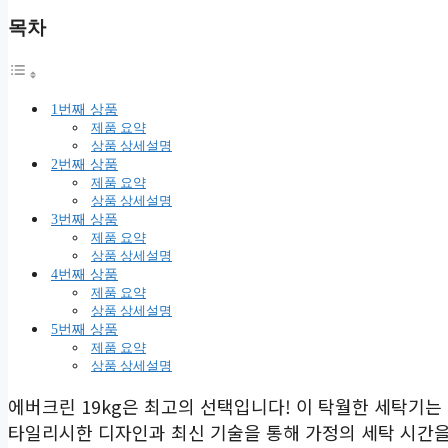
목차
1번째 상품
제품 요약
상품 상세설명
2번째 상품
제품 요약
상품 상세설명
3번째 상품
제품 요약
상품 상세설명
4번째 상품
제품 요약
상품 상세설명
5번째 상품
제품 요약
상품 상세설명
에버크린 19kg은 최고의 선택입니다! 이 탁월한 세탁기는
타일리시한 디자인과 최신 기술을 통해 가정의 세탁 시간