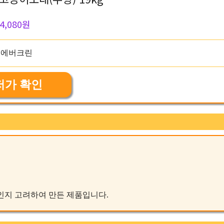
4,080원
저가 확인
 것인지 고려하여 만든 제품입니다.