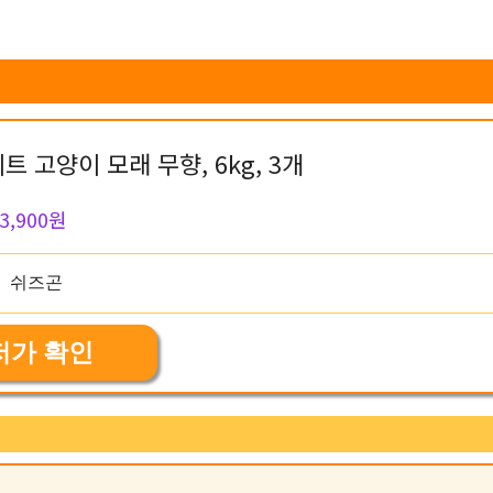
 고양이 모래 무향, 6kg, 3개
3,900원
저가 확인