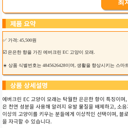
최
제품 요약
✅ 가격: 45,500원
☑️ 은은한 향을 가진 에버크린 EC 고양이 모래.
☀️ 상품 식별번호는 4845626428이며, 생활을 향상시키는 스
상품 상세설명
에버크린 EC 고양이 모래는 탁월한 은은한 향이 특징이며,
은 천연 성분을 사용해 알러지 유발 물질을 배제하고, 소음
이상의 고양이를 키우는 분들에게 이상적인 선택이며, 블
을 자극할 수 있습니다.