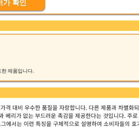
저가 확인
마트한 제품입니다.
 가격 대비 우수한 품질을 자랑합니다. 다른 제품과 차별화되
과 베리가 없는 부드러운 촉감을 제공한다는 것입니다. 주로
로그에서는 이런 특징을 구체적으로 설명하여 소비자들의 호