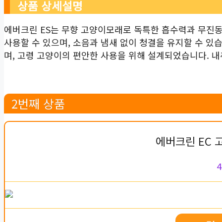
상품 상세설명
에버크린 ES는 무향 고양이모래로 독특한 흡수력과 무진동 
사용할 수 있으며, 소음과 냄새 없이 청결을 유지할 수 
며, 고령 고양이의 편안한 사용을 위해 설계되었습니다. 내
2번째 상품
에버크린 EC 
4