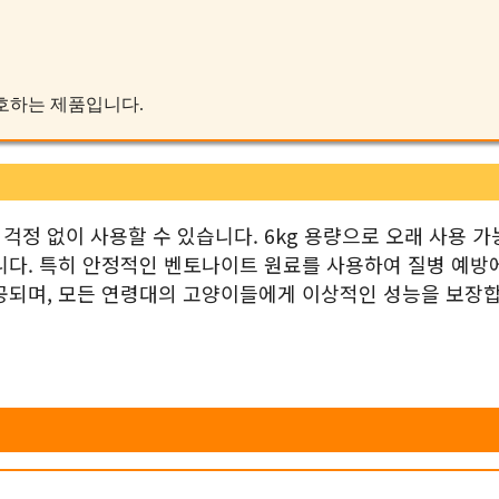
 선호하는 제품입니다.
정 없이 사용할 수 있습니다. 6kg 용량으로 오래 사용 가
니다. 특히 안정적인 벤토나이트 원료를 사용하여 질병 예방
공되며, 모든 연령대의 고양이들에게 이상적인 성능을 보장