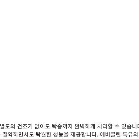
 별도의 건조기 없이도 탁송까지 완벽하게 처리할 수 있습니다
을 절약하면서도 탁월한 성능을 제공합니다. 에버클린 특유의