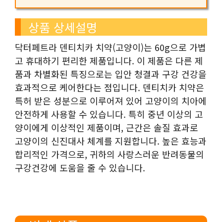
상품 상세설명
닥터페트라 덴티치카 치약(고양이)는 60g으로 가볍
고 휴대하기 편리한 제품입니다. 이 제품은 다른 제
품과 차별화된 특징으로는 입안 청결과 구강 건강을
효과적으로 케어한다는 점입니다. 덴티치카 치약은
특허 받은 성분으로 이루어져 있어 고양이의 치아에
안전하게 사용할 수 있습니다. 특히 중년 이상의 고
양이에게 이상적인 제품이며, 근간은 솔질 효과로
고양이의 신진대사 체계를 지원합니다. 높은 효능과
합리적인 가격으로, 귀하의 사랑스러운 반려동물의
구강건강에 도움을 줄 수 있습니다.