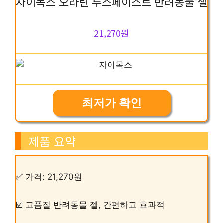
자이목스 오라틴 투스페이스트 반려동물 젤
21,270원
최저가 확인
제품 요약
✅ 가격: 21,270원
☑️ 고품질 반려동물 젤, 간편하고 효과적