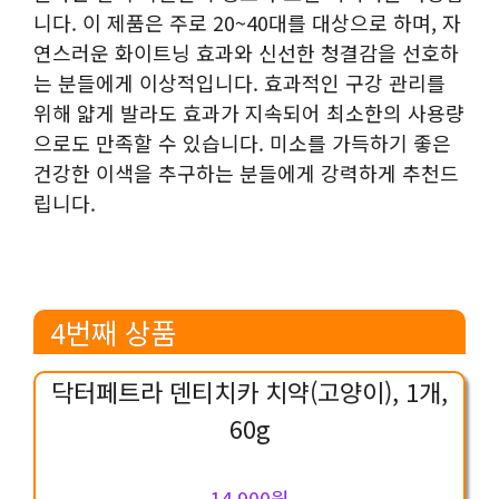
니다. 이 제품은 주로 20~40대를 대상으로 하며, 자
연스러운 화이트닝 효과와 신선한 청결감을 선호하
는 분들에게 이상적입니다. 효과적인 구강 관리를
위해 얇게 발라도 효과가 지속되어 최소한의 사용량
으로도 만족할 수 있습니다. 미소를 가득하기 좋은
건강한 이색을 추구하는 분들에게 강력하게 추천드
립니다.
4번째 상품
닥터페트라 덴티치카 치약(고양이), 1개,
60g
14,900원