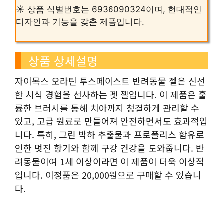
☀️ 상품 식별번호는 6936090324이며, 현대적인
디자인과 기능을 갖춘 제품입니다.
상품 상세설명
자이목스 오라틴 투스페이스트 반려동물 젤은 신선
한 시식 경험을 선사하는 펫 젤입니다. 이 제품은 훌
륭한 브러시를 통해 치아까지 청결하게 관리할 수
있고, 고급 원료로 만들어져 안전하면서도 효과적입
니다. 특히, 그린 박하 추출물과 프로폴리스 함유로
인한 멋진 향기와 함께 구강 건강을 도와줍니다. 반
려동물이여 1세 이상이라면 이 제품이 더욱 이상적
입니다. 이정품은 20,000원으로 구매할 수 있습니
다.