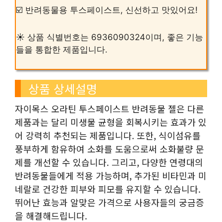
☑️ 반려동물용 투스페이스트, 신선하고 맛있어요!
☀️ 상품 식별번호는 6936090324이며, 좋은 기능
들을 통합한 제품입니다.
상품 상세설명
자이목스 오라틴 투스페이스트 반려동물 젤은 다른
제품과는 달리 미생물 균형을 회복시키는 효과가 있
어 강력히 추천되는 제품입니다. 또한, 식이섬유를
풍부하게 함유하여 소화를 도움으로써 소화불량 문
제를 개선할 수 있습니다. 그리고, 다양한 연령대의
반려동물들에게 적용 가능하며, 추가된 비타민과 미
네랄로 건강한 피부와 피모를 유지할 수 있습니다.
뛰어난 효능과 알맞은 가격으로 사용자들의 궁금증
을 해결해드립니다.