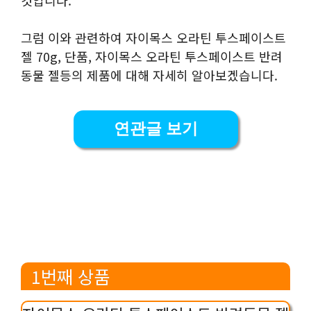
그럼 이와 관련하여 자이목스 오라틴 투스페이스트
젤 70g, 단품, 자이목스 오라틴 투스페이스트 반려
동물 젤등의 제품에 대해 자세히 알아보겠습니다.
연관글 보기
1번째 상품