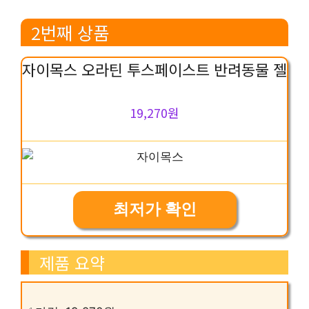
2번째 상품
자이목스 오라틴 투스페이스트 반려동물 젤
19,270원
최저가 확인
제품 요약