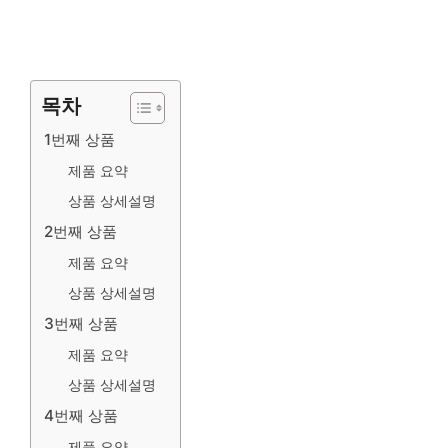
목차
1번째 상품
제품 요약
상품 상세설명
2번째 상품
제품 요약
상품 상세설명
3번째 상품
제품 요약
상품 상세설명
4번째 상품
제품 요약