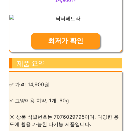
최저가 확인
제품 요약
✅ 가격: 14,900원
☑️ 고양이용 치약, 1개, 60g
☀️ 상품 식별번호는 7076029795이며, 다양한 용
도에 활용 가능한 다기능 제품입니다.