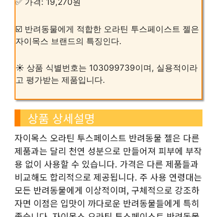
✅ 가격: 19,270원
☑️ 반려동물에게 적합한 오라틴 투스페이스트 젤은
자이목스 브랜드의 특징인다.
☀️ 상품 식별번호는 103099739이며, 실용적이라
고 평가받는 제품입니다.
상품 상세설명
자이목스 오라틴 투스페이스트 반려동물 젤은 다른
제품과는 달리 천연 성분으로 만들어져 피부에 부작
용 없이 사용할 수 있습니다. 가격은 다른 제품들과
비교해도 합리적으로 제공됩니다. 주 사용 연령대는
모든 반려동물에게 이상적이며, 구체적으로 강조하
자면 이점은 입맛이 까다로운 반려동물들에게 특히
좋습니다. 자이목스 오라틴 투스페이스트 반려동물