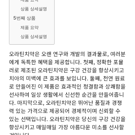
상품 상세설명
5번째 상품
제품 요약
상품 상세설명
오라틴치약은 오랜 연구와 개발의 결과물로, 여러분
에게 독특한 혜택을 제공합니다. 첫째, 정확한 포뮬
러로 제조된 오라틴치약은 구강 건강을 향상시키고
치아의 미백에 큰 효과를 보입니다. 둘째, 천연 원료
로 만들어진 이 제품은 효과적인 청결함과 상쾌함을
선사하여 일상 생활에서 신선한 순간을 만들어줍니
다. 마지막으로, 오라틴치약은 뛰어난 품질과 경쟁
력 있는 가격으로 제공되어 경제적이며 신뢰할 수
있는 선택입니다. 오라틴치약은 당신의 구강 건강을
향상시키고 매일매일 가장 아름다운 미소를 선사할
것입니다.