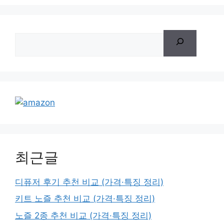
검
색
최근글
디퓨저 후기 추천 비교 (가격·특징 정리)
키트 노즐 추천 비교 (가격·특징 정리)
노즐 2종 추천 비교 (가격·특징 정리)