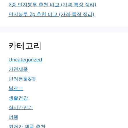
2종 먼지봉투 추천 비교 (가격·특징 정리)
먼지봉투 2p 추천 비교 (가격·특징 정리)
카테고리
Uncategorized
가전제품
반려동물&펫
블로그
생활건강
실시간인기
여행
최저가 제품 추천