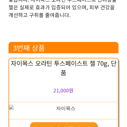
젤은 실제로 효과가 입증되어 있으며, 피부 건강을
개선하고 구취를 줄여줍니다.
3번째 상품
자이목스 오라틴 투스페이스트 젤 70g, 단
품
21,000원