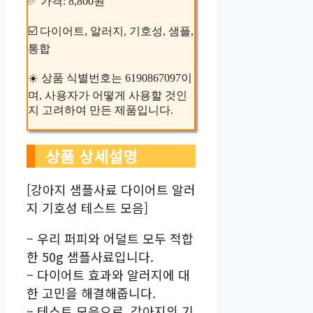
✅ 가격: 8,800원
☑️ 다이어트, 알러지, 기호성, 샘플,
통합
☀️ 상품 식별번호는 6190867097이
며, 사용자가 어떻게 사용할 것인
지 고려하여 만든 제품입니다.
상품 상세설명
[강아지 샘플사료 다이어트 알러
지 기호성 테스트 모음]
– 우리 퍼피와 어덜트 모두 적합
한 50g 샘플사료입니다.
– 다이어트 효과와 알러지에 대
한 고민을 해결해줍니다.
– 테스트 모음으로, 강아지의 기