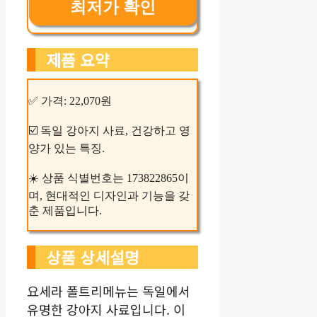
최저가 확인
제품 요약
✅ 가격: 22,070원
☑️ 독일 강아지 사료, 건강하고 영
양가 있는 특징.
☀️ 상품 식별번호는 173822865이
며, 현대적인 디자인과 기능을 갖
춘 제품입니다.
상품 상세설명
요세라 폴트리메뉴는 독일에서
유명한 강아지 사료입니다. 이