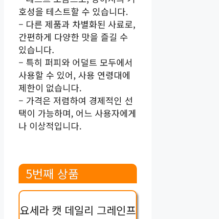
호성을 테스트할 수 있습니다.
– 다른 제품과 차별화된 사료로,
간편하게 다양한 맛을 즐길 수
있습니다.
– 특히 퍼피와 어덜트 모두에서
사용할 수 있어, 사용 연령대에
제한이 없습니다.
– 가격은 저렴하여 경제적인 선
택이 가능하며, 어느 사용자에게
나 이상적입니다.
5번째 상품
요세라 캣 데일리 그레인프