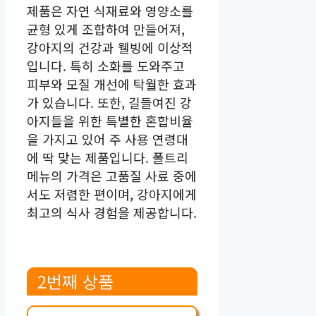
제품은 자연 식재료와 영양소를
균형 있게 조합하여 만들어져,
강아지의 건강과 웰빙에 이상적
입니다. 특히 소화를 도와주고
피부와 모질 개선에 탁월한 효과
가 있습니다. 또한, 길들여진 강
아지들을 위한 특별한 혼합비율
을 가지고 있어 주 사용 연령대
에 딱 맞는 제품입니다. 폴트리
메뉴의 가격은 고품질 사료 중에
서도 저렴한 편이며, 강아지에게
최고의 식사 경험을 제공합니다.
2번째 상품