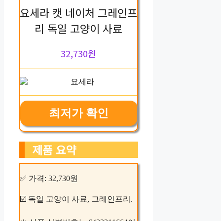
요세라 캣 네이처 그레인프
리 독일 고양이 사료
32,730원
최저가 확인
제품 요약
✅ 가격: 32,730원
☑️ 독일 고양이 사료, 그레인프리.