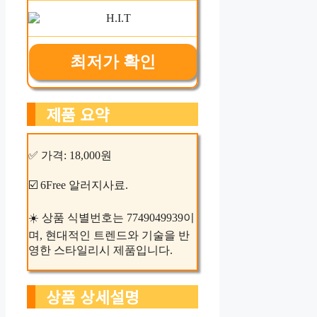
최저가 확인
제품 요약
✅ 가격: 18,000원
☑️ 6Free 알러지사료.
☀️ 상품 식별번호는 7749049939이
며, 현대적인 트렌드와 기술을 반
영한 스타일리시 제품입니다.
상품 상세설명