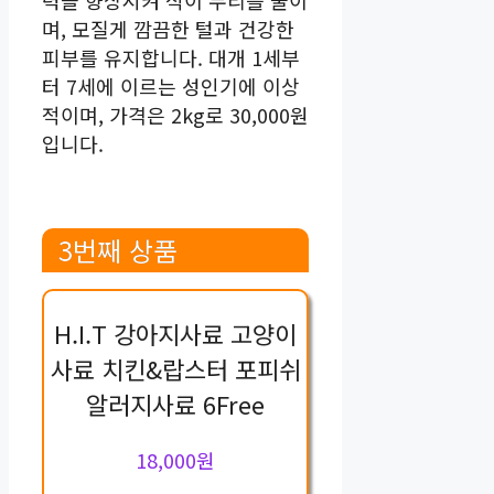
며, 모질게 깜끔한 털과 건강한
피부를 유지합니다. 대개 1세부
터 7세에 이르는 성인기에 이상
적이며, 가격은 2kg로 30,000원
입니다.
3번째 상품
H.I.T 강아지사료 고양이
사료 치킨&랍스터 포피쉬
알러지사료 6Free
18,000원