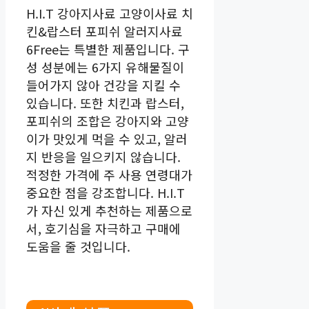
H.I.T 강아지사료 고양이사료 치
킨&랍스터 포피쉬 알러지사료
6Free는 특별한 제품입니다. 구
성 성분에는 6가지 유해물질이
들어가지 않아 건강을 지킬 수
있습니다. 또한 치킨과 랍스터,
포피쉬의 조합은 강아지와 고양
이가 맛있게 먹을 수 있고, 알러
지 반응을 일으키지 않습니다.
적정한 가격에 주 사용 연령대가
중요한 점을 강조합니다. H.I.T
가 자신 있게 추천하는 제품으로
서, 호기심을 자극하고 구매에
도움을 줄 것입니다.