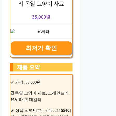
리 독일 고양이 사료
35,000원
최저가 확인
제품 요약
✅ 가격: 35,000원
☑️ 독일 고양이 사료, 그레인프리,
요세라 캣 데일리
☀️ 상품 식별번호는 6422211664이