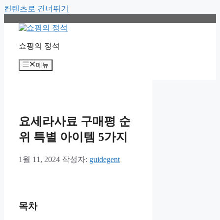
컨텐츠로 건너뛰기
쇼핑의 정석
메뉴
요세라사료 구매평 순
위 특별 아이템 5가지
1월 11, 2024
작성자:
guidegent
목차