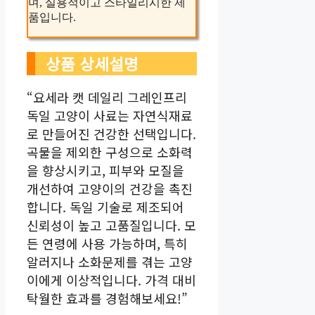
며, 실용적이고 스타일리시한 제
품입니다.
상품 상세설명
“요세라 캣 데일리 그레인프리
독일 고양이 사료는 자연식재료
로 만들어진 건강한 선택입니다.
곡물을 제외한 구성으로 소화력
을 향상시키고, 피부와 모질을
개선하여 고양이의 건강을 촉진
합니다. 독일 기술로 제조되어
신뢰성이 높고 고품질입니다. 모
든 연령에 사용 가능하며, 특히
알러지나 소화문제를 겪는 고양
이에게 이상적입니다. 가격 대비
탁월한 효과를 경험해보세요!”