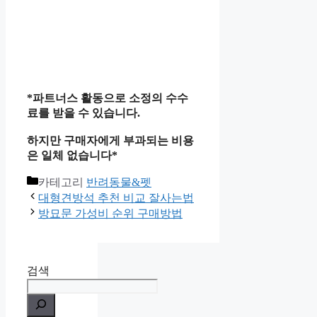
*파트너스 활동으로 소정의 수수
료를 받을 수 있습니다.
하지만 구매자에게 부과되는 비용
은 일체 없습니다*
카테고리
반려동물&펫
대형견방석 추천 비교 잘사는법
방묘문 가성비 순위 구매방법
검색