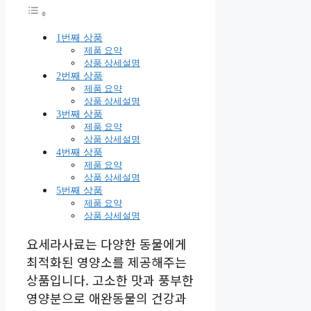
1번째 상품
제품 요약
상품 상세설명
2번째 상품
제품 요약
상품 상세설명
3번째 상품
제품 요약
상품 상세설명
4번째 상품
제품 요약
상품 상세설명
5번째 상품
제품 요약
상품 상세설명
요세라사료는 다양한 동물에게
최적화된 영양소를 제공해주는
상품입니다. 고소한 맛과 풍부한
영양분으로 애완동물의 건강과