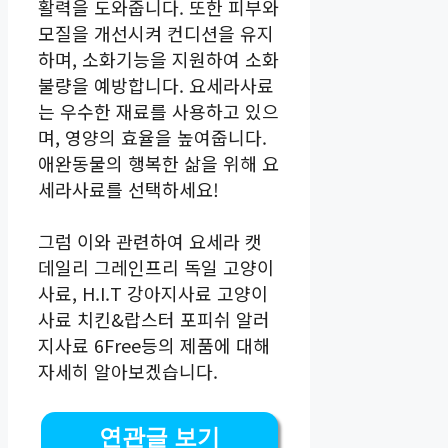
활력을 도와줍니다. 또한 피부와
모질을 개선시켜 컨디션을 유지
하며, 소화기능을 지원하여 소화
불량을 예방합니다. 요세라사료
는 우수한 재료를 사용하고 있으
며, 영양의 효율을 높여줍니다.
애완동물의 행복한 삶을 위해 요
세라사료를 선택하세요!
그럼 이와 관련하여 요세라 캣
데일리 그레인프리 독일 고양이
사료, H.I.T 강아지사료 고양이
사료 치킨&랍스터 포피쉬 알러
지사료 6Free등의 제품에 대해
자세히 알아보겠습니다.
연관글 보기