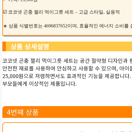
☑️ 코코넷 곤충 젤리 먹이그릇 세트 – 고급 스타일, 실용적
☀️ 상품 식별번호는 4696837652이며, 효율적인 에너지 소비
상품 상세설명
코코넷 곤충 젤리 먹이그릇 세트는 공간 절약형 디자인과 
안전한 재료를 사용하여 안심하고 사용할 수 있으며, 아이
25,000원으로 저렴하면서도 효과적인 기능을 제공합니다
부모들에게 이상적인 제품입니다.
4번째 상품