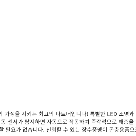
가정을 지키는 최고의 파트너입니다! 특별한 LED 조명과
진동 센서가 탐지하면 자동으로 작동하여 즉각적으로 해충을
민할 필요가 없습니다. 신뢰할 수 있는 장수풍뎅이 곤충용품으