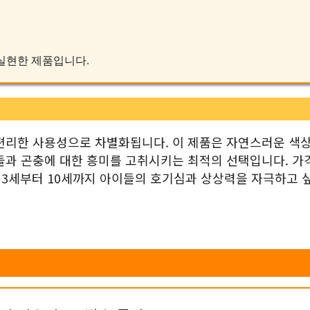
를 실현한 제품입니다.
편리한 사용성으로 차별화됩니다. 이 제품은 자연스러운 색
들과 곤충에 대한 흥미를 고취시키는 최적의 선택입니다. 가
. 3세부터 10세까지 아이들의 호기심과 상상력을 자극하고 