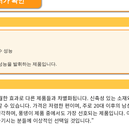
저가 확인
수 성능
된 성능을 발휘하는 제품입니다.
월한 효과로 다른 제품들과 차별화됩니다. 신축성 있는 소재
 수 있습니다. 가격은 저렴한 편이며, 주로 20대 이후의 남
각하며, 풍뎅이 제품 중에서도 가장 선호되는 제품입니다. 
기시는 분들께 이상적인 선택일 것입니다.”