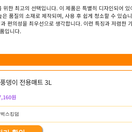
 위한 최고의 선택입니다. 이 제품은 특별히 디자인되어 있
은 품질의 소재로 제작되며, 사용 후 쉽게 청소할 수 있습니
성과 편의성을 최우선으로 생각합니다. 이런 특징과 저렴한 
상품입니다.
풍뎅이 전용매트 3L
7,160원