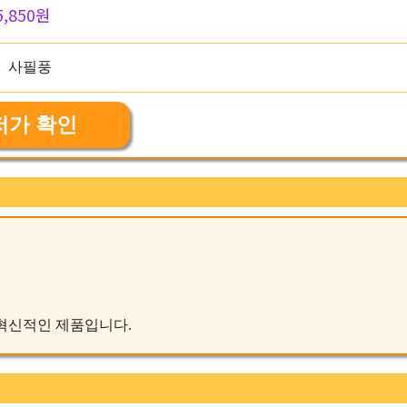
5,850원
저가 확인
는 혁신적인 제품입니다.