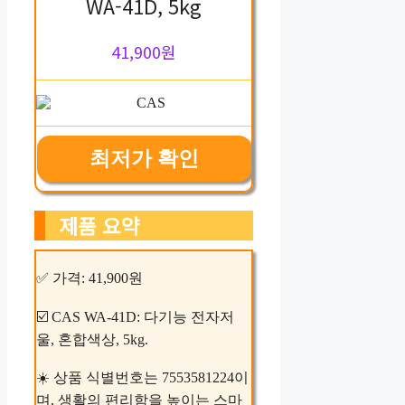
WA-41D, 5kg
41,900원
최저가 확인
제품 요약
✅ 가격: 41,900원
☑️ CAS WA-41D: 다기능 전자저
울, 혼합색상, 5kg.
☀️ 상품 식별번호는 7553581224이
며, 생활의 편리함을 높이는 스마