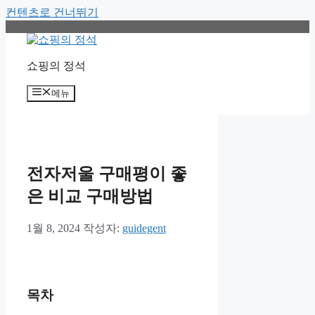
컨텐츠로 건너뛰기
쇼핑의 정석
메뉴
전자저울 구매평이 좋
은 비교 구매방법
1월 8, 2024
작성자:
guidegent
목차