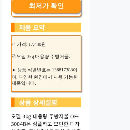
최저가 확인
제품 요약
✅ 가격: 17,430원
☑️ 오펠 3kg 대용량 주방저울.
☀️ 상품 식별번호는 136817388이
며, 다양한 환경에서 사용 가능한
제품입니다.
상품 상세설명
오펠 3kg 대용량 주방저울 OF-
3004B은 심플하고 모던한 디자