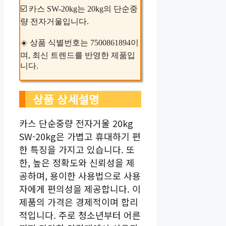
☑️ 카스 SW-20kg는 20kg의 단순중
량 전자거울입니다.
☀️ 상품 식별번호는 7500861894이
며, 최신 트렌드를 반영한 제품입
니다.
상품 상세설명
카스 단순중량 전자거울 20kg
SW-20kg은 가볍고 휴대하기 편
한 특징을 가지고 있습니다. 또
한, 높은 정확도와 신뢰성을 제
공하며, 용이한 사용법으로 사용
자에게 편의성을 제공합니다. 이
제품의 가격은 경제적이며 합리
적입니다. 주로 청소년부터 어른