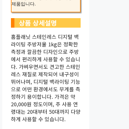
제품입니다.
상품 상세설명
홈플래닛 스테인레스 디지털 백
라이팅 주방저울 1kg은 정확한
측정과 깔끔한 디자인으로 주방
에서 편리하게 사용할 수 있습니
다. 가벼우면서도 견고한 스테인
레스 재질로 제작되어 내구성이
뛰어나며, 디지털 백라이팅 기능
으로 어떤 환경에서도 무게를 측
정하기 용이합니다. 가격은 약
20,000원 정도이며, 주 사용 연
령대는 20대부터 50대까지 다양
하게 사용할 수 있습니다.