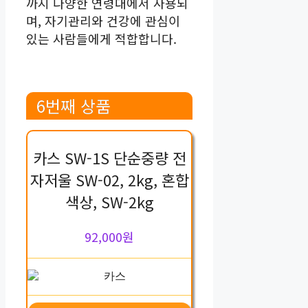
까지 다양한 연령대에서 사용되
며, 자기관리와 건강에 관심이
있는 사람들에게 적합합니다.
6번째 상품
카스 SW-1S 단순중량 전
자저울 SW-02, 2kg, 혼합
색상, SW-2kg
92,000원