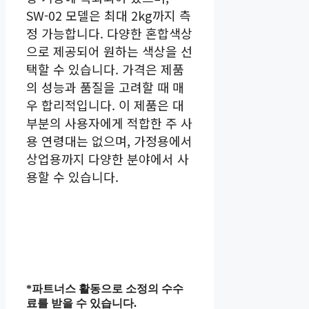
SW-02 모델은 최대 2kg까지 측
정 가능합니다. 다양한 혼합색상
으로 제공되어 원하는 색상을 선
택할 수 있습니다. 가격은 제품
의 성능과 품질을 고려할 때 매
우 합리적입니다. 이 제품은 대
부분의 사용자에게 적합한 주 사
용 연령대는 없으며, 가정용에서
상업용까지 다양한 분야에서 사
용할 수 있습니다.
*파트너스 활동으로 소정의 수수
료를 받을 수 있습니다.