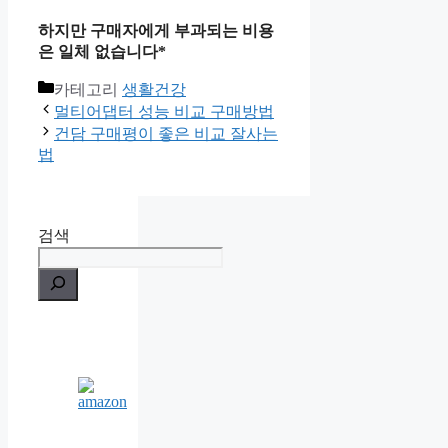
하지만 구매자에게 부과되는 비용
은 일체 없습니다*
카테고리
생활건강
멀티어댑터 성능 비교 구매방법
건담 구매평이 좋은 비교 잘사는
법
검색