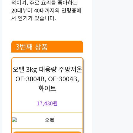
적이며, 주로 요리를 좋아하는
20대부터 40대까지의 연령층에
서 인기가 있습니다.
3번째 상품
오펠 3kg 대용량 주방저울
OF-3004B, OF-3004B,
화이트
17,430원