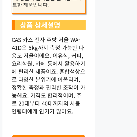
트한 제품입니다.
상품 상세설명
CAS 카스 전자 주방 저울 WA-
41D은 5kg까지 측정 가능한 다
용도 저울이에요. 이유식, 커피,
요리학원, 카페 등에서 활용하기
에 편리한 제품이죠. 혼합색상으
로 다양한 분위기에 어울리며,
정확한 측정과 편리한 조작이 가
능해요. 가격도 합리적이며, 주
로 20대부터 40대까지의 사용
연령대에게 인기가 많아요.