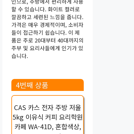
인으로, 주방에서 편리하게 사용
할 수 있습니다. 화이트 컬러로
깔끔하고 세련된 느낌을 줍니다.
가격은 매우 경제적이며, 소비자
들이 접근하기 쉽습니다. 이 제
품은 주로 20대부터 40대까지의
주부 및 요리사들에게 인기가 있
습니다.
4번째 상품
CAS 카스 전자 주방 저울
5kg 이유식 커피 요리학원
카페 WA-41D, 혼합색상,