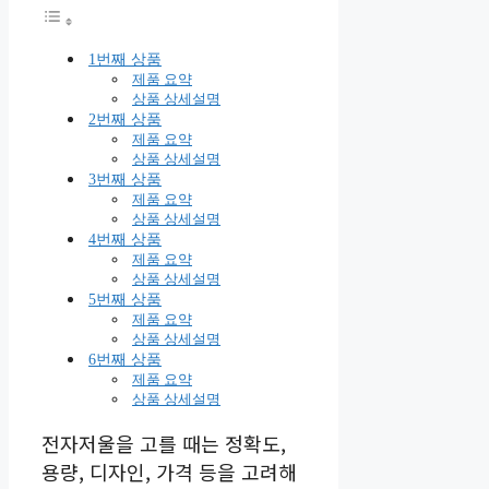
1번째 상품
제품 요약
상품 상세설명
2번째 상품
제품 요약
상품 상세설명
3번째 상품
제품 요약
상품 상세설명
4번째 상품
제품 요약
상품 상세설명
5번째 상품
제품 요약
상품 상세설명
6번째 상품
제품 요약
상품 상세설명
전자저울을 고를 때는 정확도,
용량, 디자인, 가격 등을 고려해