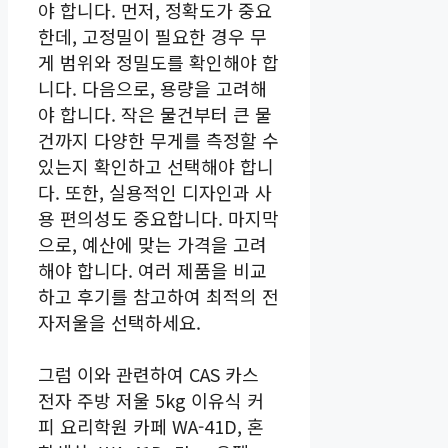
야 합니다. 먼저, 정확도가 중요
한데, 고정밀이 필요한 경우 무
게 범위와 정밀도를 확인해야 합
니다. 다음으로, 용량을 고려해
야 합니다. 작은 물건부터 큰 물
건까지 다양한 무게를 측정할 수
있는지 확인하고 선택해야 합니
다. 또한, 실용적인 디자인과 사
용 편의성도 중요합니다. 마지막
으로, 예산에 맞는 가격을 고려
해야 합니다. 여러 제품을 비교
하고 후기를 참고하여 최적의 전
자저울을 선택하세요.
그럼 이와 관련하여 CAS 카스
전자 주방 저울 5kg 이유식 커
피 요리학원 카페 WA-41D, 혼