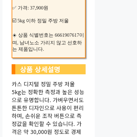
✅ 가격: 37,900원
☑️ 5kg 이하 정밀 주방 저울
☀️ 상품 식별번호는 6661907617이
며, 남녀노소 가리지 않고 선호하
는 제품입니다.
상품 상세설명
카스 디지털 정밀 주방 저울
5kg는 정확한 측정과 높은 성능
으로 유명합니다. 가벼우면서도
튼튼한 디자인으로 사용이 편리
하며, 손쉬운 조작 버튼으로 측
정값을 확인할 수 있습니다. 가
격은 약 30,000원 정도로 경제