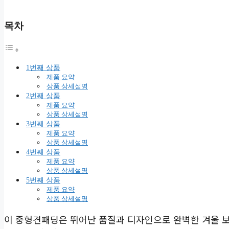
목차
1번째 상품
제품 요약
상품 상세설명
2번째 상품
제품 요약
상품 상세설명
3번째 상품
제품 요약
상품 상세설명
4번째 상품
제품 요약
상품 상세설명
5번째 상품
제품 요약
상품 상세설명
이 중형견패딩은 뛰어난 품질과 디자인으로 완벽한 겨울 보