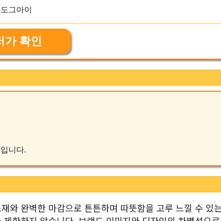
저가 확인
품입니다.
재와 완벽한 마감으로 튼튼하며 따뜻함을 고루 느낄 수 있는
을 제한하지 않습니다. 브랜드 이미지와 디자인의 차별성으로