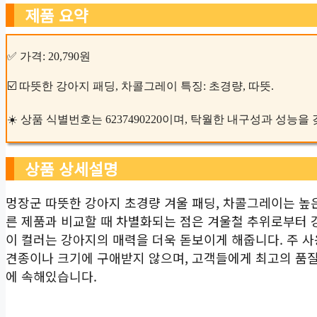
제품 요약
✅ 가격: 20,790원
☑️ 따뜻한 강아지 패딩, 차콜그레이 특징: 초경량, 따뜻.
☀️ 상품 식별번호는 6237490220이며, 탁월한 내구성과 성능을
상품 상세설명
멍장군 따뜻한 강아지 초경량 겨울 패딩, 차콜그레이는 높
른 제품과 비교할 때 차별화되는 점은 겨울철 추위로부터 
이 컬러는 강아지의 매력을 더욱 돋보이게 해줍니다. 주 
견종이나 크기에 구애받지 않으며, 고객들에게 최고의 품질
에 속해있습니다.