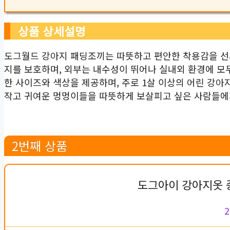
상품 상세설명
도그월드 강아지 패딩조끼는 따뜻하고 편안한 착용감을 선
지를 보호하며, 외부는 내수성이 뛰어나 실내외 환경에 모
한 사이즈와 색상을 제공하며, 주로 1살 이상의 어린 강
작고 귀여운 멍멍이들을 따뜻하게 보살피고 싶은 사람들에
2번째 상품
도그아이 강아지옷 
2