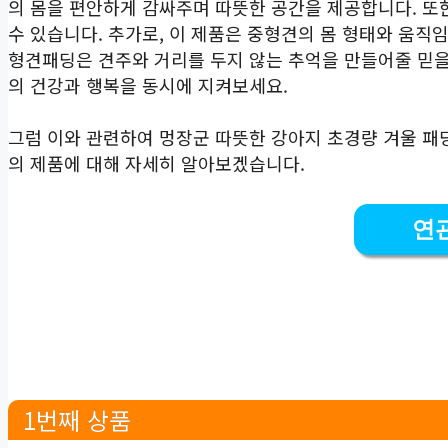
의 몸을 편안하게 감싸주며 따뜻한 공간을 제공합니다. 또
수 있습니다. 추가로, 이 제품은 중형견의 몸 형태와 움직
형견패딩은 견주와 거리를 두지 않는 추억을 만들어줄 믿을
의 건강과 행복을 동시에 지켜보세요.
그럼 이와 관련하여 멍장군 따뜻한 강아지 초경량 겨울 패
의 제품에 대해 자세히 알아보겠습니다.
연
1번째 상품