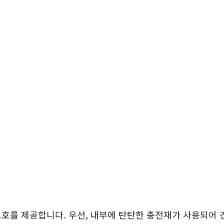
호를 제공합니다. 우선, 내부에 탄탄한 충전재가 사용되어 