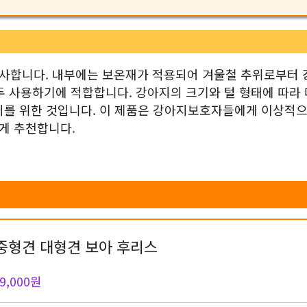
사합니다. 내부에는 보온재가 적용되어 겨울철 추위로부터 
두 사용하기에 적합합니다. 강아지의 크기와 털 형태에 따라
아지를 위한 것입니다. 이 제품은 강아지보호자들에게 이상적으
게 추천합니다.
중형견 대형견 보아 후리스
9,000원