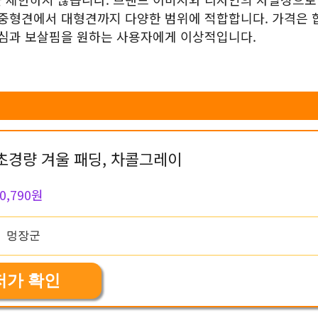
 중형견에서 대형견까지 다양한 범위에 적합합니다. 가격은 
관심과 보살핌을 원하는 사용자에게 이상적입니다.
초경량 겨울 패딩, 차콜그레이
0,790원
저가 확인