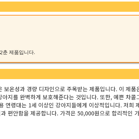
 갖춘 제품입니다.
은 보온성과 경량 디자인으로 주목받는 제품입니다. 이 제품
강아지를 완벽하게 보호해준다는 것입니다. 또한, 예쁜 차콜
사용 연령대는 1세 이상인 강아지들에게 이상적입니다. 저희 
과 편안함을 제공합니다. 가격은 50,000원으로 합리적인 