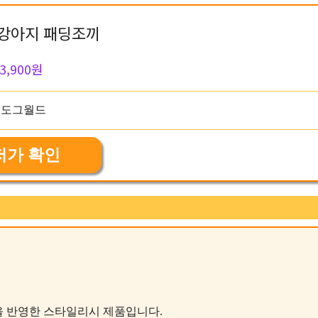
강아지 패딩조끼
3,900원
저가 확인
기술을 반영한 스타일리시 제품입니다.