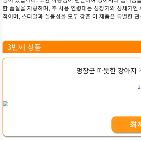
한 품질을 자랑하며, 주 사용 연령대는 성장기와 성체기인
적이며, 스타일과 실용성을 모두 갖춘 이 제품은 특별한 
3번째 상품
멍장군 따뜻한 강아지 
2
최