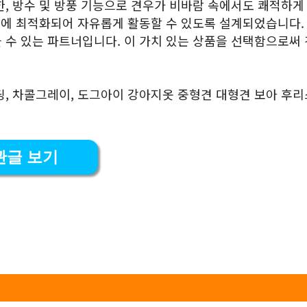
한, 방수 및 방풍 기능으로 견우가 비바람 속에서도 쾌적하게
임에 최적화되어 자유롭게 활동할 수 있도록 설계되었습니다. 
 수 있는 파트너입니다. 이 가치 있는 상품을 선택함으로써
딩, 차콜그레이, 도그아이 강아지옷 중형견 대형견 보아 후
관글 보기