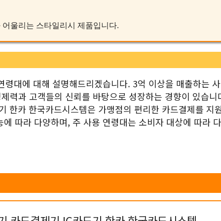
일과 어울리는 스타일리시 제품입니다.
 연령대에 대해 설명해드리겠습니다. 3억 이상을 매출하는 
경제력과 고객들의 신뢰를 바탕으로 성장하는 경향이 있습니다
드기 한카 한국카드시스템은 가맹점의 편리한 카드결제를 지
능에 따라 다양하며, 주 사용 연령대는 소비자 대상에 따라 
기 카드결제기 IC카드기 한카 한국카드시스템