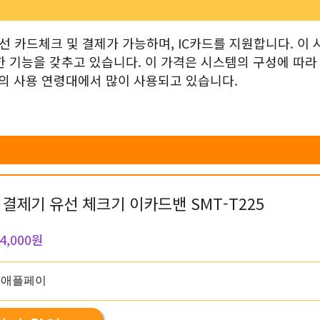
 카드체크 및 결제가 가능하며, IC카드를 지원합니다. 이 
한 기능을 갖추고 있습니다. 이 가격은 시스템의 구성에 따라
대의 사용 연령대에서 많이 사용되고 있습니다.
결제기 유선 체크기 이카드밴 SMT-T225
4,000원