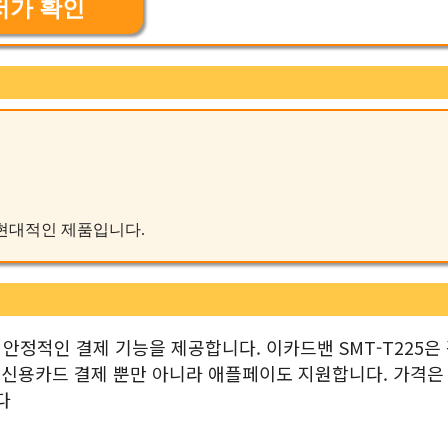
저가 확인
는 현대적인 제품입니다.
 안정적인 결제 기능을 제공합니다. 이카드밴 SMT-T225은
, 신용카드 결제 뿐만 아니라 애플페이도 지원합니다. 가격은
다