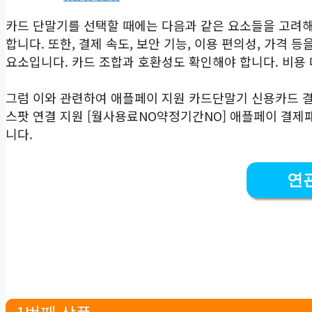
카드 단말기를 선택할 때에는 다음과 같은 요소들을 고려해
합니다. 또한, 결제 속도, 보안 기능, 이용 편의성, 가격
요소입니다. 카드 조합과 호환성도 확인해야 합니다. 비용 
그럼 이와 관련하여 애플페이 지원 카드단말기 신용카드 결제
스팟 연결 지원 [월사용료NO약정기간NO] 애플페이 결제
니다.
연