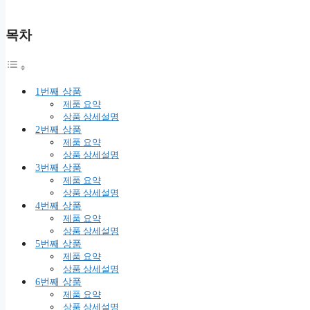
목차
1번째 상품
제품 요약
상품 상세설명
2번째 상품
제품 요약
상품 상세설명
3번째 상품
제품 요약
상품 상세설명
4번째 상품
제품 요약
상품 상세설명
5번째 상품
제품 요약
상품 상세설명
6번째 상품
제품 요약
상품 상세설명