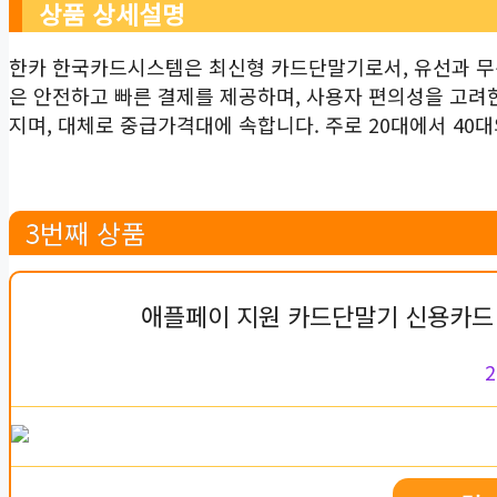
상품 상세설명
한카 한국카드시스템은 최신형 카드단말기로서, 유선과 무선
은 안전하고 빠른 결제를 제공하며, 사용자 편의성을 고려
지며, 대체로 중급가격대에 속합니다. 주로 20대에서 40
3번째 상품
애플페이 지원 카드단말기 신용카드 
2