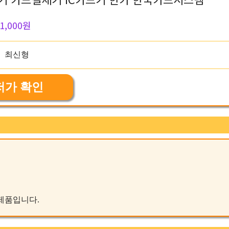
1,000원
저가 확인
 제품입니다.