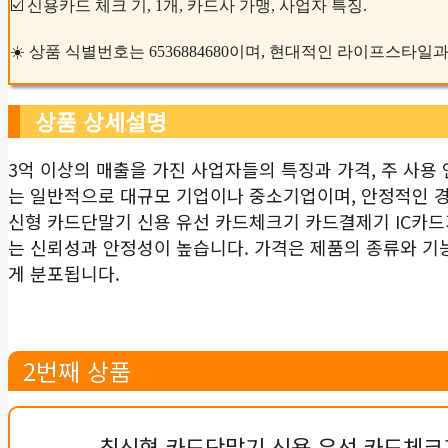
☑️ 신용카드 체크 기, 1개, 카드사 가맹, 사업자 특징.
☀️ 상품 식별번호는 6536884680이며, 현대적인 라이프스타
상품 상세설명
3억 이상의 매출을 가진 사업자들의 특징과 가격, 주 사용
는 일반적으로 대규모 기업이나 중소기업이며, 안정적인 
신형 카드단말기 신용 유선 카드체크기 카드결제기 IC카
는 신뢰성과 안정성이 높습니다. 가격은 제품의 종류와 기
게 분포됩니다.
2번째 상품
최신형 카드단말기 신용 유선 카드체크