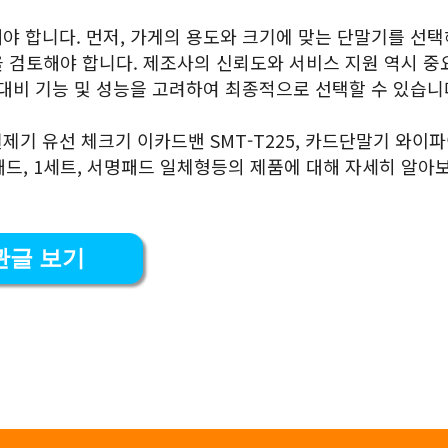
야 합니다. 먼저, 가게의 용도와 크기에 맞는 단말기를 선
 등을 검토해야 합니다. 제조사의 신뢰도와 서비스 지원 역시 중
대비 기능 및 성능을 고려하여 최종적으로 선택할 수 있습니
기 유선 체크기 이카드밴 SMT-T225, 카드단말기 와이파
패드, 1세트, 서명패드 일체형등의 제품에 대해 자세히 알아
관글 보기