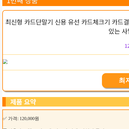
1번째 상품
최신형 카드단말기 신용 유선 카드체크기 카드결제
있는 사
1
최
제품 요약
✅ 가격: 120,000원