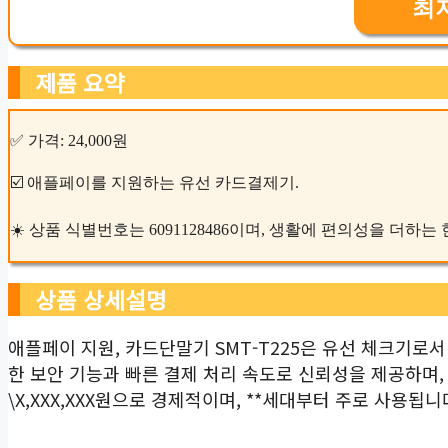
최
제품 요약
✅ 가격: 24,000원
☑️ 애플페이를 지원하는 유선 카드결제기.
☀️ 상품 식별번호는 6091128486이며, 생활에 편의성을 더하
상품 상세설명
애플페이 지원, 카드단말기 SMT-T225은 유선 체크기로서
한 보안 기능과 빠른 결제 처리 속도로 신뢰성을 제공하며
\X,XXX,XXX원으로 경제적이며, **세대부터 주로 사용됩니