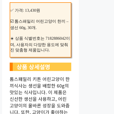
✅ 가격: 13,430원
☑️ 톰스패밀리 어린고양이 한끼 –
생선 60g, 30개.
☀️ 상품 식별번호는 7182886042이
며, 사용자의 다양한 용도에 맞춰
진 맞춤형 제품입니다.
상품 상세설명
톰스패밀리 키튼 어린고양이 한
끼식사는 생선을 배합한 60g의
맛있는 식사입니다. 이 제품은
신선한 생선을 사용하고, 어린
고양이의 올바른 성장을 도와줍
니다. 또한, 고양이가 좋아하는