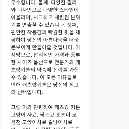
우수합니다. 둘째, 다양한 컬러
와 디자인으로 다양한 스타일에
어울리며, 시크하고 세련된 분위
기를 연출할 수 있습니다. 셋째,
편안한 착용감과 탁월한 핏을 제
공하여 당신의 아름다움을 더욱
돋보이게 만들어줄 것입니다. 마
지막으로, 합리적인 가격과 풍부
한 사이즈 옵션으로 전문가와 캐
츠랑키튼의 약속에 신뢰를 가질
수 있습니다. 이 모든 이유들로
인해 캐츠랑키튼은 당신의 최고
의 선택입니다.
그럼 이와 관련하여 캐츠랑 키튼
고양이 사료, 팜스코 캣츠미 모
음전 고양이사료 길냥이사료