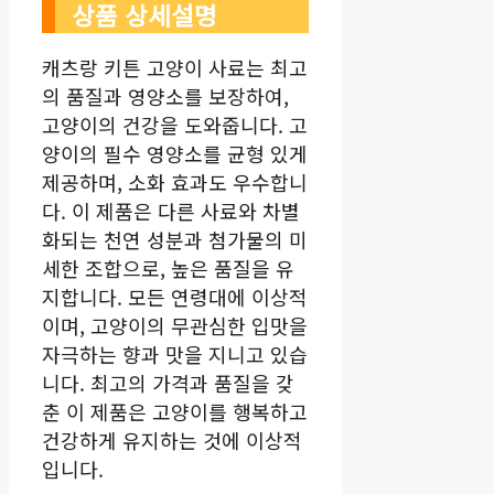
상품 상세설명
캐츠랑 키튼 고양이 사료는 최고
의 품질과 영양소를 보장하여,
고양이의 건강을 도와줍니다. 고
양이의 필수 영양소를 균형 있게
제공하며, 소화 효과도 우수합니
다. 이 제품은 다른 사료와 차별
화되는 천연 성분과 첨가물의 미
세한 조합으로, 높은 품질을 유
지합니다. 모든 연령대에 이상적
이며, 고양이의 무관심한 입맛을
자극하는 향과 맛을 지니고 있습
니다. 최고의 가격과 품질을 갖
춘 이 제품은 고양이를 행복하고
건강하게 유지하는 것에 이상적
입니다.