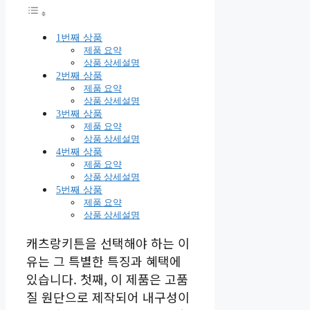
1번째 상품
제품 요약
상품 상세설명
2번째 상품
제품 요약
상품 상세설명
3번째 상품
제품 요약
상품 상세설명
4번째 상품
제품 요약
상품 상세설명
5번째 상품
제품 요약
상품 상세설명
캐츠랑키튼을 선택해야 하는 이
유는 그 특별한 특징과 혜택에
있습니다. 첫째, 이 제품은 고품
질 원단으로 제작되어 내구성이