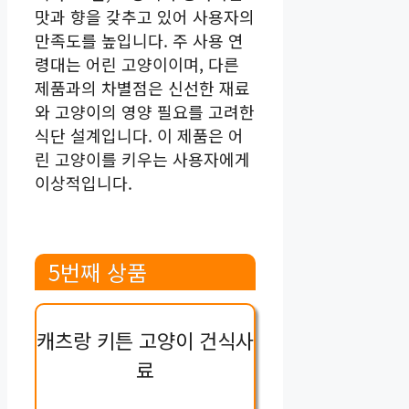
맛과 향을 갖추고 있어 사용자의
만족도를 높입니다. 주 사용 연
령대는 어린 고양이이며, 다른
제품과의 차별점은 신선한 재료
와 고양이의 영양 필요를 고려한
식단 설계입니다. 이 제품은 어
린 고양이를 키우는 사용자에게
이상적입니다.
5번째 상품
캐츠랑 키튼 고양이 건식사
료