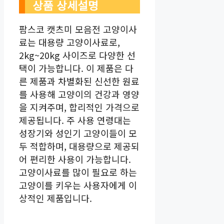
상품 상세설명
팜스코 캣츠미 모음전 고양이사
료는 대용량 고양이사료로,
2kg~20kg 사이즈로 다양한 선
택이 가능합니다. 이 제품은 다
른 제품과 차별화된 신선한 원료
를 사용해 고양이의 건강과 영양
을 지켜주며, 합리적인 가격으로
제공됩니다. 주 사용 연령대는
성장기와 성인기 고양이들이 모
두 적합하며, 대용량으로 제공되
어 편리한 사용이 가능합니다.
고양이사료를 많이 필요로 하는
고양이를 키우는 사용자에게 이
상적인 제품입니다.