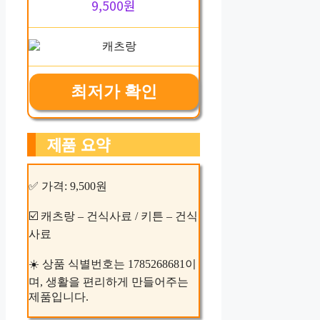
9,500원
최저가 확인
제품 요약
✅ 가격: 9,500원
☑️ 캐츠랑 – 건식사료 / 키튼 – 건식
사료
☀️ 상품 식별번호는 1785268681이
며, 생활을 편리하게 만들어주는
제품입니다.