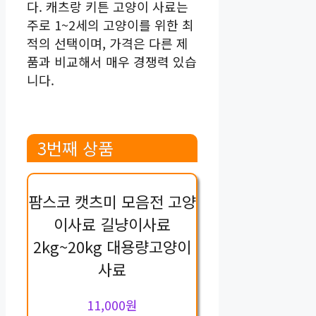
다. 캐츠랑 키튼 고양이 사료는
주로 1~2세의 고양이를 위한 최
적의 선택이며, 가격은 다른 제
품과 비교해서 매우 경쟁력 있습
니다.
3번째 상품
팜스코 캣츠미 모음전 고양
이사료 길냥이사료
2kg~20kg 대용량고양이
사료
11,000원