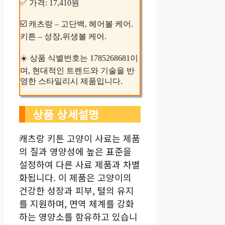
✅ 가격: 17,410원
☑️ 캐츠랑 – 고단백, 헤어볼 케어.
키튼 – 성장,위생볼 케어.
☀️ 상품 식별번호는 1785268681이
며, 현대적인 트렌드와 기술을 반
영한 스타일리시 제품입니다.
상품 상세설명
캐츠랑 키튼 고양이 사료는 제품
의 질과 영양성에 높은 표준을
설정하여 다른 사료 제품과 차별
화됩니다. 이 제품은 고양이의
건강한 성장과 피부, 털의 유지
를 지원하며, 면역 체계를 강화
하는 영양소를 함유하고 있습니