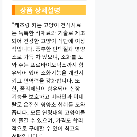
상품 상세설명
“캐츠랑 키튼 고양이 건식사료
는 독특한 식재료와 기술로 제조
되어 건강한 고양이 식단에 이상
적입니다. 풍부한 단백질과 영양
소로 가득 차 있으며, 소화를 도
와 주는 프로바이오틱스까지 함
유되어 있어 소화기능을 개선시
키고 면역력을 강화합니다. 또
한, 폴리페닐이 함유되어 신장
기능을 보호하고 비타민과 미네
랄로 온전한 영양소 섭취를 도와
줍니다. 모든 연령대의 고양이들
이 즐길 수 있으며, 가격도 합리
적으로 구매할 수 있어 최고의
선택입니다.”