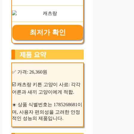
최저가 확인
제품 요약
✅ 가격: 26,360원
☑️ 캐츠랑 키튼 고양이 사료: 각각
어른과 새끼 고양이에게 적합.
☀️ 상품 식별번호는 1785268681이
며, 사용자 편의성을 고려한 안정
적인 성능의 제품입니다.