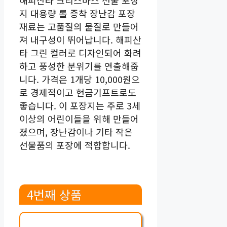
해피산타 크리스마스 선물 포장
지 대용량 롤 증착 장난감 포장
재료는 고품질의 물질로 만들어
져 내구성이 뛰어납니다. 해피산
타 그린 컬러로 디자인되어 화려
하고 풍성한 분위기를 연출해줍
니다. 가격은 1개당 10,000원으
로 경제적이고 현금기프트로도
좋습니다. 이 포장지는 주로 3세
이상의 어린이들을 위해 만들어
졌으며, 장난감이나 기타 작은
선물품의 포장에 적합합니다.
4번째 상품