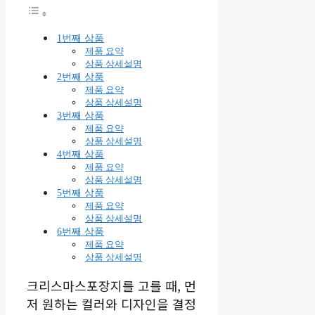
1번째 상품
제품 요약
상품 상세설명
2번째 상품
제품 요약
상품 상세설명
3번째 상품
제품 요약
상품 상세설명
4번째 상품
제품 요약
상품 상세설명
5번째 상품
제품 요약
상품 상세설명
6번째 상품
제품 요약
상품 상세설명
크리스마스포장지를 고를 때, 먼
저 원하는 컬러와 디자인을 결정