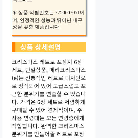
☀️ 상품 식별번호는 7750607051이
며, 안정적인 성능과 뛰어난 내구
성을 갖춘 제품입니다.
상품 상세설명
크리스마스 레트로 포장지 6장
세트, 단일상품, 메리크리스마스
(e)는 전통적인 레트로 디자인으
로 장식되어 있어 고급스럽고 포
근한 분위기를 연출할 수 있습니
다. 가격은 6장 세트로 저렴하게
구매할 수 있어 경제적이며, 주
사용 연령대는 모든 연령층에게
적합합니다. 완벽한 크리스마스
분위기를 만들어줄 레트로 포장