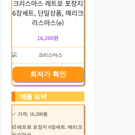
크리스마스 레트로 포장지
6장세트, 단일상품, 메리크
리스마스(e)
16,200원
최저가 확인
제품 요약
✅ 가격: 16,200원
☑️ 레트로 포장지 6장세트, 메리크
리스마스