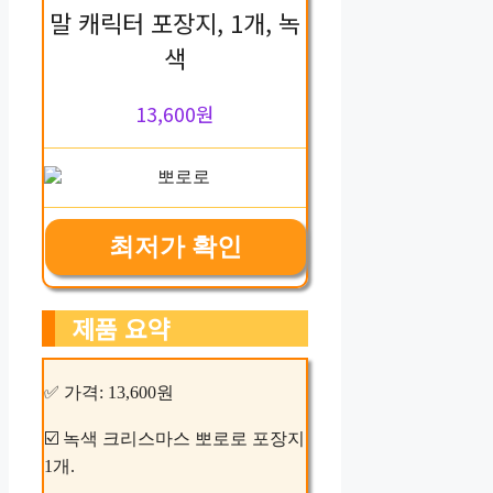
말 캐릭터 포장지, 1개, 녹
색
13,600원
최저가 확인
제품 요약
✅ 가격: 13,600원
☑️ 녹색 크리스마스 뽀로로 포장지
1개.