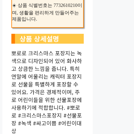
☀️ 상품 식별번호는 7732610210이
며, 생활을 편리하게 만들어주는
제품입니다.
상품 상세설명
뽀로로 크리스마스 포장지는 녹
색으로 디자인되어 있어 화사하
고 상큼한 느낌을 줍니다. 특히
연말에 어울리는 캐릭터 포장지
로 선물을 특별하게 포장할 수
있어요. 가격은 경제적이며, 주
로 어린이들을 위한 선물포장에
사용하기에 적합합니다. #뽀로
로 #크리스마스포장지 #선물포
장 #녹색 #싸고이쁨 #어린이대
상