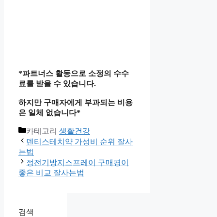
*파트너스 활동으로 소정의 수수
료를 받을 수 있습니다.
하지만 구매자에게 부과되는 비용
은 일체 없습니다*
카테고리
생활건강
덴티스테치약 가성비 순위 잘사
는법
정전기방지스프레이 구매평이
좋은 비교 잘사는법
검색