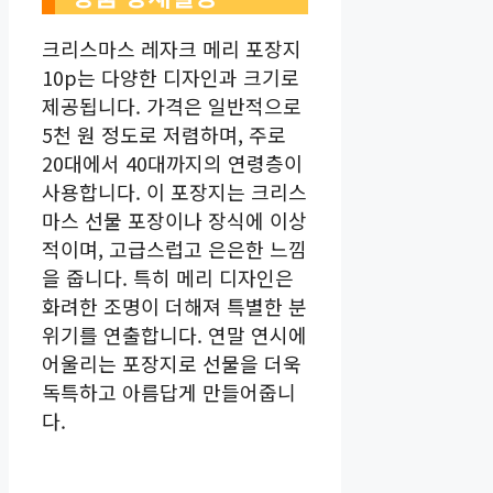
크리스마스 레자크 메리 포장지
10p는 다양한 디자인과 크기로
제공됩니다. 가격은 일반적으로
5천 원 정도로 저렴하며, 주로
20대에서 40대까지의 연령층이
사용합니다. 이 포장지는 크리스
마스 선물 포장이나 장식에 이상
적이며, 고급스럽고 은은한 느낌
을 줍니다. 특히 메리 디자인은
화려한 조명이 더해져 특별한 분
위기를 연출합니다. 연말 연시에
어울리는 포장지로 선물을 더욱
독특하고 아름답게 만들어줍니
다.