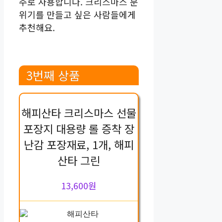
주로 사용합니다. 크리스마스 분
위기를 만들고 싶은 사람들에게
추천해요.
3번째 상품
해피산타 크리스마스 선물
포장지 대용량 롤 증착 장
난감 포장재료, 1개, 해피
산타 그린
13,600원