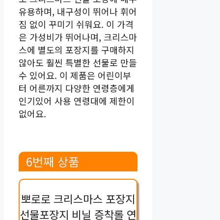
유용하며, 내구성이 뛰어나 휘어
짐 없이 꾸미기 쉬워요. 이 가격
은 가성비가 뛰어나며, 크리스마
스에 별도의 포장지를 구매하지
않아도 훨씬 특별한 선물로 만들
수 있어요. 이 제품은 어린이부
터 어른까지 다양한 연령층에게
인기있어 사용 연령대에 제한이
없어요.
6번째 상품
뽀로로 크리스마스 포장지
선물포장지 비닐 증착롤 연