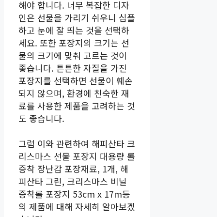
해야 합니다. 너무 복잡한 디자
인은 선물을 가리기 쉬우니 심플
하고 눈에 잘 띄는 것을 선택하
세요. 또한 포장지의 크기는 선
물의 크기에 맞춰 고르는 것이
좋습니다. 튼튼한 자질을 가진
포장지를 선택하면 선물이 훼손
되지 않으며, 환경에 친숙한 재
료를 사용한 제품을 고려하는 것
도 좋습니다.
그럼 이와 관련하여 해피산타 크
리스마스 선물 포장지 대용량 롤
증착 장난감 포장재료, 1개, 해
피산타 그린, 크리스마스 비닐
증착롤 포장지 53cm x 17m등
의 제품에 대해 자세히 알아보겠