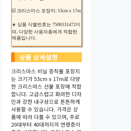
☑️ 크리스마스 포장지: 53cm x 17m
☀️ 상품 식별번호는 7508331472이
며, 다양한 사용자층에게 적합한
제품입니다.
상품 상세설명
크리스마스 비닐 증착롤 포장지
는 크기가 53cm x 17m로 다양
한 크리스마스 선물 포장에 적합
합니다. 고급스럽고 화려한 디자
인과 강한 내구성으로 튼튼하게
사용할 수 있습니다. 가격은 상
품에 따라 다를 수 있으며, 주로
20대부터 40대까지의 연령층이