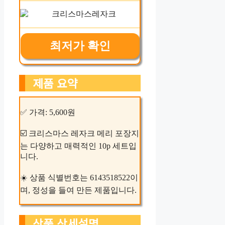
최저가 확인
제품 요약
✅ 가격: 5,600원
☑️ 크리스마스 레자크 메리 포장지
는 다양하고 매력적인 10p 세트입
니다.
☀️ 상품 식별번호는 6143518522이
며, 정성을 들여 만든 제품입니다.
상품 상세설명