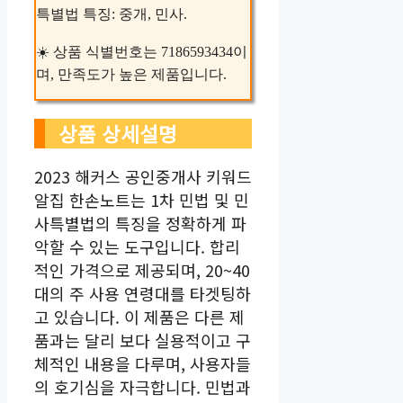
특별법 특징: 중개, 민사.
☀️ 상품 식별번호는 7186593434이
며, 만족도가 높은 제품입니다.
상품 상세설명
2023 해커스 공인중개사 키워드
알집 한손노트는 1차 민법 및 민
사특별법의 특징을 정확하게 파
악할 수 있는 도구입니다. 합리
적인 가격으로 제공되며, 20~40
대의 주 사용 연령대를 타겟팅하
고 있습니다. 이 제품은 다른 제
품과는 달리 보다 실용적이고 구
체적인 내용을 다루며, 사용자들
의 호기심을 자극합니다. 민법과