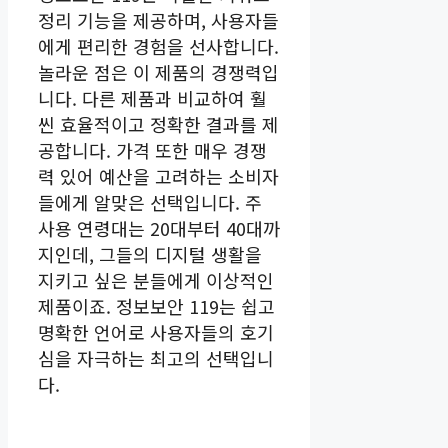
정리 기능을 제공하며, 사용자들
에게 편리한 경험을 선사합니다.
놀라운 점은 이 제품의 경쟁력입
니다. 다른 제품과 비교하여 훨
씬 효율적이고 정확한 결과를 제
공합니다. 가격 또한 매우 경쟁
력 있어 예산을 고려하는 소비자
들에게 알맞은 선택입니다. 주
사용 연령대는 20대부터 40대까
지인데, 그들의 디지털 생활을
지키고 싶은 분들에게 이상적인
제품이죠. 정보보안 119는 쉽고
명확한 언어로 사용자들의 호기
심을 자극하는 최고의 선택입니
다.