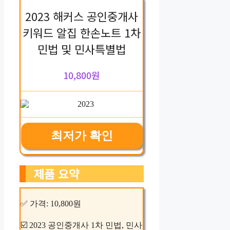
2023 해커스 공인중개사
키워드 알집 한손노트 1차
민법 및 민사특별법
10,800원
최저가 확인
제품 요약
✅ 가격: 10,800원
☑️ 2023 공인중개사 1차 민법, 민사