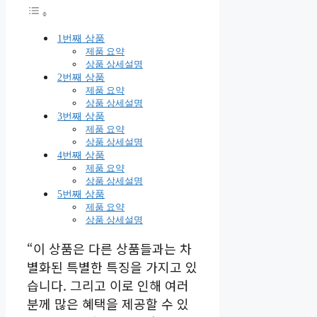
1번째 상품
제품 요약
상품 상세설명
2번째 상품
제품 요약
상품 상세설명
3번째 상품
제품 요약
상품 상세설명
4번째 상품
제품 요약
상품 상세설명
5번째 상품
제품 요약
상품 상세설명
“이 상품은 다른 상품들과는 차
별화된 특별한 특징을 가지고 있
습니다. 그리고 이로 인해 여러
분께 많은 혜택을 제공할 수 있