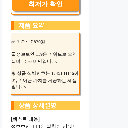
최저가 확인
제품 요약
✅ 가격: 17,820원
☑️ 정보보안 119은 키워드로 요약
되며, 15자 미만입니다.
☀️ 상품 식별번호는 1745184146이
며, 뛰어난 가치를 제공하는 제품
입니다.
상품 상세설명
[텍스트 내용]
정보보안 119은 탁월한 키워드