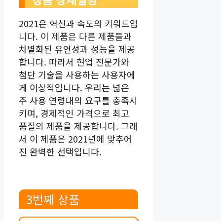
2021은 혁신과 속도의 키워드입
니다. 이 제품은 다른 제품들과
차별화된 유연성과 성능을 제공
합니다. 따라서 현업 전문가와
첨단 기술을 사용하는 사용자에
게 이상적입니다. 우리는 넓은
주 사용 연령대의 요구를 충족시
키며, 경제적인 가격으로 최고
품질의 제품을 제공합니다. 그래
서 이 제품은 2021년에 맞추어
진 완벽한 선택입니다.
3번째 상품