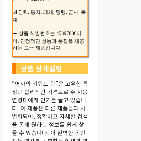
☑️ 권력, 통치, 폐쇄, 명령, 군사, 독
재
☀️ 상품 식별번호는 45397886이
며, 안정적인 성능과 품질을 제공
하는 고급 제품입니다.
상품 상세설명
“역사의 키워드 왕”은 고유한 특
징과 합리적인 가격으로 주 사용
연령대에게 인기를 끌고 있습니
다. 이 제품은 다른 제품들과 차
별화되어, 정확하고 자세한 검색
을 통해 원하는 정보를 쉽게 찾
을 수 있습니다. 이 완벽한 동반
자는 역사를 공부하는 학생과 역