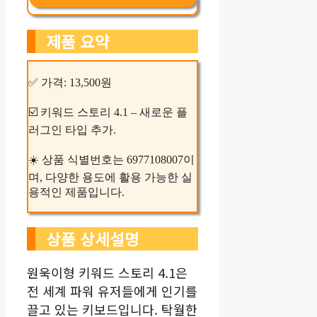
제품 요약
✅ 가격: 13,500원
☑️ 키워드 스토리 4.1 – 새로운 플
러그인 타입 추가.
☀️ 상품 식별번호는 6977108007이
며, 다양한 용도에 활용 가능한 실
용적인 제품입니다.
상품 상세설명
원욱이형 키워드 스토리 4.1은
전 세계 파워 유저들에게 인기를
끌고 있는 키보드입니다. 탁월한