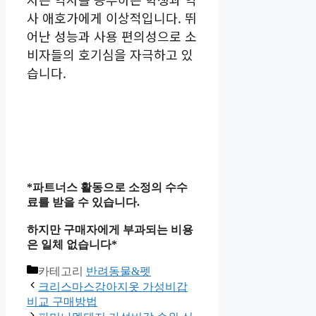
사 애호가에게 이상적입니다. 뛰
어난 성능과 사용 편의성으로 소
비자들의 호기심을 자극하고 있
습니다.
*파트너스 활동으로 소정의 수수
료를 받을 수 있습니다.
하지만 구매자에게 부과되는 비용
은 일체 없습니다*
카테고리
반려동물&펫
크리스마스강아지옷 가성비갑
비교 구매방법