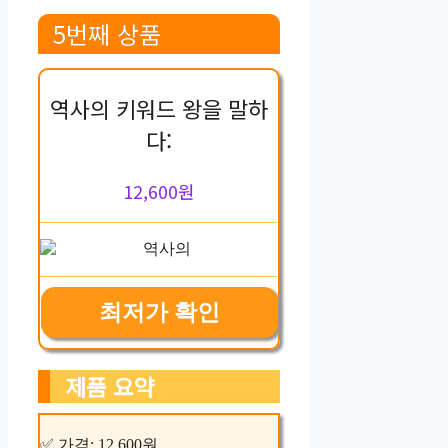
5번째 상품
역사의 키워드 왕을 말하
다:
12,600원
최저가 확인
제품 요약
✅ 가격: 12,600원