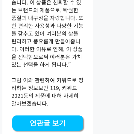
습니다. 이 상품은 신뢰할 수 있
는 브랜드의 제품으로, 탁월한
품질과 내구성을 자랑합니다. 또
한 편리한 사용성과 다양한 기능
을 갖추고 있어 여러분의 삶을
편리하고 풍요롭게 만들어줍니
다. 이러한 이유로 인해, 이 상품
을 선택함으로써 여러분은 가치
있는 선택을 하게 됩니다.”
그럼 이와 관련하여 키워드로 정
리하는 정보보안 119, 키워드
2021등의 제품에 대해 자세히
알아보겠습니다.
연관글 보기