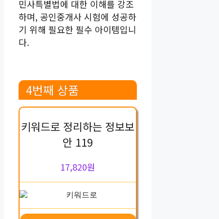
민사특별법에 대한 이해를 강조
하며, 공인중개사 시험에 성공하
기 위해 필요한 필수 아이템입니
다.
4번째 상품
키워드로 정리하는 정보보
안 119
17,820원