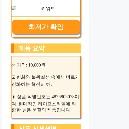
최저가 확인
제품 요약
✅ 가격: 19,000원
☑️ 변화와 불확실성 속에서 빠르게
진화하는 혁신의 해.
☀️ 상품 식별번호는 4875805078이
며, 현대적인 라이프스타일에 적
합한 높은 품질의 제품입니다.
상품 상세설명