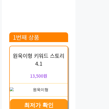
1번째 상품
원욱이형 키워드 스토리
4.1
13,500원
최저가 확인