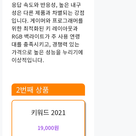
응답 속도와 반응성, 높은 내구
성은 다른 제품과 차별되는 강점
입니다. 게이머와 프로그래머를
위한 최적화된 키 레이아웃과
RGB 백라이트가 주 사용 연령
대를 충족시키고, 경쟁력 있는
가격으로 높은 성능을 누리기에
이상적입니다.
2번째 상품
키워드 2021
19,000원