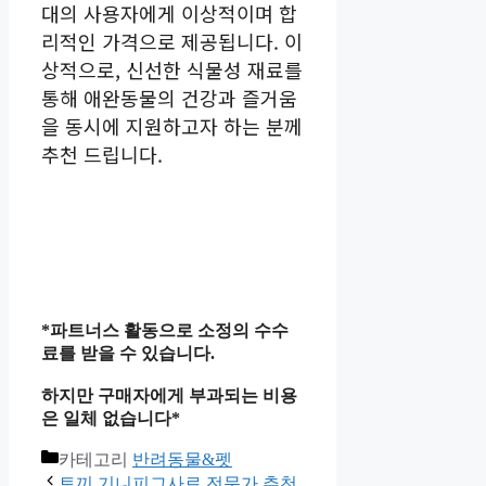
대의 사용자에게 이상적이며 합
리적인 가격으로 제공됩니다. 이
상적으로, 신선한 식물성 재료를
통해 애완동물의 건강과 즐거움
을 동시에 지원하고자 하는 분께
추천 드립니다.
*파트너스 활동으로 소정의 수수
료를 받을 수 있습니다.
하지만 구매자에게 부과되는 비용
은 일체 없습니다*
카테고리
반려동물&펫
토끼 기니피그사료 전문가 추천