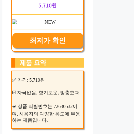
5,710원
최저가 확인
제품 요약
✅ 가격: 5,710원
☑️ 자극없음, 향기로운, 방충효과
☀️ 상품 식별번호는 72630532이
며, 사용자의 다양한 용도에 부응
하는 제품입니다.