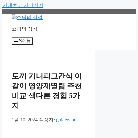
컨텐츠로 건너뛰기
쇼핑의 정석
메뉴
토끼 기니피그간식 이
갈이 영양제열림 추천
비교 색다른 경험 5가
지
1월 10, 2024
작성자:
guidegent