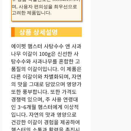
며, 사용자 편의성을 최우선으로
고려한 제품입니다.
상품 상세설명
에이펫 햄스터 사탕수수 앤 사과
나무 이갈이 100g은 신선한 사
탕수수와 사과나무를 혼합한 고
품질의 이갈이입니다. 이 제품은
다른 이갈이와 차별화되며, 자연
의 맛을 그대로 담았으며 영양가
또한 풍부합니다. 또한 가격도
경쟁력 있으며, 주 사용 연령대
인 3~6개월 햄스터에게 이상적
입니다. 자연의 맛과 영양으로
건강한 이갈이 경험을 제공하여
햄스터의 소통과 활력을 촉진시