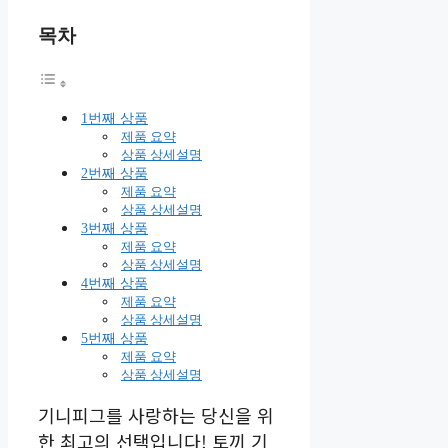
목차
1번째 상품
제품 요약
상품 상세설명
2번째 상품
제품 요약
상품 상세설명
3번째 상품
제품 요약
상품 상세설명
4번째 상품
제품 요약
상품 상세설명
5번째 상품
제품 요약
상품 상세설명
기니피그를 사랑하는 당신을 위
한 최고의 선택입니다! 토끼 기