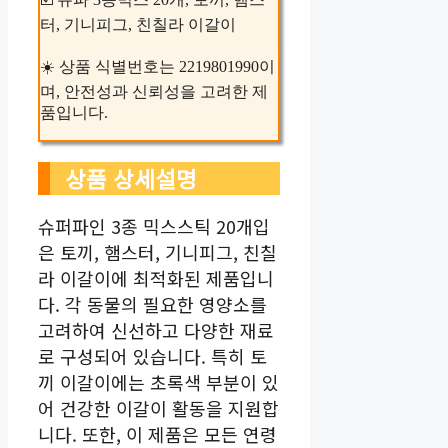
터, 기니피그, 친칠라 이갈이
☀️ 상품 식별번호는 2219801990이
며, 안전성과 신뢰성을 고려한 제
품입니다.
상품 상세설명
슈퍼파인 3종 믹스스틱 20개입
은 토끼, 햄스터, 기니피그, 친칠
라 이갈이에 최적화된 제품입니
다. 각 동물의 필요한 영양소를
고려하여 신선하고 다양한 재료
로 구성되어 있습니다. 특히 토
끼 이갈이에는 초록색 부분이 있
어 건강한 이갈이 활동을 지원합
니다. 또한, 이 제품은 모든 연령