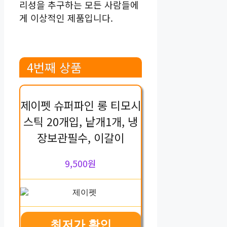
리성을 추구하는 모든 사람들에
게 이상적인 제품입니다.
4번째 상품
제이펫 슈퍼파인 롱 티모시
스틱 20개입, 낱개1개, 냉
장보관필수, 이갈이
9,500원
최저가 확인