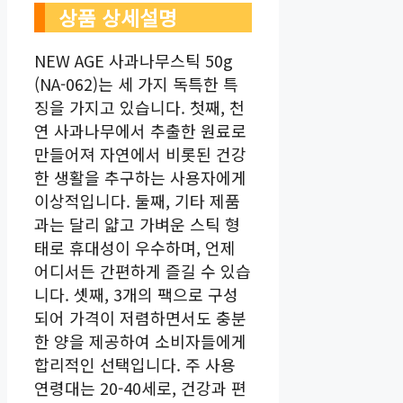
상품 상세설명
NEW AGE 사과나무스틱 50g
(NA-062)는 세 가지 독특한 특
징을 가지고 있습니다. 첫째, 천
연 사과나무에서 추출한 원료로
만들어져 자연에서 비롯된 건강
한 생활을 추구하는 사용자에게
이상적입니다. 둘째, 기타 제품
과는 달리 얇고 가벼운 스틱 형
태로 휴대성이 우수하며, 언제
어디서든 간편하게 즐길 수 있습
니다. 셋째, 3개의 팩으로 구성
되어 가격이 저렴하면서도 충분
한 양을 제공하여 소비자들에게
합리적인 선택입니다. 주 사용
연령대는 20-40세로, 건강과 편