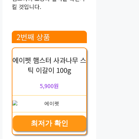
킬 것입니다.
2번째 상품
에이펫 햄스터 사과나무 스
틱 이갈이 100g
5,900원
최저가 확인