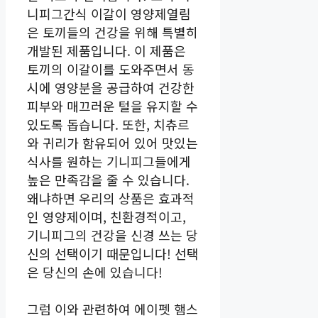
니피그간식 이갈이 영양제열림
은 토끼들의 건강을 위해 특별히
개발된 제품입니다. 이 제품은
토끼의 이갈이를 도와주면서 동
시에 영양분을 공급하여 건강한
피부와 매끄러운 털을 유지할 수
있도록 돕습니다. 또한, 치츄르
와 귀리가 함유되어 있어 맛있는
식사를 원하는 기니피그들에게
높은 만족감을 줄 수 있습니다.
왜냐하면 우리의 상품은 효과적
인 영양제이며, 친환경적이고,
기니피그의 건강을 신경 쓰는 당
신의 선택이기 때문입니다! 선택
은 당신의 손에 있습니다!
그럼 이와 관련하여 에이펫 햄스