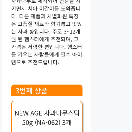
사과나무로 제작되어 건강을 지
키면서 치아 이갈이를 도와줍니
다. 다른 제품과 차별화된 특징
은 고품질 재료와 향기롭고 맛있
는 사과 향입니다. 주로 3~12개
월 된 햄스터에게 추천되며, 그
가격은 저렴한 편입니다. 햄스터
를 키우는 사람들에게 필수 아이
템으로 추천드립니다.
3번째 상품
NEW AGE 사과나무스틱
50g (NA-062) 3개