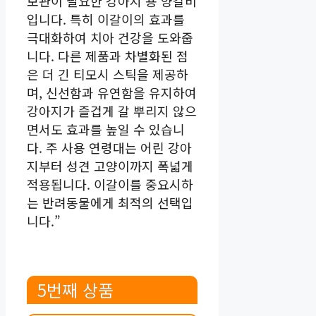
보관이 필요한 강아지 용 양갈비
입니다. 특히 이갈이의 효과를
극대화하여 치아 건강을 도와줍
니다. 다른 제품과 차별화된 점
은 더 긴 티모시 스틱을 제공하
며, 신선함과 유연함을 유지하여
강아지가 즐겁게 갈 뿌리지 않으
면서도 효과를 높일 수 있습니
다. 주 사용 연령대는 어린 강아
지부터 성견 고양이까지 폭넓게
적용됩니다. 이갈이를 중요시하
는 반려동물에게 최적의 선택입
니다.”
5번째 상품