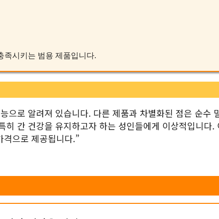
를 충족시키는 범용 제품입니다.
효능으로 알려져 있습니다. 다른 제품과 차별화된 점은 순수 
 특히 간 건강을 유지하고자 하는 성인들에게 이상적입니다. 
가격으로 제공됩니다.”