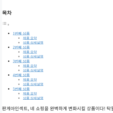
목차
1번째 상품
제품 요약
상품 상세설명
2번째 상품
제품 요약
상품 상세설명
3번째 상품
제품 요약
상품 상세설명
4번째 상품
제품 요약
상품 상세설명
5번째 상품
제품 요약
상품 상세설명
판게아인섹트, 네 쇼핑을 완벽하게 변화시킬 상품이다! 탁