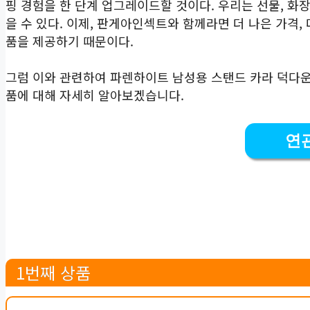
핑 경험을 한 단계 업그레이드할 것이다. 우리는 선물, 화장
을 수 있다. 이제, 판게아인섹트와 함께라면 더 나은 가격,
품을 제공하기 때문이다.
그럼 이와 관련하여 파렌하이트 남성용 스탠드 카라 덕다운 점
품에 대해 자세히 알아보겠습니다.
연
1번째 상품