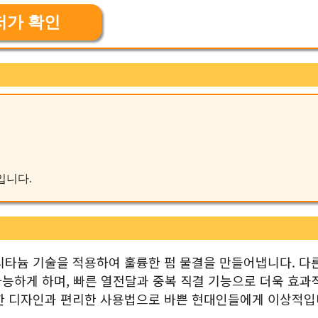
저가 확인
품입니다.
 티타늄 기술을 적용하여 훌륭한 펌 물결을 만들어냅니다. 다
능하게 하며, 빠른 열전달과 중복 직결 기능으로 더욱 효과
마트한 디자인과 편리한 사용법으로 바쁜 현대인들에게 이상적입