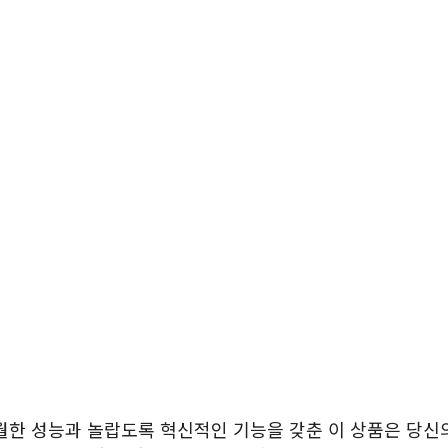
월한 성능과 놀랍도록 혁신적인 기능을 갖춘 이 상품은 당신