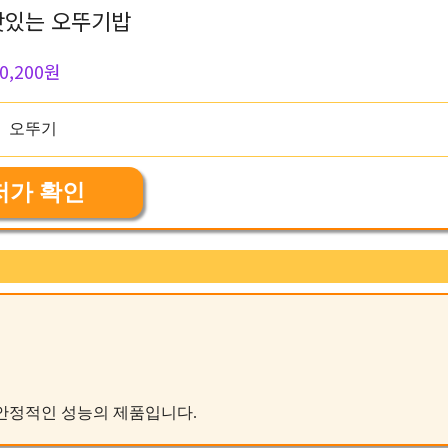
맛있는 오뚜기밥
0,200원
저가 확인
한 안정적인 성능의 제품입니다.