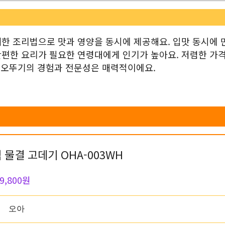
한 조리법으로 맛과 영양을 동시에 제공해요. 입맛 동시에 
간편한 요리가 필요한 연령대에게 인기가 높아요. 저렴한 가
는 오뚜기의 경험과 전문성은 매력적이에요.
 물결 고데기 OHA-003WH
9,800원