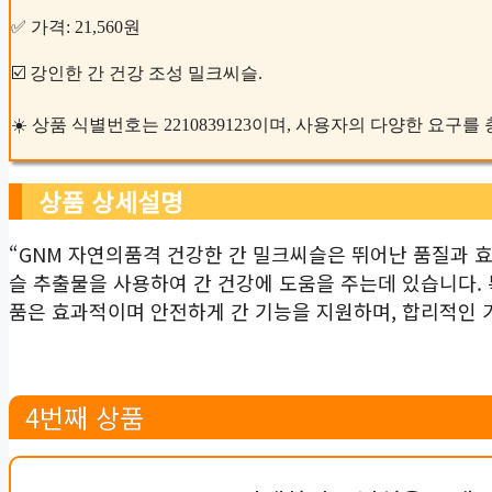
✅ 가격: 21,560원
☑️ 강인한 간 건강 조성 밀크씨슬.
☀️ 상품 식별번호는 2210839123이며, 사용자의 다양한 요구
상품 상세설명
“GNM 자연의품격 건강한 간 밀크씨슬은 뛰어난 품질과 
슬 추출물을 사용하여 간 건강에 도움을 주는데 있습니다.
품은 효과적이며 안전하게 간 기능을 지원하며, 합리적인 
4번째 상품