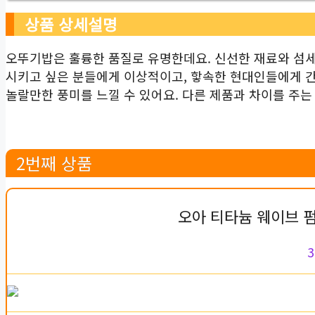
상품 상세설명
오뚜기밥은 훌륭한 품질로 유명한데요. 신선한 재료와 섬세
시키고 싶은 분들에게 이상적이고, 핳속한 현대인들에게 
놀랄만한 풍미를 느낄 수 있어요. 다른 제품과 차이를 주
2번째 상품
오아 티타늄 웨이브 펌
3