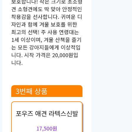
보호합니다! 작은 크기로 초소형
견 소형견에도 딱 맞아 안정적인
착용감을 선사합니다. 귀여운 디
자인과 함께 겨울 보호를 위한
최고의 선택! 주 사용 연령대는
1세 이상이며, 겨울 산책을 즐기
는 모든 강아지들에게 이상적입
니다. 시작 가격은 20,000원입
니다.
3번째 상품
포우즈 애견 라텍스신발
17,500원