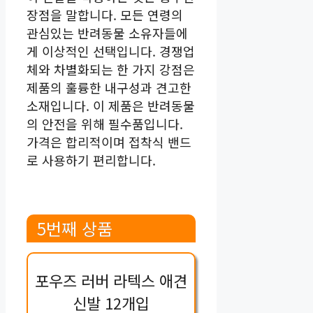
장점을 말합니다. 모든 연령의
관심있는 반려동물 소유자들에
게 이상적인 선택입니다. 경쟁업
체와 차별화되는 한 가지 강점은
제품의 훌륭한 내구성과 견고한
소재입니다. 이 제품은 반려동물
의 안전을 위해 필수품입니다.
가격은 합리적이며 접착식 밴드
로 사용하기 편리합니다.
5번째 상품
포우즈 러버 라텍스 애견
신발 12개입