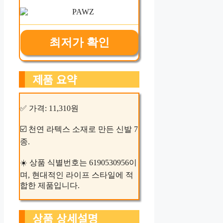
최저가 확인
제품 요약
✅ 가격: 11,310원
☑️ 천연 라텍스 소재로 만든 신발 7
종.
☀️ 상품 식별번호는 6190530956이
며, 현대적인 라이프 스타일에 적
합한 제품입니다.
상품 상세설명