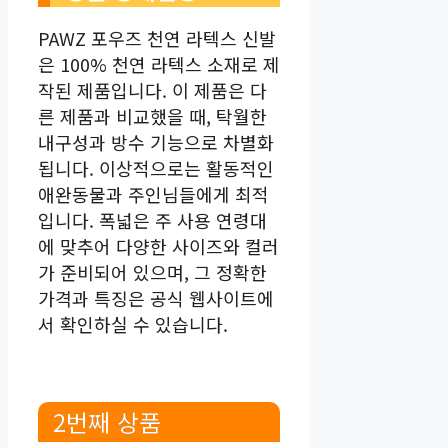
PAWZ 포우즈 천연 라텍스 신발
은 100% 천연 라텍스 소재로 제
작된 제품입니다. 이 제품은 다
른 제품과 비교했을 때, 탁월한
내구성과 방수 기능으로 차별화
됩니다. 이상적으로는 활동적인
애완동물과 주인님들에게 최적
입니다. 폭넓은 주 사용 연령대
에 맞추어 다양한 사이즈와 컬러
가 준비되어 있으며, 그 정확한
가격과 특징은 공식 웹사이트에
서 확인하실 수 있습니다.
2번째 상품