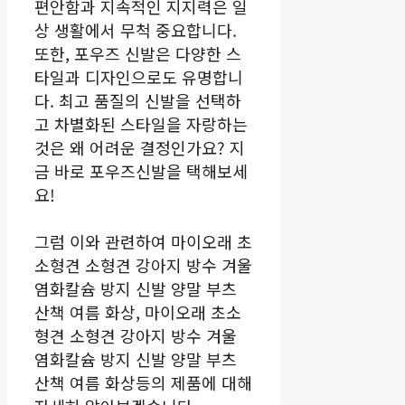
편안함과 지속적인 지지력은 일
상 생활에서 무척 중요합니다.
또한, 포우즈 신발은 다양한 스
타일과 디자인으로도 유명합니
다. 최고 품질의 신발을 선택하
고 차별화된 스타일을 자랑하는
것은 왜 어려운 결정인가요? 지
금 바로 포우즈신발을 택해보세
요!
그럼 이와 관련하여 마이오래 초
소형견 소형견 강아지 방수 겨울
염화칼슘 방지 신발 양말 부츠
산책 여름 화상, 마이오래 초소
형견 소형견 강아지 방수 겨울
염화칼슘 방지 신발 양말 부츠
산책 여름 화상등의 제품에 대해