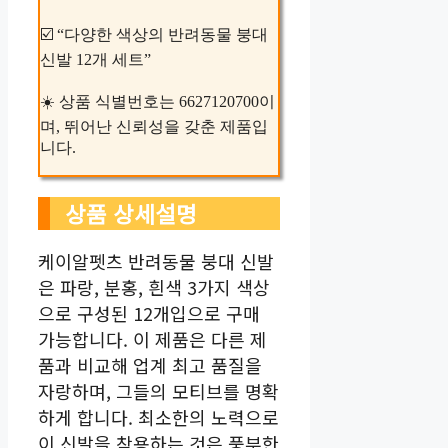
☑️ “다양한 색상의 반려동물 붕대
신발 12개 세트”
☀️ 상품 식별번호는 6627120700이
며, 뛰어난 신뢰성을 갖춘 제품입
니다.
상품 상세설명
케이알펫츠 반려동물 붕대 신발
은 파랑, 분홍, 흰색 3가지 색상
으로 구성된 12개입으로 구매
가능합니다. 이 제품은 다른 제
품과 비교해 업계 최고 품질을
자랑하며, 그들의 모티브를 명확
하게 합니다. 최소한의 노력으로
이 신발을 착용하는 것은 풍부한