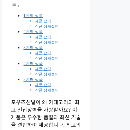
1번째 상품
제품 요약
상품 상세설명
2번째 상품
제품 요약
상품 상세설명
3번째 상품
제품 요약
상품 상세설명
4번째 상품
제품 요약
상품 상세설명
5번째 상품
제품 요약
상품 상세설명
포우즈신발이 왜 카테고리의 최
고 진입장벽을 자랑할까요? 이
제품은 우수한 품질과 최신 기술
을 결합하여 제공합니다. 최고의