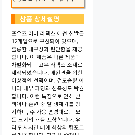
상품 상세설명
포우즈 러버 라텍스 애견 신발은
12개입으로 구성되어 있으며,
훌륭한 내구성과 편안함을 제공
합니다. 이 제품은 다른 제품과
차별화되는 고무 라텍스 소재로
제작되었습니다. 애완견을 위한
이상적인 선택이며, 겉모습뿐 아
니라 내부 패딩과 신축성도 탁월
합니다. 이런 특징으로 인해 산
책이나 훈련 중 발 생채기를 방
지하며, 주 사용 연령대로는 모
든 크기의 개를 포함합니다. 우
리 단사시간 내에 최상의 컴포트