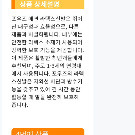
상품 상세설명
포우즈 애견 라텍스신발은 뛰어
난 내구성과 효율성으로, 다른
제품과 차별화됩니다. 내부에는
안전한 라텍스 소재가 사용되어
강력한 보호 기능을 제공합니다.
이 제품은 활발한 청년개들에게
추천되며, 주로 1-3세의 연령대
에서 사용됩니다. 포우즈의 라텍
스신발은 자외선 차단과 방수기
능을 갖추고 있어 긴 시간 동안
활동할 때 발을 완전히 보호해
줍니다.
4번째 상품