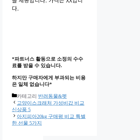
를 제공합니다. 가격은 XX입니
다.
*파트너스 활동으로 소정의 수수
료를 받을 수 있습니다.
하지만 구매자에게 부과되는 비용
은 일체 없습니다*
카테고리
반려동물&펫
고양이스크래처 가성비갑 비교
신상품 5
아지피아20kg 구매평 비교 특별
한 선물 5가지