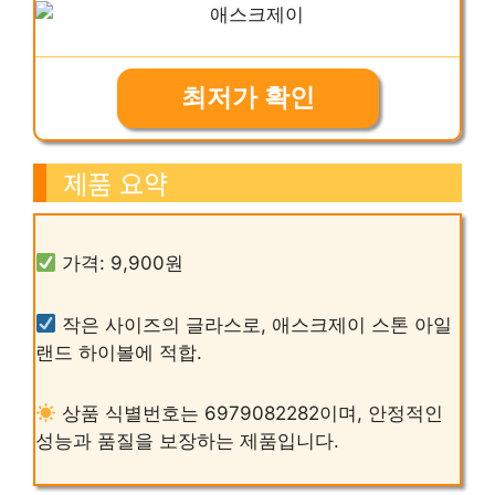
최저가 확인
제품 요약
가격: 9,900원
작은 사이즈의 글라스로, 애스크제이 스톤 아일
랜드 하이볼에 적합.
상품 식별번호는 6979082282이며, 안정적인
성능과 품질을 보장하는 제품입니다.