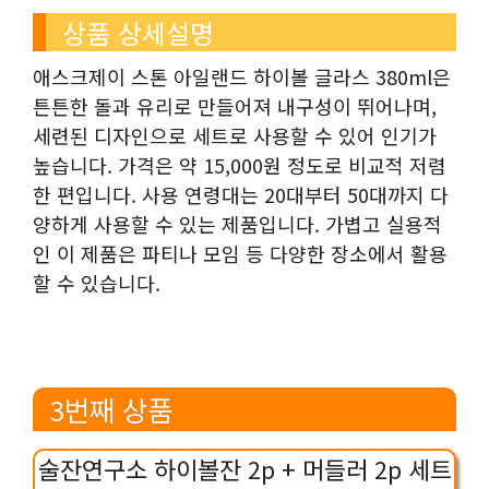
상품 상세설명
애스크제이 스톤 아일랜드 하이볼 글라스 380ml은
튼튼한 돌과 유리로 만들어져 내구성이 뛰어나며,
세련된 디자인으로 세트로 사용할 수 있어 인기가
높습니다. 가격은 약 15,000원 정도로 비교적 저렴
한 편입니다. 사용 연령대는 20대부터 50대까지 다
양하게 사용할 수 있는 제품입니다. 가볍고 실용적
인 이 제품은 파티나 모임 등 다양한 장소에서 활용
할 수 있습니다.
3번째 상품
술잔연구소 하이볼잔 2p + 머들러 2p 세트