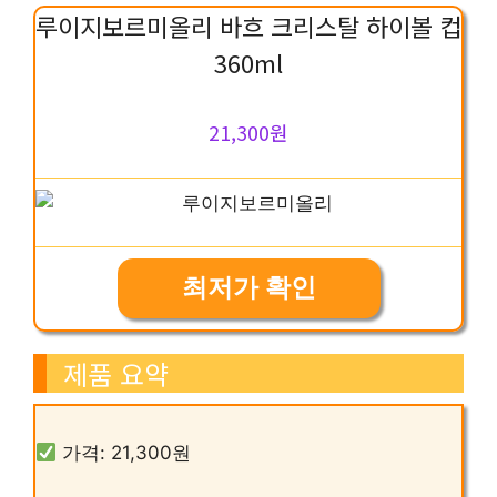
루이지보르미올리 바흐 크리스탈 하이볼 컵
360ml
21,300원
최저가 확인
제품 요약
가격: 21,300원