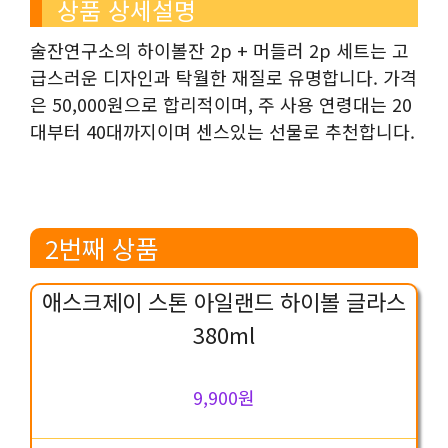
상품 상세설명
술잔연구소의 하이볼잔 2p + 머들러 2p 세트는 고
급스러운 디자인과 탁월한 재질로 유명합니다. 가격
은 50,000원으로 합리적이며, 주 사용 연령대는 20
대부터 40대까지이며 센스있는 선물로 추천합니다.
2번째 상품
애스크제이 스톤 아일랜드 하이볼 글라스
380ml
9,900원