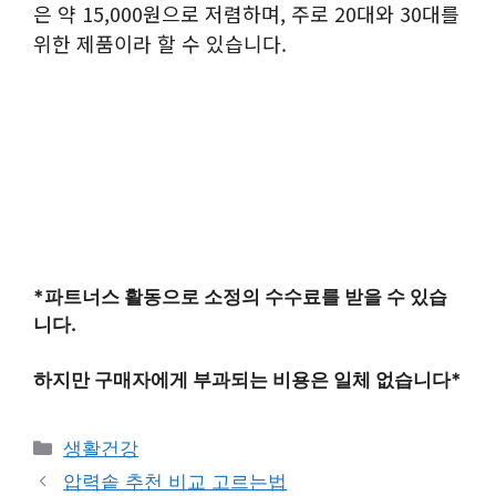
은 약 15,000원으로 저렴하며, 주로 20대와 30대를
위한 제품이라 할 수 있습니다.
*파트너스 활동으로 소정의 수수료를 받을 수 있습
니다.
하지만 구매자에게 부과되는 비용은 일체 없습니다*
카
생활건강
테
압력솥 추천 비교 고르는법