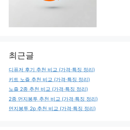
최근글
디퓨저 후기 추천 비교 (가격·특징 정리)
키트 노즐 추천 비교 (가격·특징 정리)
노즐 2종 추천 비교 (가격·특징 정리)
2종 먼지봉투 추천 비교 (가격·특징 정리)
먼지봉투 2p 추천 비교 (가격·특징 정리)