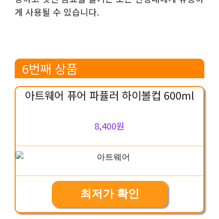
게 사용될 수 있습니다.
6번째 상품
아트웨어 퓨어 파퓰러 하이볼컵 600ml
8,400원
최저가 확인