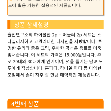
도에 활용 가능한 실용적인 제품입니다.
상품 상세설명
술잔연구소의 하이볼잔 2p + 머들러 2p 세트는 스
타일리시하고 고퀄리티한 디자인을 자랑합니다. 투
명한 유리와 굵은 그립, 우아한 곡선은 음료를 더욱
빛내줍니다. 이 세트의 가격은 15,000원입니다. 주
로 20대와 30대에게 인기이며, 멋을 즐기는 남녀 모
두에게 적합합니다. 홈파티, 칵테일 파티 등 다양한
모임에서 손이 자주 갈 만큼 매력적인 제품입니다.
4번째 상품