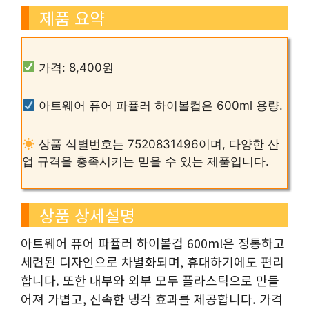
제품 요약
가격: 8,400원
아트웨어 퓨어 파퓰러 하이볼컵은 600ml 용량.
상품 식별번호는 7520831496이며, 다양한 산
업 규격을 충족시키는 믿을 수 있는 제품입니다.
상품 상세설명
아트웨어 퓨어 파퓰러 하이볼컵 600ml은 정통하고
세련된 디자인으로 차별화되며, 휴대하기에도 편리
합니다. 또한 내부와 외부 모두 플라스틱으로 만들
어져 가볍고, 신속한 냉각 효과를 제공합니다. 가격