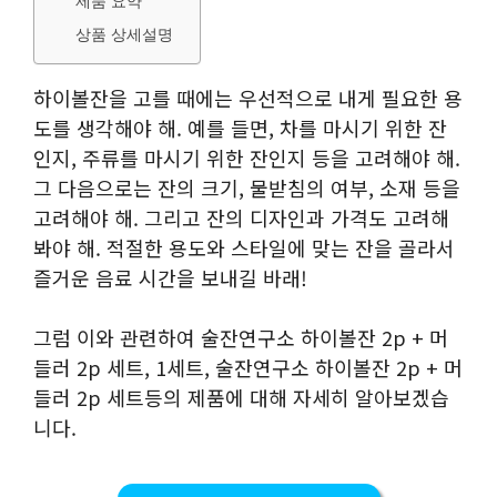
제품 요약
상품 상세설명
하이볼잔을 고를 때에는 우선적으로 내게 필요한 용
도를 생각해야 해. 예를 들면, 차를 마시기 위한 잔
인지, 주류를 마시기 위한 잔인지 등을 고려해야 해.
그 다음으로는 잔의 크기, 물받침의 여부, 소재 등을
고려해야 해. 그리고 잔의 디자인과 가격도 고려해
봐야 해. 적절한 용도와 스타일에 맞는 잔을 골라서
즐거운 음료 시간을 보내길 바래!
그럼 이와 관련하여 술잔연구소 하이볼잔 2p + 머
들러 2p 세트, 1세트, 술잔연구소 하이볼잔 2p + 머
들러 2p 세트등의 제품에 대해 자세히 알아보겠습
니다.