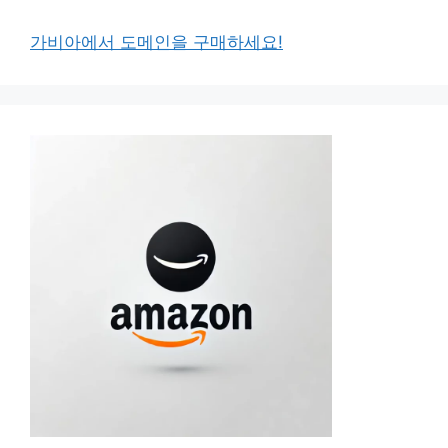
가비아에서 도메인을 구매하세요!