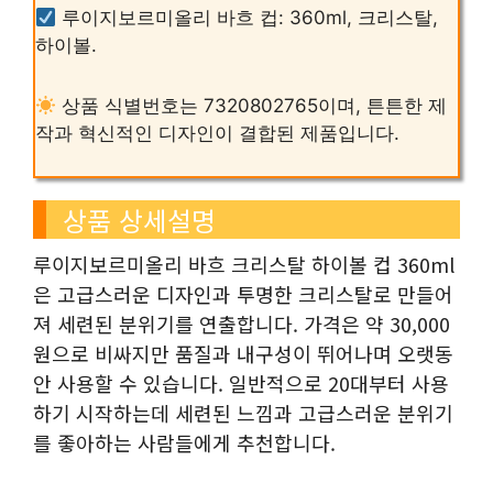
루이지보르미올리 바흐 컵: 360ml, 크리스탈,
하이볼.
상품 식별번호는 7320802765이며, 튼튼한 제
작과 혁신적인 디자인이 결합된 제품입니다.
상품 상세설명
루이지보르미올리 바흐 크리스탈 하이볼 컵 360ml
은 고급스러운 디자인과 투명한 크리스탈로 만들어
져 세련된 분위기를 연출합니다. 가격은 약 30,000
원으로 비싸지만 품질과 내구성이 뛰어나며 오랫동
안 사용할 수 있습니다. 일반적으로 20대부터 사용
하기 시작하는데 세련된 느낌과 고급스러운 분위기
를 좋아하는 사람들에게 추천합니다.