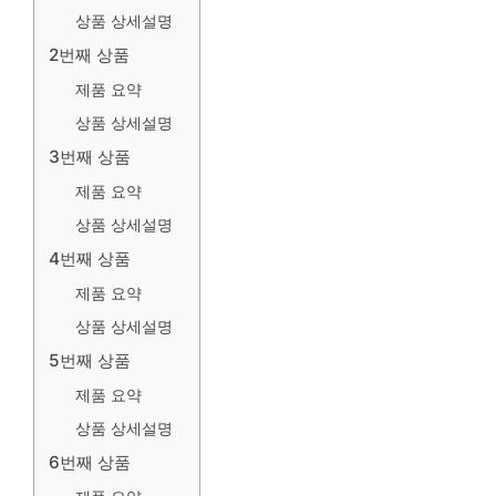
상품 상세설명
2번째 상품
제품 요약
상품 상세설명
3번째 상품
제품 요약
상품 상세설명
4번째 상품
제품 요약
상품 상세설명
5번째 상품
제품 요약
상품 상세설명
6번째 상품