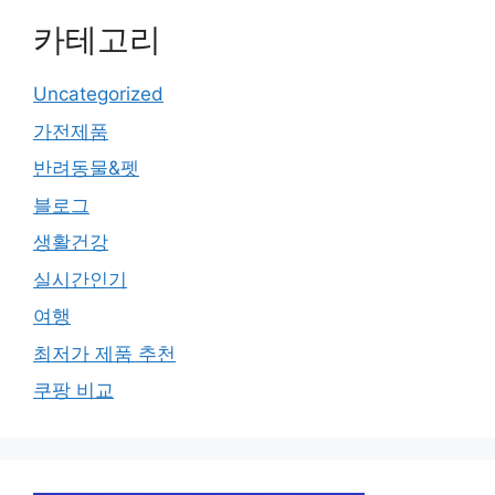
카테고리
Uncategorized
가전제품
반려동물&펫
블로그
생활건강
실시간인기
여행
최저가 제품 추천
쿠팡 비교