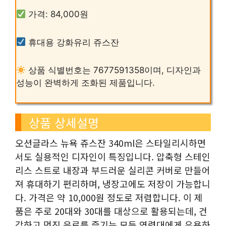
가격: 84,000원
휴대용 강화유리 쥬스잔
상품 식별번호는 7677591358이며, 디자인과
성능이 완벽하게 조화된 제품입니다.
상품 상세설명
오션글라스 뉴욕 쥬스잔 340ml은 스타일리시하면
서도 실용적인 디자인이 특징입니다. 압축형 스테인
리스 스트로 내장과 부드러운 실리콘 커버로 만들어
져 휴대하기 편리하며, 냉장고에도 저장이 가능합니
다. 가격은 약 10,000원 정도로 저렴합니다. 이 제
품은 주로 20대와 30대를 대상으로 활용되는데, 건
강하고 멋진 음료를 즐기는 모든 연령대에게 유용하