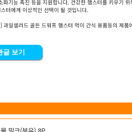
, 소화기능 촉진 등을 지원합니다. 건강한 햄스터를 키우기 위
햄스터에게 이상적인 선택이 될 것입니다.
팜] 과일샐러드 골든 드워프 햄스터 먹이 간식 용품등의 제품
관글 보기
물 밀크(분유) 8P