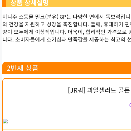
상품 상세설명
미니주 소동물 밀크(분유) 8P는 다양한 면에서 독보적입니
의 건강을 지원하고 성장을 촉진합니다. 둘째, 휴대하기 
양이 모두에게 이상적입니다. 더욱이, 합리적인 가격으로 
니다. 소비자들에게 호기심과 만족감을 제공하는 최고의 
2번째 상품
[JR팜] 과일샐러드 골