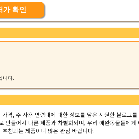
저가 확인
품입니다.
과 가격, 주 사용 연령대에 대한 정보를 담은 시원한 블로그를
료로 만들어져 다른 제품과 차별화되며, 우리 애완동물들에게
 추천되는 제품이니 많은 관심 바랍니다!