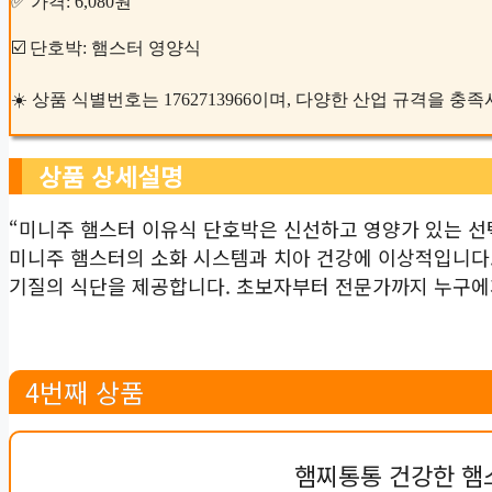
✅ 가격: 6,080원
☑️ 단호박: 햄스터 영양식
☀️ 상품 식별번호는 1762713966이며, 다양한 산업 규격을 
상품 상세설명
“미니주 햄스터 이유식 단호박은 신선하고 영양가 있는 선
미니주 햄스터의 소화 시스템과 치아 건강에 이상적입니다.
기질의 식단을 제공합니다. 초보자부터 전문가까지 누구에
4번째 상품
햄찌통통 건강한 햄스터