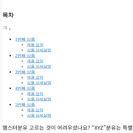
목차
1번째 상품
제품 요약
상품 상세설명
2번째 상품
제품 요약
상품 상세설명
3번째 상품
제품 요약
상품 상세설명
4번째 상품
제품 요약
상품 상세설명
5번째 상품
제품 요약
상품 상세설명
햄스터분유 고르는 것이 어려우셨나요? “XYZ”분유는 특