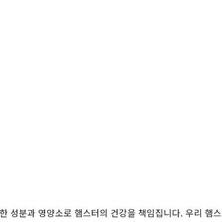
별한 성분과 영양소로 햄스터의 건강을 책임집니다. 우리 햄