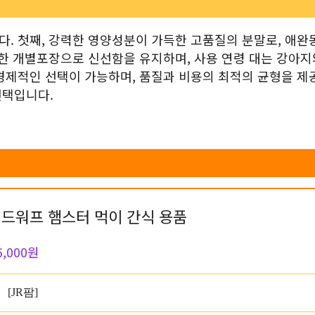
다. 첫째, 강력한 영양성분이 가득한 고품질의 분말로, 애완
편한 개별포장으로 신선함을 유지하며, 사용 연령 대는 강아지
경제적인 선택이 가능하며, 품질과 비용의 최적의 균형을 제
선택입니다.
든 드워프 햄스터 먹이 간식 용품
6,000원