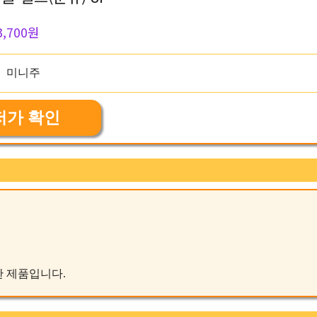
3,700원
저가 확인
작한 제품입니다.