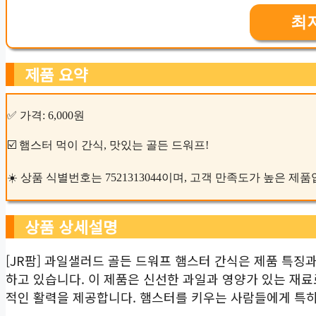
최
제품 요약
✅ 가격: 6,000원
☑️ 햄스터 먹이 간식, 맛있는 골든 드워프!
☀️ 상품 식별번호는 7521313044이며, 고객 만족도가 높은 제
상품 상세설명
[JR팜] 과일샐러드 골든 드워프 햄스터 간식은 제품 특징
하고 있습니다. 이 제품은 신선한 과일과 영양가 있는 재
적인 활력을 제공합니다. 햄스터를 키우는 사람들에게 특히