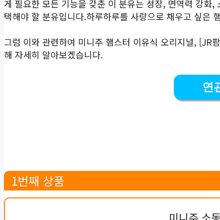
게 필요한 모든 기능을 갖춘 이 분유는 성장, 면역력 강화
택해야 할 분유입니다.하루하루를 사랑으로 채우고 싶은 
그럼 이와 관련하여 미니주 햄스터 이유식 오리지널, [JR
해 자세히 알아보겠습니다.
연
1번째 상품
미니주 소동