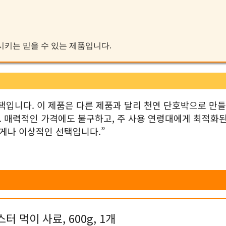
충족시키는 믿을 수 있는 제품입니다.
택입니다. 이 제품은 다른 제품과 달리 천연 단호박으로 만
 매력적인 가격에도 불구하고, 주 사용 연령대에게 최적화된
게나 이상적인 선택입니다.”
 먹이 사료, 600g, 1개