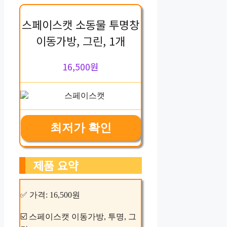
스페이스캣 소동물 투명창
이동가방, 그린, 1개
16,500원
최저가 확인
제품 요약
✅ 가격: 16,500원
☑️ 스페이스캣 이동가방, 투명, 그