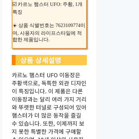
☑️ 카르노 햄스터 UFO: 주황, 1개
특징
☀️ 상품 식별번호는 7623109774이
며, 사용자의 라이프스타일에 적
합한 제품입니다.
상품 상세설명
카르노 햄스터 UFO 이동장은
주황색으로, 독특한 외관 디자인
이 특징입니다. 이 제품은 다른
이동장과는 달리 여러 가지 거리
와 뚜렷한 터널로 구성되어 있어
햄스터가 더 많은 동작을 즐길
수 있습니다. 또한, 이제까지 보
지 못한 특별한 가격에 구매할