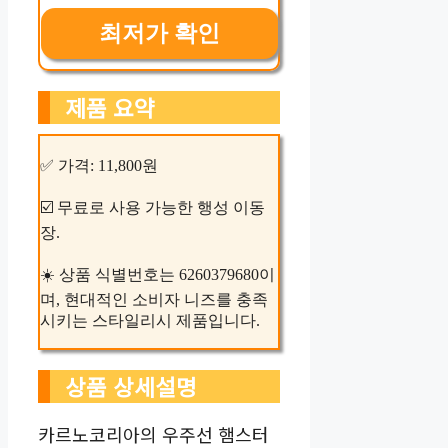
최저가 확인
제품 요약
✅ 가격: 11,800원
☑️ 무료로 사용 가능한 행성 이동
장.
☀️ 상품 식별번호는 6260379680이
며, 현대적인 소비자 니즈를 충족
시키는 스타일리시 제품입니다.
상품 상세설명
카르노코리아의 우주선 햄스터