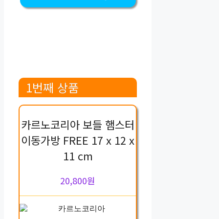
1번째 상품
카르노코리아 보들 햄스터
이동가방 FREE 17 x 12 x
11 cm
20,800원