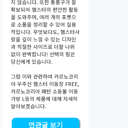
지 않습니다. 또한 통풍구가 잘
확보되어 햄스터의 편안한 활동
을 도와주며, 여러 개의 포켓으
로 소품을 정리할 수 있어 실용
적입니다. 무엇보다도, 햄스터사
랑을 깊이 느낄 수 있는 디자인
과 적절한 사이즈로 더할 나위
없이 완벽합니다! 선택의 힘은
당신에게 있습니다.
그럼 이와 관련하여 카르노코리
아 우주선 햄스터 이동장 FREE,
카르노코리아 패턴 소동물 이동
가방 L등의 제품에 대해 자세히
알아보겠습니다.
연관글 보기