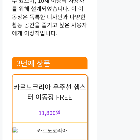
수 있으며, 10세 이상의 사용자
를 위해 설계되었습니다. 이 이
동장은 독특한 디자인과 다양한
활동 공간을 즐기고 싶은 사용자
에게 이상적입니다.
3번째 상품
카르노코리아 우주선 햄스
터 이동장 FREE
11,800원