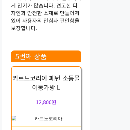
게 인기가 많습니다. 견고한 디
자인과 안전한 소재로 만들어져
있어 사용자의 안심과 편안함을
보장합니다.
5번째 상품
카르노코리아 패턴 소동물
이동가방 L
12,800원