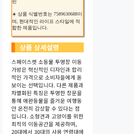
린
☀️ 상품 식별번호는 7589630688이
며, 현대적인 라이프 스타일에 적
합한 제품입니다.
상품 상세설명
스페이스캣 소동물 투명창 이동
가방은 혁신적인 디자인과 합리
적인 가격으로 소비자들에게 돋
보이는 선택입니다. 다른 제품과
차별화된 특징은 투명한 창문을
통해 애완동물을 즐거운 여행동
안 온전히 감상할 수 있다는 점
입니다. 소형견과 고양이를 위한
최적의 이동공간을 제공하며,
20대에서 30대의 사용 연령대에