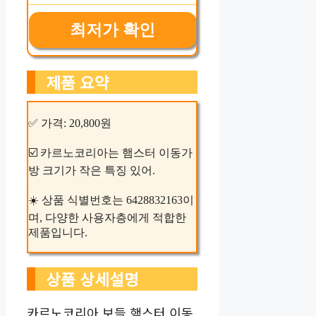
최저가 확인
제품 요약
✅ 가격: 20,800원
☑️ 카르노코리아는 햄스터 이동가
방 크기가 작은 특징 있어.
☀️ 상품 식별번호는 6428832163이
며, 다양한 사용자층에게 적합한
제품입니다.
상품 상세설명
카르노코리아 보들 햄스터 이동