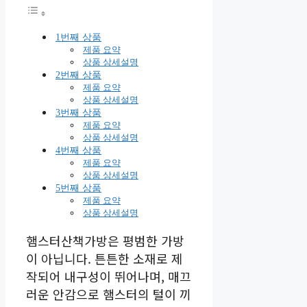
1번째 상품
제품 요약
상품 상세설명
2번째 상품
제품 요약
상품 상세설명
3번째 상품
제품 요약
상품 상세설명
4번째 상품
제품 요약
상품 상세설명
5번째 상품
제품 요약
상품 상세설명
햄스터산책가방은 평범한 가방
이 아닙니다. 튼튼한 소재로 제
작되어 내구성이 뛰어나며, 매끄
러운 안감으로 햄스터의 털이 끼