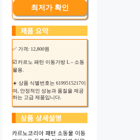
최저가 확인
제품 요약
✅ 가격: 12,800원
☑️ 카르노 패턴 이동가방 L – 소동
물용.
☀️ 상품 식별번호는 6199515217이
며, 안정적인 성능과 품질을 제공
하는 고급 제품입니다.
상품 상세설명
카르노코리아 패턴 소동물 이동