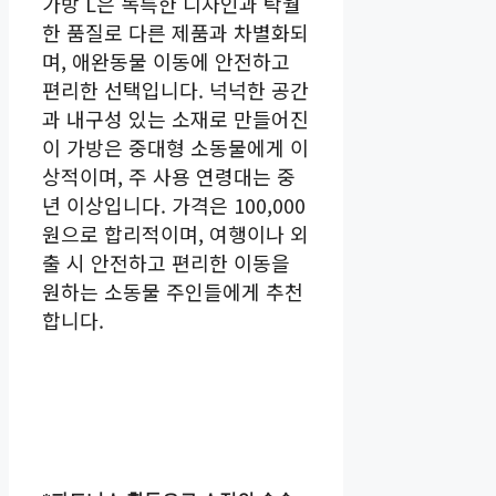
가방 L은 독특한 디자인과 탁월
한 품질로 다른 제품과 차별화되
며, 애완동물 이동에 안전하고
편리한 선택입니다. 넉넉한 공간
과 내구성 있는 소재로 만들어진
이 가방은 중대형 소동물에게 이
상적이며, 주 사용 연령대는 중
년 이상입니다. 가격은 100,000
원으로 합리적이며, 여행이나 외
출 시 안전하고 편리한 이동을
원하는 소동물 주인들에게 추천
합니다.