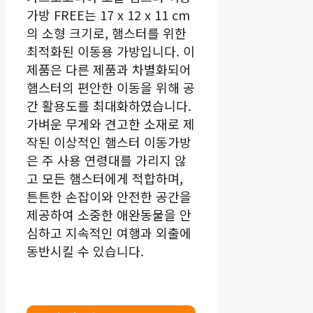
가방 FREE는 17 x 12 x 11 cm
의 소형 크기로, 햄스터를 위한
최적화된 이동용 가방입니다. 이
제품은 다른 제품과 차별화되어
햄스터의 편안한 이동을 위해 공
간 활용도를 최대화하였습니다.
가벼운 무게와 견고한 소재로 제
작된 이상적인 햄스터 이동가방
은 주 사용 연령대를 가리지 않
고 모든 햄스터에게 적합하며,
튼튼한 손잡이와 안전한 공간을
제공하여 소중한 애완동물을 안
심하고 지속적인 여행과 외출에
동반시킬 수 있습니다.