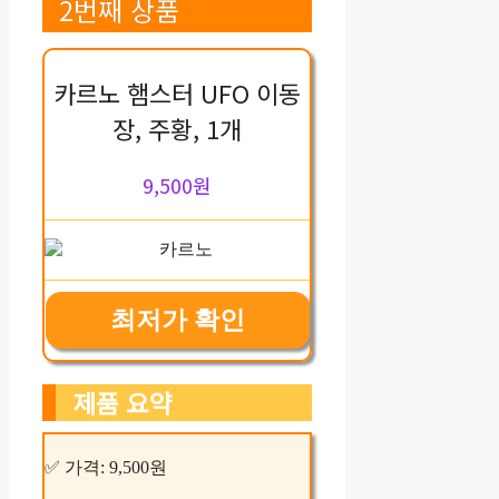
2번째 상품
카르노 햄스터 UFO 이동
장, 주황, 1개
9,500원
최저가 확인
제품 요약
✅ 가격: 9,500원