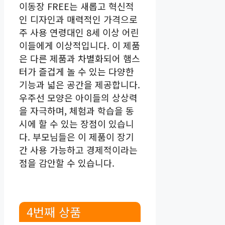
이동장 FREE는 새롭고 혁신적
인 디자인과 매력적인 가격으로
주 사용 연령대인 8세 이상 어린
이들에게 이상적입니다. 이 제품
은 다른 제품과 차별화되어 햄스
터가 즐겁게 놀 수 있는 다양한
기능과 넓은 공간을 제공합니다.
우주선 모양은 아이들의 상상력
을 자극하며, 체험과 학습을 동
시에 할 수 있는 장점이 있습니
다. 부모님들은 이 제품이 장기
간 사용 가능하고 경제적이라는
점을 감안할 수 있습니다.
4번째 상품