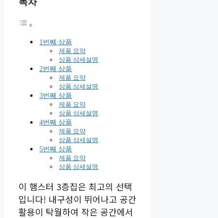
목차
1번째 상품
제품 요약
상품 상세설명
2번째 상품
제품 요약
상품 상세설명
3번째 상품
제품 요약
상품 상세설명
4번째 상품
제품 요약
상품 상세설명
5번째 상품
제품 요약
상품 상세설명
이 햄스터 3층집은 최고의 선택
입니다! 내구성이 뛰어나고 공간
활용이 탁월하여 작은 공간에서