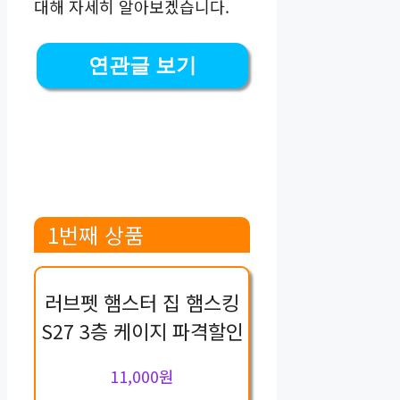
대해 자세히 알아보겠습니다.
연관글 보기
1번째 상품
러브펫 햄스터 집 햄스킹
S27 3층 케이지 파격할인
11,000원