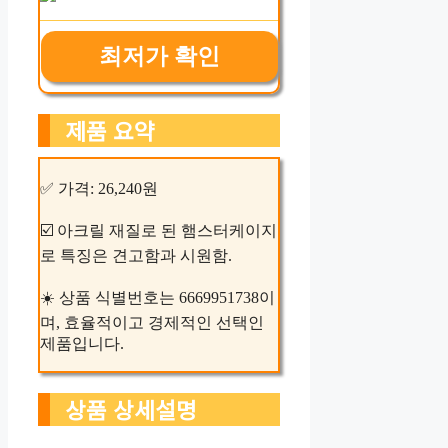
최저가 확인
제품 요약
✅ 가격: 26,240원
☑️ 아크릴 재질로 된 햄스터케이지
로 특징은 견고함과 시원함.
☀️ 상품 식별번호는 6669951738이
며, 효율적이고 경제적인 선택인
제품입니다.
상품 상세설명