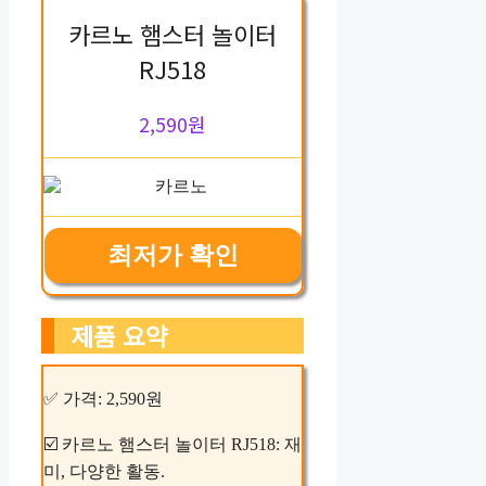
카르노 햄스터 놀이터
RJ518
2,590원
최저가 확인
제품 요약
✅ 가격: 2,590원
☑️ 카르노 햄스터 놀이터 RJ518: 재
미, 다양한 활동.