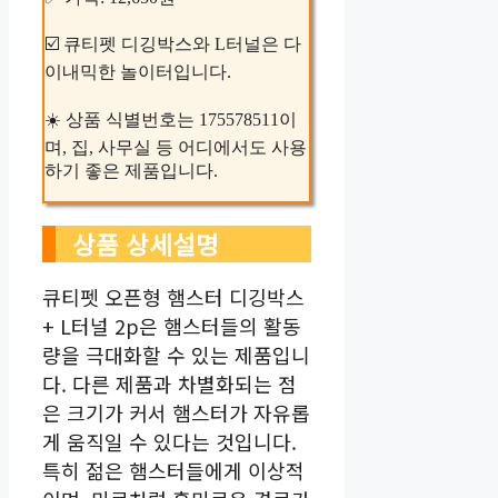
☑️ 큐티펫 디깅박스와 L터널은 다
이내믹한 놀이터입니다.
☀️ 상품 식별번호는 175578511이
며, 집, 사무실 등 어디에서도 사용
하기 좋은 제품입니다.
상품 상세설명
큐티펫 오픈형 햄스터 디깅박스
+ L터널 2p은 햄스터들의 활동
량을 극대화할 수 있는 제품입니
다. 다른 제품과 차별화되는 점
은 크기가 커서 햄스터가 자유롭
게 움직일 수 있다는 것입니다.
특히 젊은 햄스터들에게 이상적