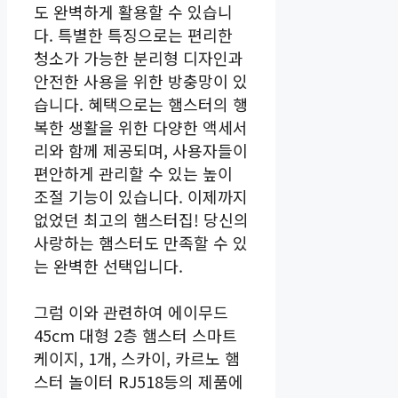
도 완벽하게 활용할 수 있습니
다. 특별한 특징으로는 편리한
청소가 가능한 분리형 디자인과
안전한 사용을 위한 방충망이 있
습니다. 혜택으로는 햄스터의 행
복한 생활을 위한 다양한 액세서
리와 함께 제공되며, 사용자들이
편안하게 관리할 수 있는 높이
조절 기능이 있습니다. 이제까지
없었던 최고의 햄스터집! 당신의
사랑하는 햄스터도 만족할 수 있
는 완벽한 선택입니다.
그럼 이와 관련하여 에이무드
45cm 대형 2층 햄스터 스마트
케이지, 1개, 스카이, 카르노 햄
스터 놀이터 RJ518등의 제품에