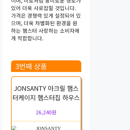
이며, 미로처럼 흥미로운 경로가
있어 더욱 사로잡힐 것입니다.
가격은 경쟁력 있게 설정되어 있
으며, 더욱 차별화된 환경을 원
하는 햄스터 사랑하는 소비자에
게 적합합니다.
3번째 상품
JONSANTY 아크릴 햄스
터케이지 햄스터집 하우스
26,240원