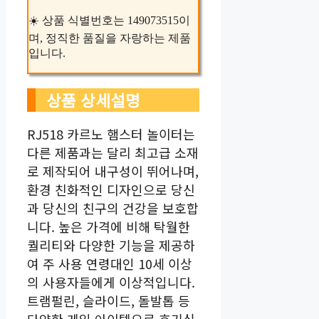
☀️ 상품 식별번호는 149073515이
며, 정직한 품질을 자랑하는 제품
입니다.
상품 상세설명
RJ518 카르노 햄스터 놀이터는
다른 제품과는 달리 최고급 소재
로 제작되어 내구성이 뛰어나며,
환경 친화적인 디자인으로 당신
과 당신의 친구의 건강을 보호합
니다. 높은 가격에 비해 탁월한
퀄리티와 다양한 기능을 제공하
여 주 사용 연령대인 10세 이상
의 사용자들에게 이상적입니다.
트램펄린, 슬라이드, 돌발톱 등