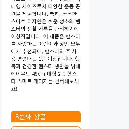
대형 사이즈로서 다양한 운동 공
간을 제공합니다. 특히, 똑똑한
스마트 디자인은 쉬운 청소와 햄
스터의 생활 기록을 관리하기에
이상적입니다. 이 제품은 햄스터
를 사랑하는 어린이와 성인 모두
에게 추천되며, 햄스터의 주 사
용 연령대는 1년 이상입니다. 행
복과 건강한 햄스터 생활을 위해
에이무드 45cm 대형 2층 햄스
터 스마트 케이지를 선택해보세
요!
5번째 상품