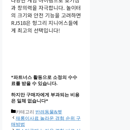
다양한 게임 아이템으로 호기심
과 창의력을 자극합니다. 놀이터
의 크기와 안전 기능을 고려하면
RJ518은 헝그리 지니어스들에
게 최고의 선택입니다!
*파트너스 활동으로 소정의 수수
료를 받을 수 있습니다.
하지만 구매자에게 부과되는 비용
은 일체 없습니다*
카테고리
반려동물&펫
재롱이사료 놀라운 경험 순위 구
매방법