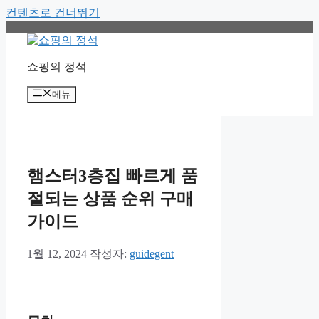
컨텐츠로 건너뛰기
쇼핑의 정석
메뉴
햄스터3층집 빠르게 품
절되는 상품 순위 구매
가이드
1월 12, 2024
작성자:
guidegent