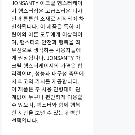
JONSANTY 아크릴 햄스터케이
지 햄스터집은 고급스러운 디자
인과 튼튼한 소재로 제작되어 차
별화됩니다. 이 제품은 특히 어
린이와 어른 모두에게 이상적이
며, 햄스터의 안전과 행복을 최
우선으로 생각하는 사용자들에
게 권장됩니다. JONSANTY 아
크릴 햄스터케이지의 가격은 합
리적이며, 성능과 내구성 측면에
서 최고의 가치를 제공합니다.
이 제품은 주 사용 연령대에 관
계없이 누구나 편안하게 이용할
수 있으며, 햄스터와 함께 행복
한 시간을 보낼 수 있는 완벽한
선택입니다.