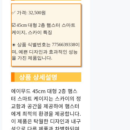
✅ 가격: 32,500원
☑️ 45cm 대형 2층 햄스터 스마트
케이지, 스카이 특징
☀️ 상품 식별번호는 7756639338이
며, 예쁜 디자인과 효과적인 성능
을 가진 제품입니다.
상품 상세설명
에이무드 45cm 대형 2층 햄스
터 스마트 케이지는 스카이의 정
교함과 공간을 제공하여 햄스터
에게 최적의 환경을 제공합니다.
이 제품은 탁월한 디자인과 내구
성으로 다른 제품과 차별화되며,