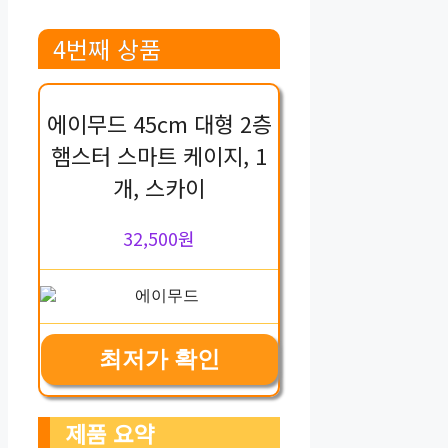
4번째 상품
에이무드 45cm 대형 2층
햄스터 스마트 케이지, 1
개, 스카이
32,500원
최저가 확인
제품 요약