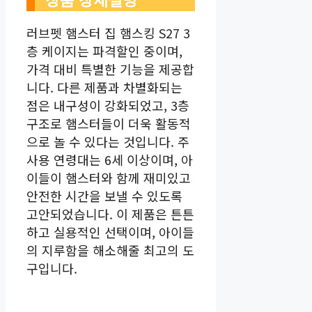
러브펫 햄스터 집 햄스킹 S27 3
층 케이지는 파격할인 중이며,
가격 대비 특별한 기능을 제공합
니다. 다른 제품과 차별화되는
점은 내구성이 강화되었고, 3층
구조로 햄스터들이 더욱 활동적
으로 놀 수 있다는 것입니다. 주
사용 연령대는 6세 이상이며, 아
이들이 햄스터와 함께 재미있고
안전한 시간을 보낼 수 있도록
고안되었습니다. 이 제품은 튼튼
하고 실용적인 선택이며, 아이들
의 지루함을 해소해줄 최고의 도
구입니다.