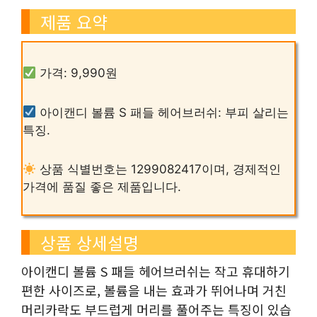
제품 요약
가격: 9,990원
아이캔디 볼륨 S 패들 헤어브러쉬: 부피 살리는
특징.
상품 식별번호는 1299082417이며, 경제적인
가격에 품질 좋은 제품입니다.
상품 상세설명
아이캔디 볼륨 S 패들 헤어브러쉬는 작고 휴대하기
편한 사이즈로, 볼륨을 내는 효과가 뛰어나며 거친
머리카락도 부드럽게 머리를 풀어주는 특징이 있습