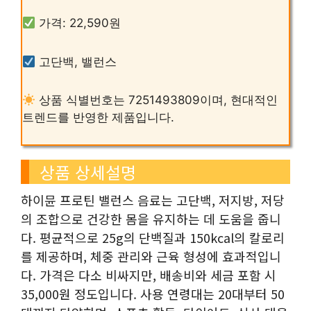
가격: 22,590원
고단백, 밸런스
상품 식별번호는 7251493809이며, 현대적인
트렌드를 반영한 제품입니다.
상품 상세설명
하이뮨 프로틴 밸런스 음료는 고단백, 저지방, 저당
의 조합으로 건강한 몸을 유지하는 데 도움을 줍니
다. 평균적으로 25g의 단백질과 150kcal의 칼로리
를 제공하며, 체중 관리와 근육 형성에 효과적입니
다. 가격은 다소 비싸지만, 배송비와 세금 포함 시
35,000원 정도입니다. 사용 연령대는 20대부터 50