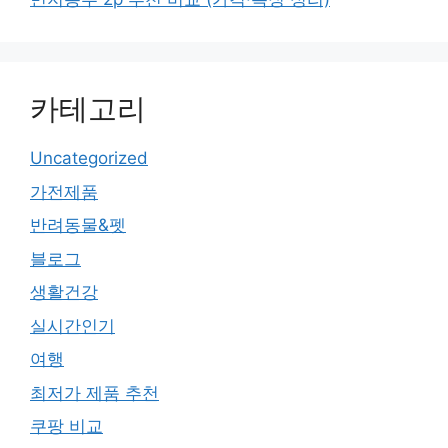
카테고리
Uncategorized
가전제품
반려동물&펫
블로그
생활건강
실시간인기
여행
최저가 제품 추천
쿠팡 비교