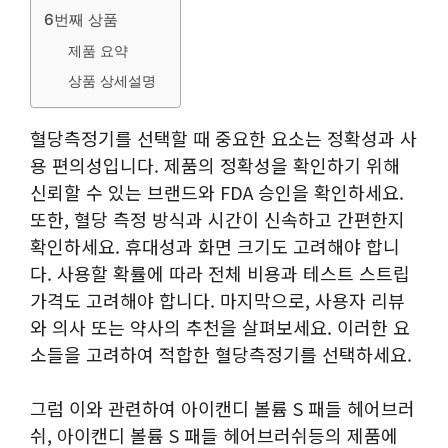
6번째 상품
제품 요약
상품 상세설명
혈당측정기를 선택할 때 중요한 요소는 정확성과 사
용 편의성입니다. 제품의 정확성을 확인하기 위해
신뢰할 수 있는 브랜드와 FDA 승인을 확인하세요.
또한, 혈당 측정 방식과 시간이 신속하고 간편한지
확인하세요. 휴대성과 화면 크기도 고려해야 합니
다. 사용할 확률에 따라 전체 비용과 테스트 스트립
가격도 고려해야 합니다. 마지막으로, 사용자 리뷰
와 의사 또는 약사의 추천을 살펴보세요. 이러한 요
소들을 고려하여 적합한 혈당측정기를 선택하세요.
그럼 이와 관련하여 아이캔디 볼륨 S 패들 헤어브러
쉬, 아이캔디 볼륨 S 패들 헤어브러쉬등의 제품에