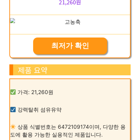
21,260원
최저가 확인
제품 요약
가격: 21,260원
강력탈취 섬유유약
상품 식별번호는 6472109174이며, 다양한 용
도에 활용 가능한 실용적인 제품입니다.