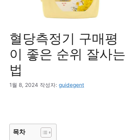
혈당측정기 구매평
이 좋은 순위 잘사는
법
1월 8, 2024
작성자:
guidegent
목차