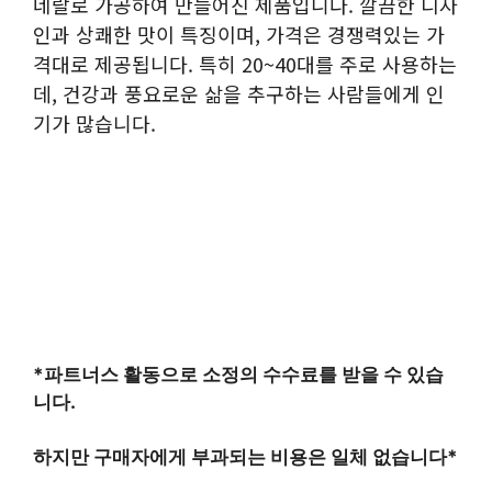
네랄로 가공하여 만들어진 제품입니다. 깔끔한 디자
인과 상쾌한 맛이 특징이며, 가격은 경쟁력있는 가
격대로 제공됩니다. 특히 20~40대를 주로 사용하는
데, 건강과 풍요로운 삶을 추구하는 사람들에게 인
기가 많습니다.
*파트너스 활동으로 소정의 수수료를 받을 수 있습
니다.
하지만 구매자에게 부과되는 비용은 일체 없습니다*