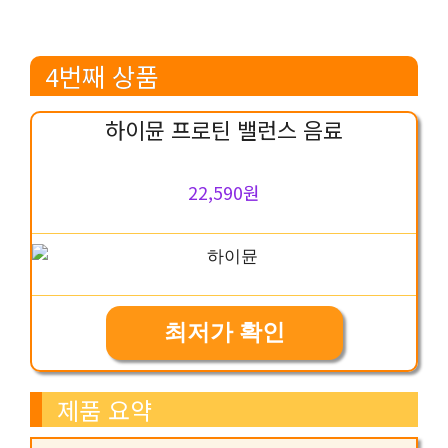
4번째 상품
하이뮨 프로틴 밸런스 음료
22,590원
최저가 확인
제품 요약