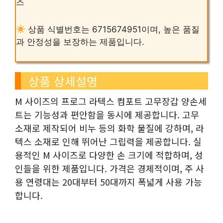
즈
상품 식별번호는 6715674951이며, 높은 품질
과 안정성을 보장하는 제품입니다.
상품 상세설명
M 사이즈의 프로그 라텍스 컴포트 고무장갑 양손세
트는 기능성과 편안함을 동시에 제공합니다. 고무
소재로 제작되어 비누 등의 화학 물질에 강하며, 라
텍스 소재로 인해 뛰어난 그립력을 제공합니다. 실
용적인 M 사이즈로 다양한 손 크기에 적합하며, 성
인들을 위한 제품입니다. 가격은 경제적이며, 주 사
용 연령대는 20대부터 50대까지 폭넓게 사용 가능
합니다.