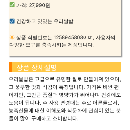
가격: 27,990원
건강하고 맛있는 우리쌀밥
상품 식별번호는 1258945808이며, 사용자의
다양한 요구를 충족시키는 제품입니다.
상품 상세설명
우리쌀밥은 고급으로 유명한 쌀로 만들어져 있으며,
그 풍부한 맛과 식감이 특징입니다. 가격은 비싼 편
이지만, 그만큼 품질과 영양가가 뛰어나며 건강에도
도움이 됩니다. 주 사용 연령대는 주로 어른들로서,
농축산물에 대한 이해도와 식문화에 관심이 있는 분
들이 많이 구매하고 소비합니다.