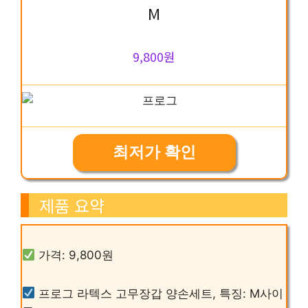
M
9,800원
최저가 확인
제품 요약
가격: 9,800원
프로그 라텍스 고무장갑 양손세트, 특징: M사이