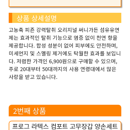
상품 상세설명
고농축 피죤 강력탈취 오리지널 써니가든 섬유유연
제는 효과적인 탈취 기능으로 염증 없이 천연 향을
제공합니다. 합성 성분이 없어 피부에도 안전하며,
미세먼지 및 스멜링 제거에도 탁월한 효과를 보입니
다. 저렴한 가격인 6,900원으로 구매할 수 있으며,
주로 20대부터 50대까지의 사용 연령대에서 많은
사랑을 받고 있습니다.
2번째 상품
프로그 라텍스 컴포트 고무장갑 양손세트