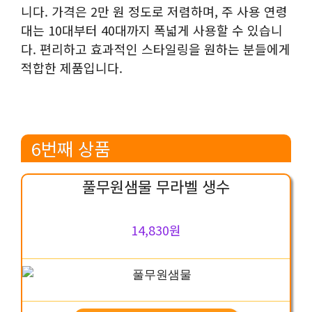
니다. 가격은 2만 원 정도로 저렴하며, 주 사용 연령
대는 10대부터 40대까지 폭넓게 사용할 수 있습니
다. 편리하고 효과적인 스타일링을 원하는 분들에게
적합한 제품입니다.
6번째 상품
풀무원샘물 무라벨 생수
14,830원