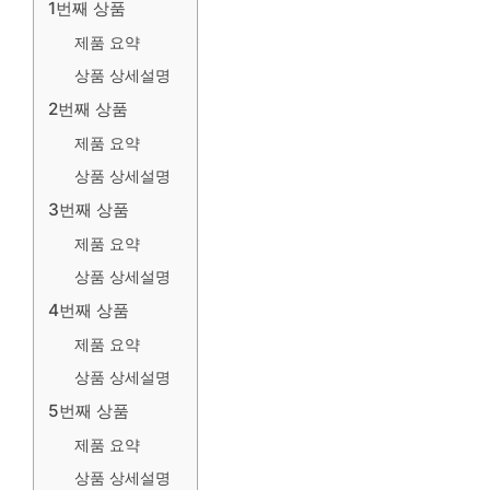
1번째 상품
제품 요약
상품 상세설명
2번째 상품
제품 요약
상품 상세설명
3번째 상품
제품 요약
상품 상세설명
4번째 상품
제품 요약
상품 상세설명
5번째 상품
제품 요약
상품 상세설명