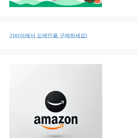
가비아에서 도메인을 구매하세요!