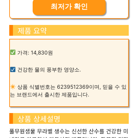
최저가 확인
제품 요약
가격: 14,830원
건강한 물의 풍부한 영양소.
상품 식별번호는 6239512369이며, 믿을 수 있
는 브랜드에서 출시한 제품입니다.
상품 상세설명
풀무원샘물 무라벨 생수는 신선한 산수를 건강한 미