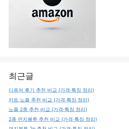
최근글
디퓨저 후기 추천 비교 (가격·특징 정리)
키트 노즐 추천 비교 (가격·특징 정리)
노즐 2종 추천 비교 (가격·특징 정리)
2종 먼지봉투 추천 비교 (가격·특징 정리)
먼지봉투 2p 추천 비교 (가격·특징 정리)