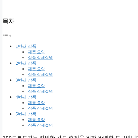
목차
1번째 상품
제품 요약
상품 상세설명
2번째 상품
제품 요약
상품 상세설명
3번째 상품
제품 요약
상품 상세설명
4번째 상품
제품 요약
상품 상세설명
5번째 상품
제품 요약
상품 상세설명
180도분도기는 정밀한 각도 측정을 위한 완벽한 도구입니