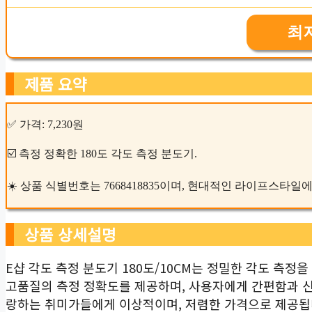
최
제품 요약
✅ 가격: 7,230원
☑️ 측정 정확한 180도 각도 측정 분도기.
☀️ 상품 식별번호는 7668418835이며, 현대적인 라이프스타일
상품 상세설명
E샵 각도 측정 분도기 180도/10CM는 정밀한 각도 측
고품질의 측정 정확도를 제공하며, 사용자에게 간편함과 신
랑하는 취미가들에게 이상적이며, 저렴한 가격으로 제공됩