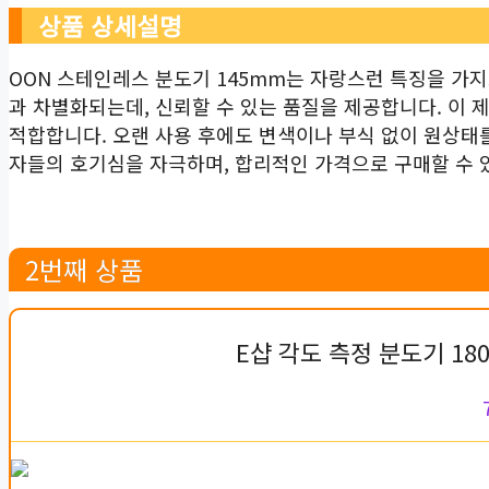
상품 상세설명
OON 스테인레스 분도기 145mm는 자랑스런 특징을 가
과 차별화되는데, 신뢰할 수 있는 품질을 제공합니다. 이
적합합니다. 오랜 사용 후에도 변색이나 부식 없이 원상태
자들의 호기심을 자극하며, 합리적인 가격으로 구매할 수 
2번째 상품
E샵 각도 측정 분도기 18