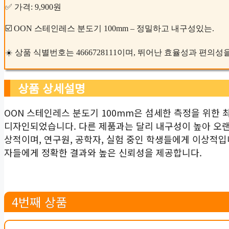
✅ 가격: 9,900원
☑️ OON 스테인레스 분도기 100mm – 정밀하고 내구성있는.
☀️ 상품 식별번호는 4666728111이며, 뛰어난 효율성과 편의
상품 상세설명
OON 스테인레스 분도기 100mm은 섬세한 측정을 위한 
디자인되었습니다. 다른 제품과는 달리 내구성이 높아 오랜
상적이며, 연구원, 공학자, 실험 중인 학생들에게 이상적입
자들에게 정확한 결과와 높은 신뢰성을 제공합니다.
4번째 상품