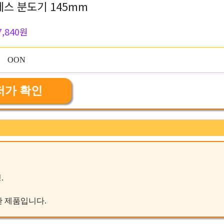
레스 분도기 145mm
7,840원
저가 확인
.
작한 제품입니다.