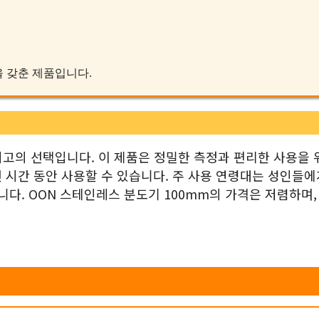
성을 갖춘 제품입니다.
최고의 선택입니다. 이 제품은 정밀한 측정과 편리한 사용을 
 시간 동안 사용할 수 있습니다. 주 사용 연령대는 성인들에
니다. OON 스테인레스 분도기 100mm의 가격은 저렴하며,