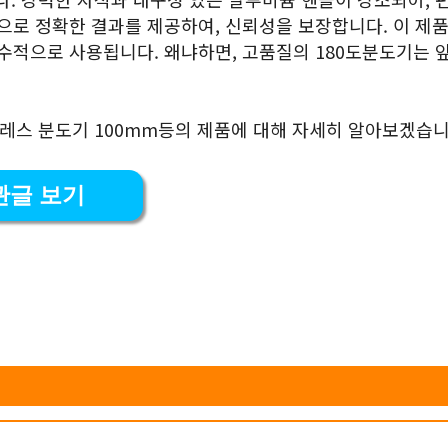
으로 정확한 결과를 제공하여, 신뢰성을 보장합니다. 이 제품
필수적으로 사용됩니다. 왜냐하면, 고품질의 180도분도기는 
테인레스 분도기 100mm등의 제품에 대해 자세히 알아보겠습니
관글 보기