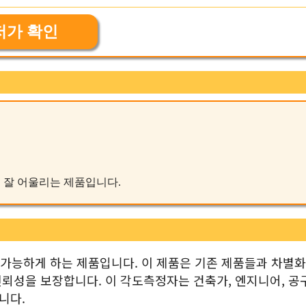
저가 확인
에 잘 어울리는 제품입니다.
정을 가능하게 하는 제품입니다. 이 제품은 기존 제품들과 차별
뢰성을 보장합니다. 이 각도측정자는 건축가, 엔지니어, 공
니다.