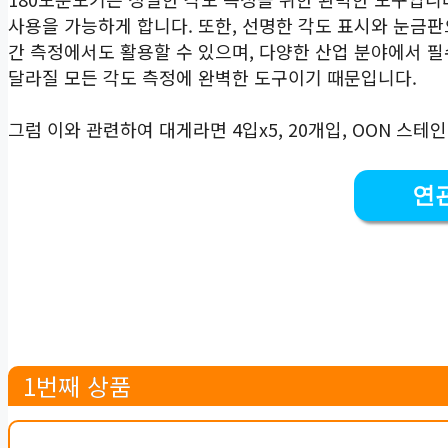
사용을 가능하게 합니다. 또한, 선명한 각도 표시와 눈금판
간 측정에서도 활용할 수 있으며, 다양한 산업 분야에서 
달라질 모든 각도 측정에 완벽한 도구이기 때문입니다.
그럼 이와 관련하여 대게라면 4입x5, 20개입, OON 스
연
1번째 상품