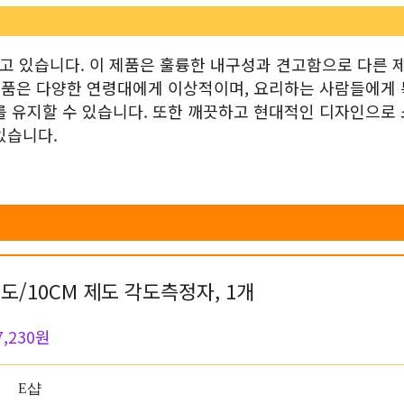
지고 있습니다. 이 제품은 훌륭한 내구성과 견고함으로 다른 
 제품은 다양한 연령대에게 이상적이며, 요리하는 사람들에게
를 유지할 수 있습니다. 또한 깨끗하고 현대적인 디자인으로
있습니다.
0도/10CM 제도 각도측정자, 1개
7,230원