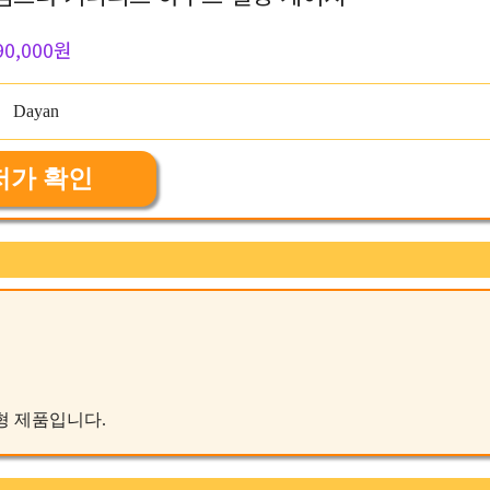
90,000원
저가 확인
신형 제품입니다.