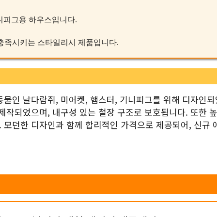
 기니피그용 하우스입니다.
즈를 충족시키는 스타일리시 제품입니다.
완동물인 날다람쥐, 미어켓, 햄스터, 기니피그를 위해 디자인
제작되었으며, 내구성 있는 철장 구조로 보호됩니다. 또한 높
 모던한 디자인과 함께 합리적인 가격으로 제공되어, 신규 