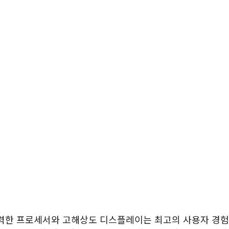
강력한 프로세서와 고해상도 디스플레이는 최고의 사용자 경험