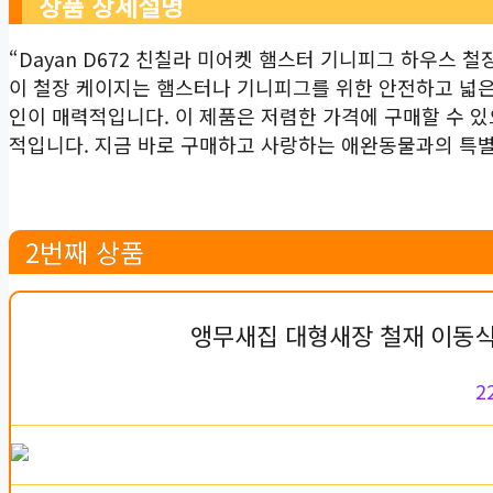
상품 상세설명
“Dayan D672 친칠라 미어켓 햄스터 기니피그 하우스
이 철장 케이지는 햄스터나 기니피그를 위한 안전하고 넓은
인이 매력적입니다. 이 제품은 저렴한 가격에 구매할 수 있
적입니다. 지금 바로 구매하고 사랑하는 애완동물과의 특별
2번째 상품
앵무새집 대형새장 철재 이동식
2