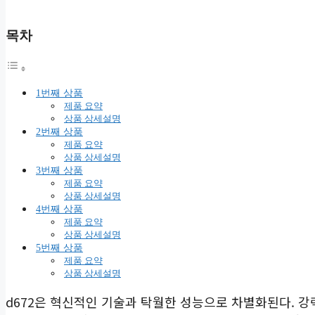
목차
1번째 상품
제품 요약
상품 상세설명
2번째 상품
제품 요약
상품 상세설명
3번째 상품
제품 요약
상품 상세설명
4번째 상품
제품 요약
상품 상세설명
5번째 상품
제품 요약
상품 상세설명
d672은 혁신적인 기술과 탁월한 성능으로 차별화된다. 