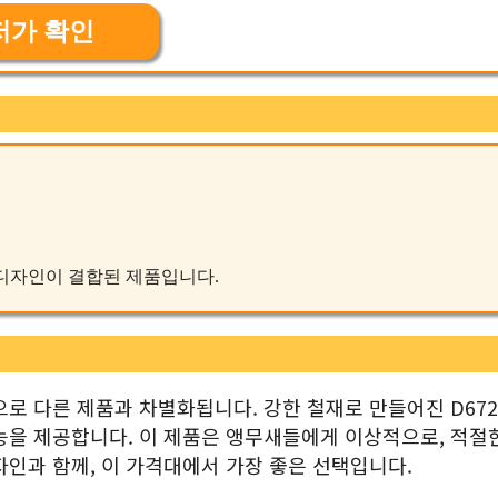
저가 확인
인 디자인이 결합된 제품입니다.
로 다른 제품과 차별화됩니다. 강한 철재로 만들어진 D672
능을 제공합니다. 이 제품은 앵무새들에게 이상적으로, 적절
인과 함께, 이 가격대에서 가장 좋은 선택입니다.