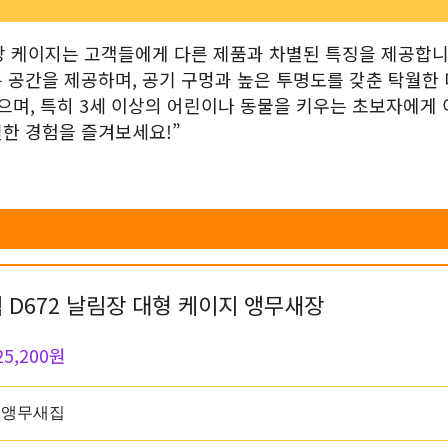
 철장 케이지는 고객들에게 다른 제품과 차별된 특징을 제공합니
 공간을 제공하며, 공기 구멍과 높은 투명도를 갖춘 탁월한
으며, 특히 3세 이상의 어린이나 동물을 키우는 초보자에게
한 경험을 즐겨보세요!”
 D672 날림장 대형 케이지 앵무새장
25,200원