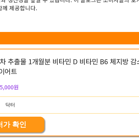
함께 제공합니다.
 추출물 1개월분 비타민 D 비타민 B6 체지방 감
이어트
5,000원
저가 확인