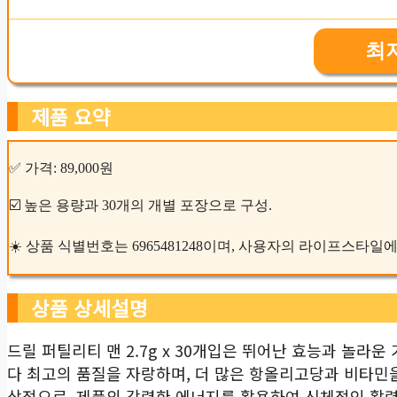
최
제품 요약
✅ 가격: 89,000원
☑️ 높은 용량과 30개의 개별 포장으로 구성.
☀️ 상품 식별번호는 6965481248이며, 사용자의 라이프스타일
상품 상세설명
드릴 퍼틸리티 맨 2.7g x 30개입은 뛰어난 효능과 놀라
다 최고의 품질을 자랑하며, 더 많은 항올리고당과 비타민을
상적으로, 제품의 강력한 에너지를 활용하여 신체적인 활력