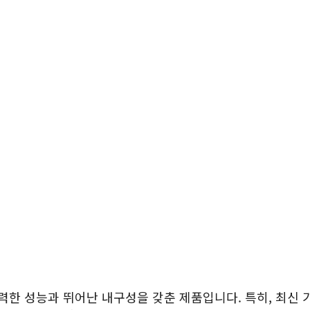
력한 성능과 뛰어난 내구성을 갖춘 제품입니다. 특히, 최신 