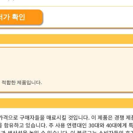
저가 확인
에 적합한 제품입니다.
운 가격으로 구매자들을 매료시킬 것입니다. 이 제품은 경쟁 
 함유하고 있습니다. 주 사용 연령대인 30대와 40대에게 
과 생산성을 높일 수 있습니다. 이 블로그는 소비자들의 호