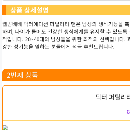
상품 상세설명
웰꼼베베 닥터에디션 퍼틸리티 맨은 남성의 생식기능을 촉진
하며, 나이가 들어도 건강한 생식체계를 유지할 수 있도록 
적입니다. 20~40대의 남성들을 위한 최적의 선택입니다
강한 성기능을 원하는 분들에게 적극 추천드립니다.
2번째 상품
닥터 퍼틸리티 
8