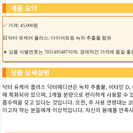
제품 요약
✅ 가격: 45,000원
☑️ 닥터 유케어 플러스: 다이어트용 녹차 추출물 함유
☀️ 상품 식별번호는 7031495487이며, 경제적인 가격에 품질 
상품 상세설명
닥터 유케어 플러스 닥터에디션은 녹차 추출물, 비타민 D,
에 특화되어 있으며, 1개월 분량으로 편리하게 사용할 수
흡수력을 갖고 있다는 것입니다. 또한, 주 사용 연령대는 
이고자 하는 분들에게 이상적입니다. 자신의 몸매를 만족