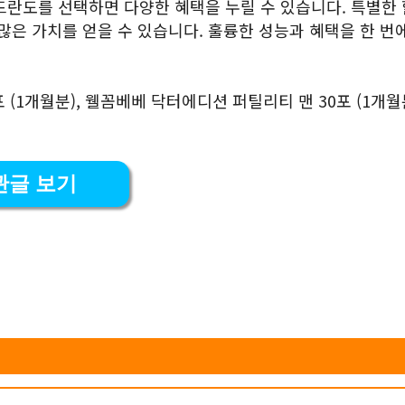
드란도를 선택하면 다양한 혜택을 누릴 수 있습니다. 특별한 
많은 가치를 얻을 수 있습니다. 훌륭한 성능과 혜택을 한 번
(1개월분), 웰꼼베베 닥터에디션 퍼틸리티 맨 30포 (1개월
관글 보기