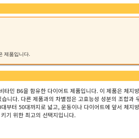
좋은 제품입니다.
 비타민 B6을 함유한 다이어트 제품입니다. 이 제품은 체지
 있습니다. 다른 제품과의 차별점은 고효능성 성분의 조합과 
20대부터 50대까지로 넓고, 운동이나 다이어트에 앞서 체지
시키기 위한 최고의 선택지입니다.