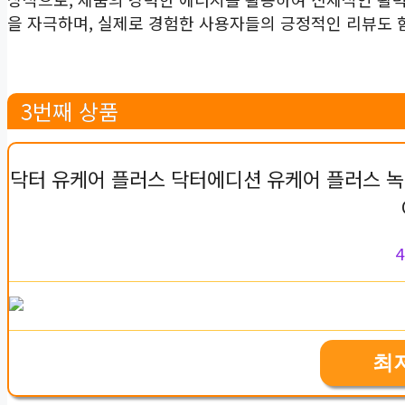
을 자극하며, 실제로 경험한 사용자들의 긍정적인 리뷰도 
3번째 상품
닥터 유케어 플러스 닥터에디션 유케어 플러스 녹차
4
최