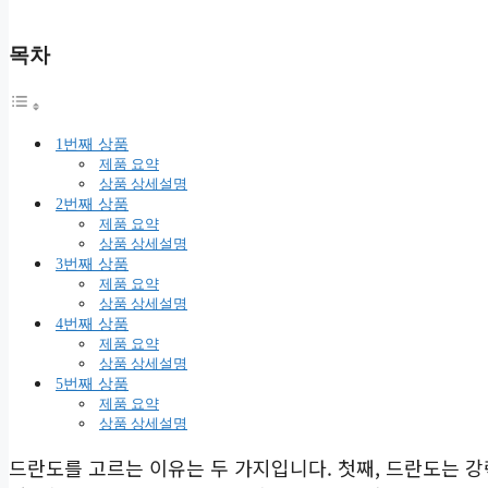
목차
1번째 상품
제품 요약
상품 상세설명
2번째 상품
제품 요약
상품 상세설명
3번째 상품
제품 요약
상품 상세설명
4번째 상품
제품 요약
상품 상세설명
5번째 상품
제품 요약
상품 상세설명
드란도를 고르는 이유는 두 가지입니다. 첫째, 드란도는 강