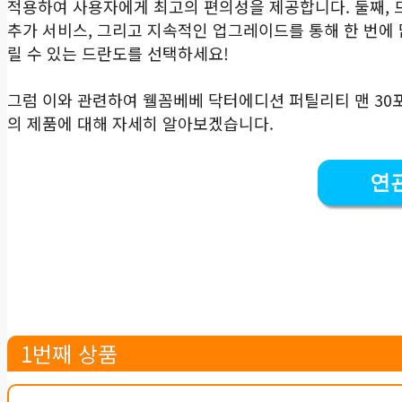
적용하여 사용자에게 최고의 편의성을 제공합니다. 둘째, 
추가 서비스, 그리고 지속적인 업그레이드를 통해 한 번에 
릴 수 있는 드란도를 선택하세요!
그럼 이와 관련하여 웰꼼베베 닥터에디션 퍼틸리티 맨 30포 
의 제품에 대해 자세히 알아보겠습니다.
연
1번째 상품