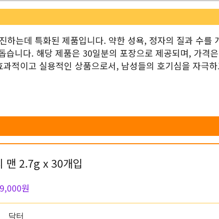
하는데 특화된 제품입니다. 약한 성욕, 정자의 질과 수를 
돕습니다. 해당 제품은 30일분의 포장으로 제공되며, 가격은
. 효과적이고 실용적인 상품으로서, 남성들의 호기심을 자극하
맨 2.7g x 30개입
9,000원