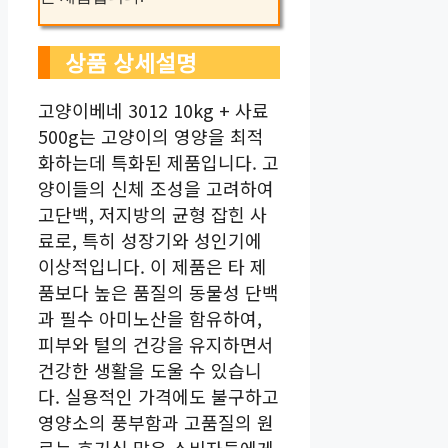
상품 상세설명
고양이베네 3012 10kg + 사료
500g는 고양이의 영양을 최적
화하는데 특화된 제품입니다. 고
양이들의 신체 조성을 고려하여
고단백, 저지방의 균형 잡힌 사
료로, 특히 성장기와 성인기에
이상적입니다. 이 제품은 타 제
품보다 높은 품질의 동물성 단백
과 필수 아미노산을 함유하여,
피부와 털의 건강을 유지하면서
건강한 생활을 도울 수 있습니
다. 실용적인 가격에도 불구하고
영양소의 풍부함과 고품질의 원
료는 호기심 많은 소비자들에게