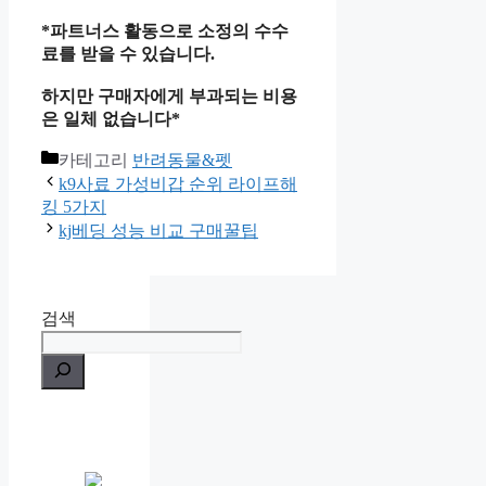
*파트너스 활동으로 소정의 수수
료를 받을 수 있습니다.
하지만 구매자에게 부과되는 비용
은 일체 없습니다*
카테고리
반려동물&펫
k9사료 가성비갑 순위 라이프해
킹 5가지
kj베딩 성능 비교 구매꿀팁
검색