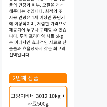
물의 건강과 피부, 모질을 개선
해준다는 것입니다. 최적의 주
사용 연령은 1세 이상인 중년기
에 이상적이며, 저렴한 가격으로
제공되어 누구나 구매할 수 있습
니다. 루키 프리미엄 사료 5kg
는 이너샤인 효과적인 사료로 산
출률과 효율성까지 갖춘 최고의
선택입니다.
2번째 상품
고양이베네 3012 10kg +
사료500g