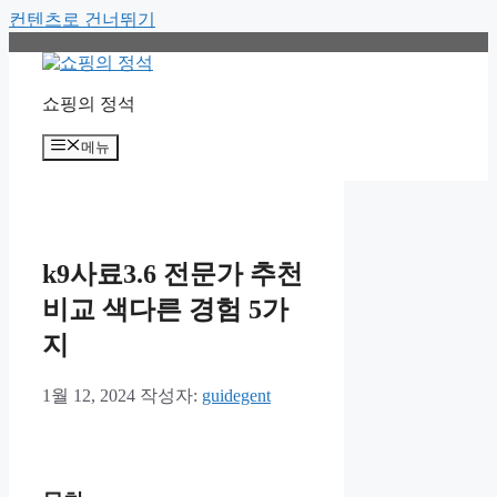
컨텐츠로 건너뛰기
쇼핑의 정석
메뉴
k9사료3.6 전문가 추천
비교 색다른 경험 5가
지
1월 12, 2024
작성자:
guidegent