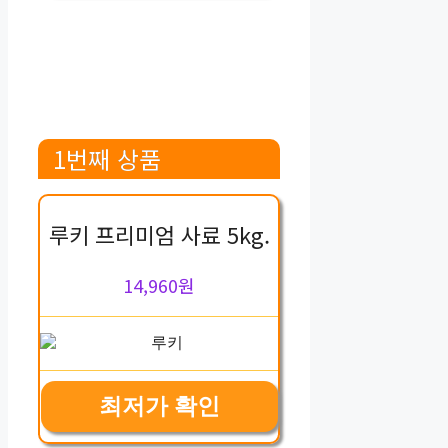
1번째 상품
루키 프리미엄 사료 5kg.
14,960원
최저가 확인