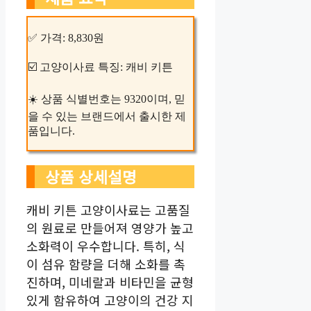
✅ 가격: 8,830원
☑️ 고양이사료 특징: 캐비 키튼
☀️ 상품 식별번호는 9320이며, 믿
을 수 있는 브랜드에서 출시한 제
품입니다.
상품 상세설명
캐비 키튼 고양이사료는 고품질
의 원료로 만들어져 영양가 높고
소화력이 우수합니다. 특히, 식
이 섬유 함량을 더해 소화를 촉
진하며, 미네랄과 비타민을 균형
있게 함유하여 고양이의 건강 지