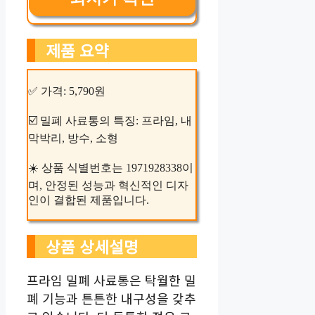
제품 요약
✅ 가격: 5,790원
☑️ 밀폐 사료통의 특징: 프라임, 내
막박리, 방수, 소형
☀️ 상품 식별번호는 1971928338이
며, 안정된 성능과 혁신적인 디자
인이 결합된 제품입니다.
상품 상세설명
프라임 밀폐 사료통은 탁월한 밀
폐 기능과 튼튼한 내구성을 갖추