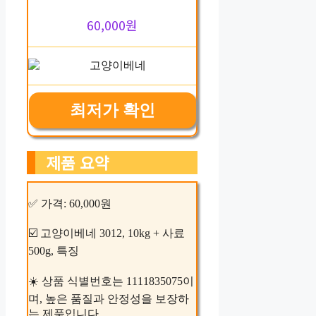
60,000원
최저가 확인
제품 요약
✅ 가격: 60,000원
☑️ 고양이베네 3012, 10kg + 사료
500g, 특징
☀️ 상품 식별번호는 1111835075이
며, 높은 품질과 안정성을 보장하
는 제품입니다.