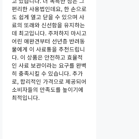
고 있습니다. 더 독특한 점은 그
편리한 사용법인데요, 한 손으로
도 쉽게 열고 닫을 수 있으며 사
료의 또래와 신선함을 유지하는
데 최고입니다. 주저하지 마시고
어린 애완견부터 선년층 반려동
물에게 이 사료통을 추천드립니
다. 이 상품은 안전하고 효율적
인 사료 보관이라는 요구를 완벽
히 충족시킬 수 있습니다. 추가
로, 합리적인 가격으로 제공되어
소비자들의 만족도를 높이기에
최적입니다.