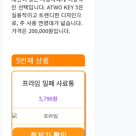
인 선택입니다. ATWO KEY 5은
실용적이고 트렌디한 디자인으
로, 주 사용 연령대가 넓습니다.
가격은 200,000원입니다.
5번째 상품
프라임 밀폐 사료통
5,790원
최저가 확인