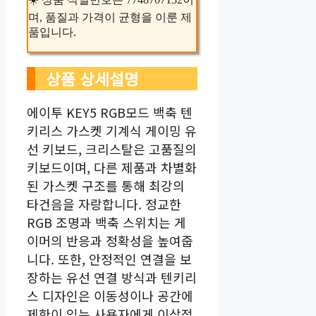
며, 품질과 가격이 균형을 이룬 제
품입니다.
상품 상세설명
에이투 KEY5 RGB모드 백축 텐
키리스 가스켓 기계식 게이밍 유
선 키보드, 크리스탈은 고품질의
키보드이며, 다른 제품과 차별화
된 가스켓 구조를 통해 최강의
타건음을 자랑합니다. 정교한
RGB 조명과 백축 스위치는 게
이머의 반응과 정확성을 높여줍
니다. 또한, 안정적인 연결을 보
장하는 유선 연결 방식과 텐키리
스 디자인은 이동성이나 공간에
제한이 있는 사용자에게 이상적