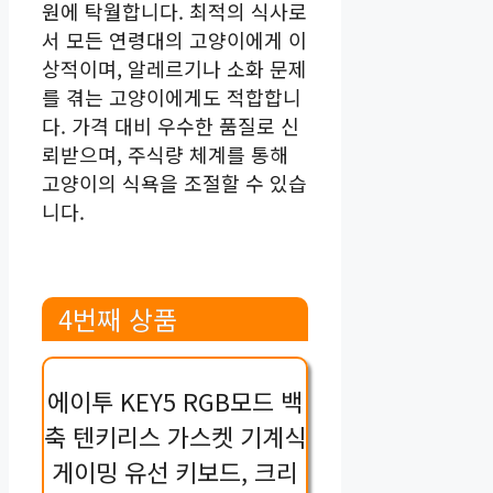
원에 탁월합니다. 최적의 식사로
서 모든 연령대의 고양이에게 이
상적이며, 알레르기나 소화 문제
를 겪는 고양이에게도 적합합니
다. 가격 대비 우수한 품질로 신
뢰받으며, 주식량 체계를 통해
고양이의 식욕을 조절할 수 있습
니다.
4번째 상품
에이투 KEY5 RGB모드 백
축 텐키리스 가스켓 기계식
게이밍 유선 키보드, 크리