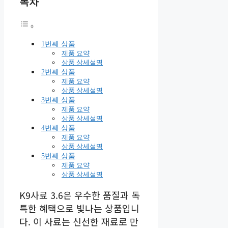
목차
1번째 상품
제품 요약
상품 상세설명
2번째 상품
제품 요약
상품 상세설명
3번째 상품
제품 요약
상품 상세설명
4번째 상품
제품 요약
상품 상세설명
5번째 상품
제품 요약
상품 상세설명
K9사료 3.6은 우수한 품질과 독
특한 혜택으로 빛나는 상품입니
다. 이 사료는 신선한 재료로 만