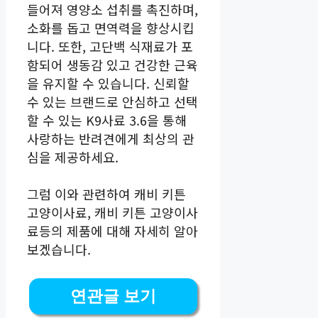
들어져 영양소 섭취를 촉진하며,
소화를 돕고 면역력을 향상시킵
니다. 또한, 고단백 식재료가 포
함되어 생동감 있고 건강한 근육
을 유지할 수 있습니다. 신뢰할
수 있는 브랜드로 안심하고 선택
할 수 있는 K9사료 3.6을 통해
사랑하는 반려견에게 최상의 관
심을 제공하세요.
그럼 이와 관련하여 캐비 키튼
고양이사료, 캐비 키튼 고양이사
료등의 제품에 대해 자세히 알아
보겠습니다.
연관글 보기